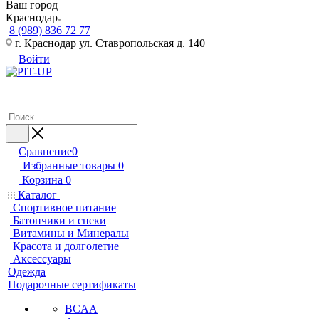
Ваш город
Краснодар
8 (989) 836 72 77
г. Краснодар ул. Ставропольская д. 140
Войти
Сравнение
0
Избранные товары
0
Корзина
0
Каталог
Спортивное питание
Батончики и снеки
Витамины и Минералы
Красота и долголетие
Аксессуары
Одежда
Подарочные сертификаты
BCAA