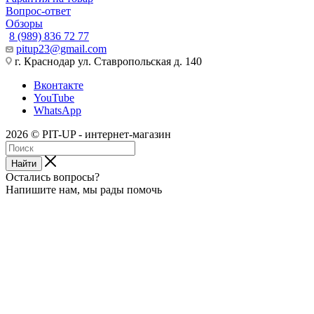
Вопрос-ответ
Обзоры
8 (989) 836 72 77
pitup23@gmail.com
г. Краснодар ул. Ставропольская д. 140
Вконтакте
YouTube
WhatsApp
2026 © PIT-UP - интернет-магазин
Найти
Остались вопросы?
Напишите нам, мы рады помочь