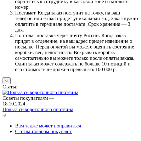
обратитесь к сотруднику в кассовой зоне и назовите
номер.
Постамат. Когда заказ поступит на точку, на ваш
телефон или e-mail придет уникальный код. Заказ нужно
оплатить в терминале постамата. Срок хранения — 3
дня.
Почтовая доставка через почту России. Когда заказ
придет в отделение, на ваш адрес придет извещение о
посылке. Перед оплатой вы можете оценить состояние
коробки: вес, целостность. Вскрывать коробку
самостоятельно вы можете только после оплаты заказа.
Один заказ может содержать не больше 10 позиций и
его стоимость не должна превышать 100 000 р.
Статьи
Советы покупателям
—
18.10.2024
Польза сывороточного протеина
Вам также может понравиться
С этим товаром покупают