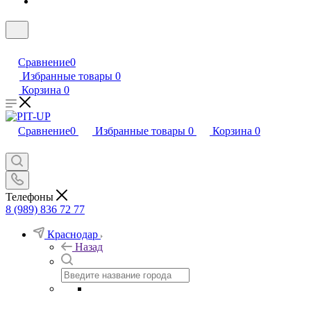
Сравнение
0
Избранные товары
0
Корзина
0
Сравнение
0
Избранные товары
0
Корзина
0
Телефоны
8 (989) 836 72 77
Краснодар
Назад