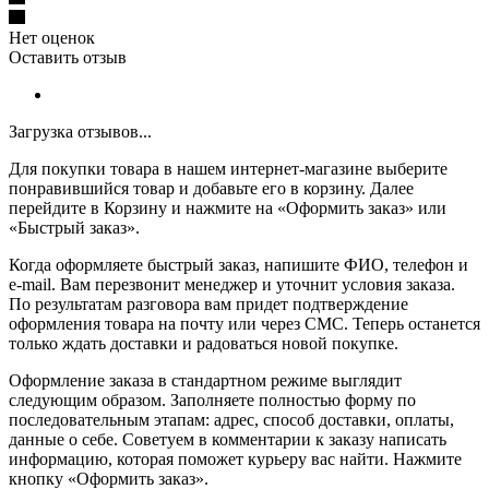
Нет оценок
Оставить отзыв
Загрузка отзывов...
Для покупки товара в нашем интернет-магазине выберите
понравившийся товар и добавьте его в корзину. Далее
перейдите в Корзину и нажмите на «Оформить заказ» или
«Быстрый заказ».
Когда оформляете быстрый заказ, напишите ФИО, телефон и
e-mail. Вам перезвонит менеджер и уточнит условия заказа.
По результатам разговора вам придет подтверждение
оформления товара на почту или через СМС. Теперь останется
только ждать доставки и радоваться новой покупке.
Оформление заказа в стандартном режиме выглядит
следующим образом. Заполняете полностью форму по
последовательным этапам: адрес, способ доставки, оплаты,
данные о себе. Советуем в комментарии к заказу написать
информацию, которая поможет курьеру вас найти. Нажмите
кнопку «Оформить заказ».