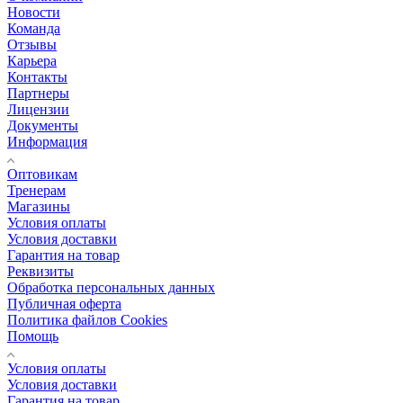
Новости
Команда
Отзывы
Карьера
Контакты
Партнеры
Лицензии
Документы
Информация
Оптовикам
Тренерам
Магазины
Условия оплаты
Условия доставки
Гарантия на товар
Реквизиты
Обработка персональных данных
Публичная оферта
Политика файлов Cookies
Помощь
Условия оплаты
Условия доставки
Гарантия на товар