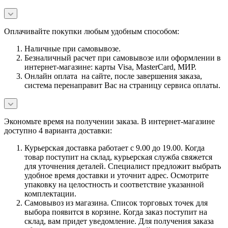
Оплачивайте покупки любым удобным способом:
Наличные при самовывозе.
Безналичный расчет при самовывозе или оформлении в
интернет-магазине: карты Visa, MasterCard, МИР.
Онлайн оплата на сайте, после завершения заказа,
система перенаправит Вас на страницу сервиса оплаты.
Экономьте время на получении заказа. В интернет-магазине
доступно 4 варианта доставки:
Курьерская доставка работает с 9.00 до 19.00. Когда
товар поступит на склад, курьерская служба свяжется
для уточнения деталей. Специалист предложит выбрать
удобное время доставки и уточнит адрес. Осмотрите
упаковку на целостность и соответствие указанной
комплектации.
Самовывоз из магазина. Список торговых точек для
выбора появится в корзине. Когда заказ поступит на
склад, вам придет уведомление. Для получения заказа