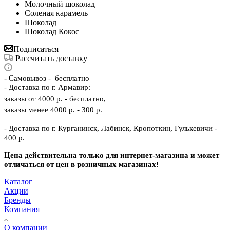
Молочный шоколад
Соленая карамель
Шоколад
Шоколад Кокос
Подписаться
Рассчитать доставку
-
Самовывоз - бесплатно
- Доставка по г. Армавир:
заказы от 4000 р. - бесплатно,
заказы менее 4000 р. - 300 р.
- Доставка по г. Курганинск, Лабинск, Кропоткин, Гулькевичи -
400 р.
Цена действительна только для интернет-магазина и может
отличаться от цен в розничных магазинах!
Каталог
Акции
Бренды
Компания
О компании