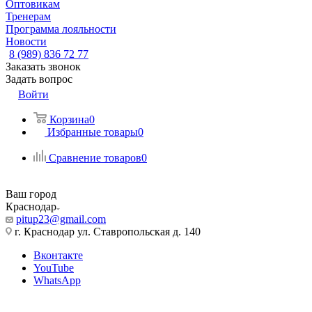
Оптовикам
Тренерам
Программа лояльности
Новости
8 (989) 836 72 77
Заказать звонок
Задать вопрос
Войти
Корзина
0
Избранные товары
0
Сравнение товаров
0
Ваш город
Краснодар
pitup23@gmail.com
г. Краснодар ул. Ставропольская д. 140
Вконтакте
YouTube
WhatsApp