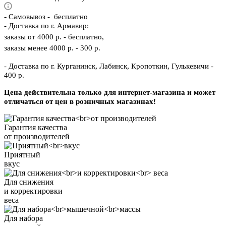
-
Самовывоз - бесплатно
- Доставка по г. Армавир:
заказы от 4000 р. - бесплатно,
заказы менее 4000 р. - 300 р.
- Доставка по г. Курганинск, Лабинск, Кропоткин, Гулькевичи -
400 р.
Цена действительна только для интернет-магазина и может
отличаться от цен в розничных магазинах!
Гарантия качества
от производителей
Приятный
вкус
Для снижения
и корректировки
веса
Для набора