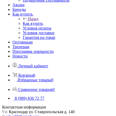
Подарочные сертификаты
Акции
Бренды
Как купить
Назад
Как купить
Условия оплаты
Условия доставки
Гарантия на товар
Оптовикам
Тренерам
Программа лояльности
Новости
Личный кабинет
Корзина
0
Избранные товары
0
Сравнение товаров
0
8 (989) 836 72 77
Контактная информация
г. Краснодар ул. Ставропольская д. 140