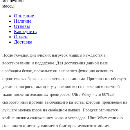
мышечной
массы
Описание
Наличие
Отзывы
Как купить
Оплата
Доставка
После тяжёлых физических нагрузок мышцы нуждаются в
восстановлении и поддержке. Для достижения данной цели
необходим белок, поскольку он выполняет функцию основных
строительных блоков человеческого организма. Протеин способствует
увеличению роста мышц и улучшению восстановления мышечной
ткани после интенсивных тренировок. Ultra Whey – это 80%ый
сывороточный протеин высочайшего качества, который произведён из
лучшего молока коров на свободном выпасе. Продукт отличается
крайне низким содержанием жира и углеводов. Ultra Whey отлично
смешивается, легко усваивается благодаря мультиэнзимному