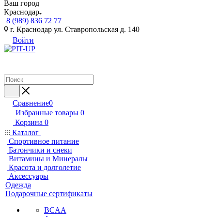
Ваш город
Краснодар
8 (989) 836 72 77
г. Краснодар ул. Ставропольская д. 140
Войти
Сравнение
0
Избранные товары
0
Корзина
0
Каталог
Спортивное питание
Батончики и снеки
Витамины и Минералы
Красота и долголетие
Аксессуары
Одежда
Подарочные сертификаты
BCAA