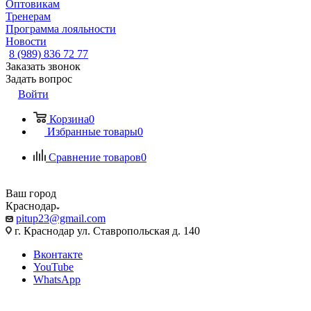
Оптовикам
Тренерам
Программа лояльности
Новости
8 (989) 836 72 77
Заказать звонок
Задать вопрос
Войти
Корзина
0
Избранные товары
0
Сравнение товаров
0
Ваш город
Краснодар
pitup23@gmail.com
г. Краснодар ул. Ставропольская д. 140
Вконтакте
YouTube
WhatsApp