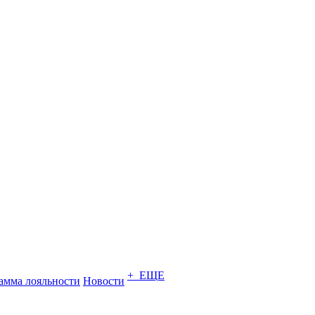
+ ЕЩЕ
амма лояльности
Новости