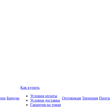
Как купить
Условия оплаты
ции
Бренды
Оптовикам
Тренерам
Прогр
Условия доставки
Гарантия на товар