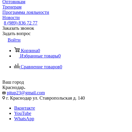
Оптовикам
Тренерам
Программа лояльности
Новости
8 (989) 836 72 77
Заказать звонок
Задать вопрос
Войти
Корзина
0
Избранные товары
0
Сравнение товаров
0
Ваш город
Краснодар
pitup23@gmail.com
г. Краснодар ул. Ставропольская д. 140
Вконтакте
YouTube
WhatsApp