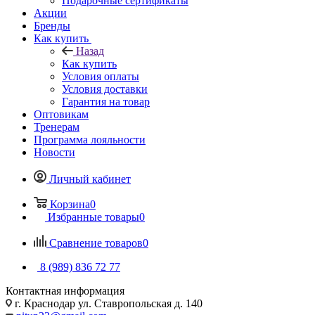
Подарочные сертификаты
Акции
Бренды
Как купить
Назад
Как купить
Условия оплаты
Условия доставки
Гарантия на товар
Оптовикам
Тренерам
Программа лояльности
Новости
Личный кабинет
Корзина
0
Избранные товары
0
Сравнение товаров
0
8 (989) 836 72 77
Контактная информация
г. Краснодар ул. Ставропольская д. 140