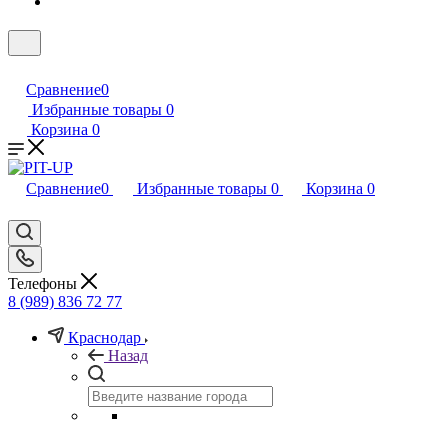
Сравнение
0
Избранные товары
0
Корзина
0
Сравнение
0
Избранные товары
0
Корзина
0
Телефоны
8 (989) 836 72 77
Краснодар
Назад