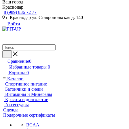
Ваш город
Краснодар
8 (989) 836 72 77
г. Краснодар ул. Ставропольская д. 140
Войти
Сравнение
0
Избранные товары
0
Корзина
0
Каталог
Спортивное питание
Батончики и снеки
Витамины и Минералы
Красота и долголетие
Аксессуары
Одежда
Подарочные сертификаты
BCAA