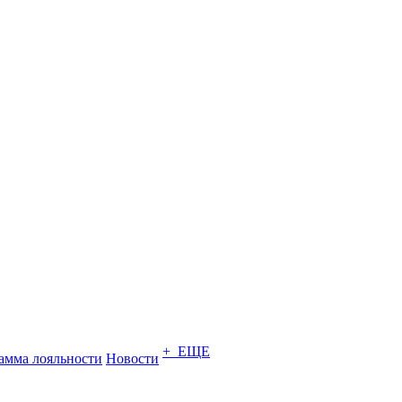
+ ЕЩЕ
амма лояльности
Новости