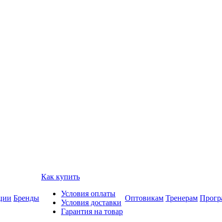
Как купить
Условия оплаты
ции
Бренды
Оптовикам
Тренерам
Прогр
Условия доставки
Гарантия на товар