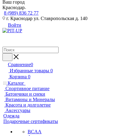
Ваш город
Краснодар
8 (989) 836 72 77
г. Краснодар ул. Ставропольская д. 140
Войти
Сравнение
0
Избранные товары
0
Корзина
0
Каталог
Спортивное питание
Батончики и снеки
Витамины и Минералы
Красота и долголетие
Аксессуары
Одежда
Подарочные сертификаты
BCAA