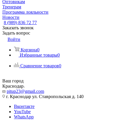
Оптовикам
Тренерам
Программа лояльности
Новости
8 (989) 836 72 77
Заказать звонок
Задать вопрос
Войти
Корзина
0
Избранные товары
0
Сравнение товаров
0
Ваш город
Краснодар
pitup23@gmail.com
г. Краснодар ул. Ставропольская д. 140
Вконтакте
YouTube
WhatsApp