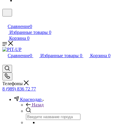
Сравнение
0
Избранные товары
0
Корзина
0
Сравнение
0
Избранные товары
0
Корзина
0
Телефоны
8 (989) 836 72 77
Краснодар
Назад