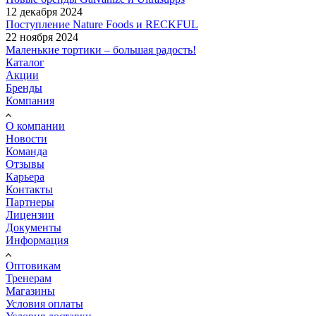
12 декабря 2024
Поступление Nature Foods и RECKFUL
22 ноября 2024
Маленькие тортики – большая радость!
Каталог
Акции
Бренды
Компания
О компании
Новости
Команда
Отзывы
Карьера
Контакты
Партнеры
Лицензии
Документы
Информация
Оптовикам
Тренерам
Магазины
Условия оплаты