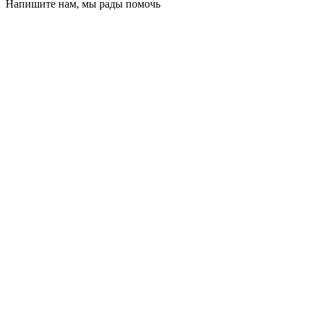
Напишите нам, мы рады помочь