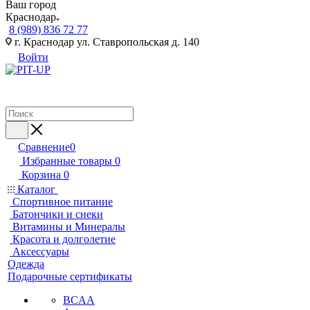
Ваш город
Краснодар
8 (989) 836 72 77
г. Краснодар ул. Ставропольская д. 140
Войти
Сравнение
0
Избранные товары
0
Корзина
0
Каталог
Спортивное питание
Батончики и снеки
Витамины и Минералы
Красота и долголетие
Аксессуары
Одежда
Подарочные сертификаты
BCAA