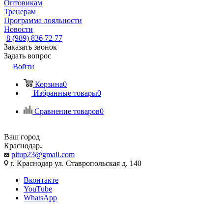
Оптовикам
Тренерам
Программа лояльности
Новости
8 (989) 836 72 77
Заказать звонок
Задать вопрос
Войти
Корзина
0
Избранные товары
0
Сравнение товаров
0
Ваш город
Краснодар
pitup23@gmail.com
г. Краснодар ул. Ставропольская д. 140
Вконтакте
YouTube
WhatsApp