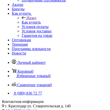
Подарочные сертификаты
Акции
Бренды
Как купить
Назад
Как купить
Условия оплаты
Условия доставки
Гарантия на товар
Оптовикам
Тренерам
Программа лояльности
Новости
Личный кабинет
Корзина
0
Избранные товары
0
Сравнение товаров
0
8 (989) 836 72 77
Контактная информация
г. Краснодар ул. Ставропольская д. 140