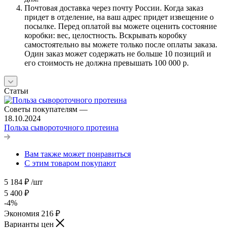
Почтовая доставка через почту России. Когда заказ
придет в отделение, на ваш адрес придет извещение о
посылке. Перед оплатой вы можете оценить состояние
коробки: вес, целостность. Вскрывать коробку
самостоятельно вы можете только после оплаты заказа.
Один заказ может содержать не больше 10 позиций и
его стоимость не должна превышать 100 000 р.
Статьи
Советы покупателям
—
18.10.2024
Польза сывороточного протеина
Вам также может понравиться
С этим товаром покупают
5 184
₽
/шт
5 400
₽
-
4
%
Экономия
216
₽
Варианты цен