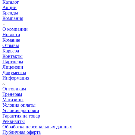
Каталог
Акции
Бренды
Компания
О компании
Новости
Команда
Отзывы
Карьера
Контакты
Партнеры
Лицензии
Документы
Информация
Оптовикам
Тренерам
Магазины
Условия оплаты
Условия доставки
Гарантия на товар
Реквизиты
Обработка персональных данных
Публичная оферта