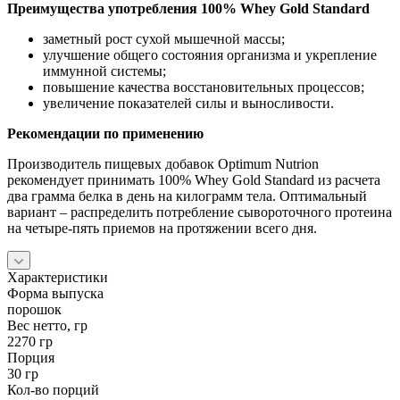
Преимущества употребления 100% Whey Gold Standard
заметный рост сухой мышечной массы;
улучшение общего состояния организма и укрепление
иммунной системы;
повышение качества восстановительных процессов;
увеличение показателей силы и выносливости.
Рекомендации по применению
Производитель пищевых добавок Optimum Nutrion
рекомендует принимать 100% Whey Gold Standard из расчета
два грамма белка в день на килограмм тела. Оптимальный
вариант – распределить потребление сывороточного протеина
на четыре-пять приемов на протяжении всего дня.
Характеристики
Форма выпуска
порошок
Вес нетто, гр
2270 гр
Порция
30 гр
Кол-во порций