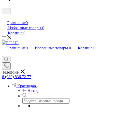
Сравнение
0
Избранные товары
0
Корзина
0
Сравнение
0
Избранные товары
0
Корзина
0
Телефоны
8 (989) 836 72 77
Краснодар
Назад