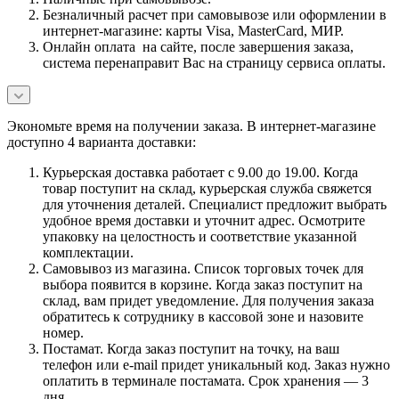
Безналичный расчет при самовывозе или оформлении в
интернет-магазине: карты Visa, MasterCard, МИР.
Онлайн оплата на сайте, после завершения заказа,
система перенаправит Вас на страницу сервиса оплаты.
Экономьте время на получении заказа. В интернет-магазине
доступно 4 варианта доставки:
Курьерская доставка работает с 9.00 до 19.00. Когда
товар поступит на склад, курьерская служба свяжется
для уточнения деталей. Специалист предложит выбрать
удобное время доставки и уточнит адрес. Осмотрите
упаковку на целостность и соответствие указанной
комплектации.
Самовывоз из магазина. Список торговых точек для
выбора появится в корзине. Когда заказ поступит на
склад, вам придет уведомление. Для получения заказа
обратитесь к сотруднику в кассовой зоне и назовите
номер.
Постамат. Когда заказ поступит на точку, на ваш
телефон или e-mail придет уникальный код. Заказ нужно
оплатить в терминале постамата. Срок хранения — 3
дня.