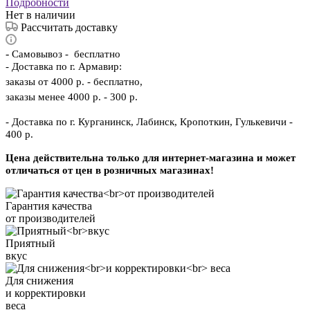
Подробности
Нет в наличии
Рассчитать доставку
-
Самовывоз - бесплатно
- Доставка по г. Армавир:
заказы от 4000 р. - бесплатно,
заказы менее 4000 р. - 300 р.
- Доставка по г. Курганинск, Лабинск, Кропоткин, Гулькевичи -
400 р.
Цена действительна только для интернет-магазина и может
отличаться от цен в розничных магазинах!
Гарантия качества
от производителей
Приятный
вкус
Для снижения
и корректировки
веса