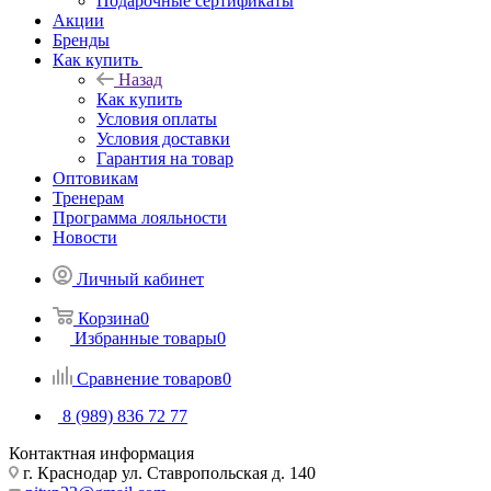
Подарочные сертификаты
Акции
Бренды
Как купить
Назад
Как купить
Условия оплаты
Условия доставки
Гарантия на товар
Оптовикам
Тренерам
Программа лояльности
Новости
Личный кабинет
Корзина
0
Избранные товары
0
Сравнение товаров
0
8 (989) 836 72 77
Контактная информация
г. Краснодар ул. Ставропольская д. 140