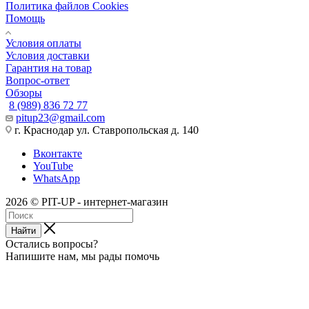
Политика файлов Cookies
Помощь
Условия оплаты
Условия доставки
Гарантия на товар
Вопрос-ответ
Обзоры
8 (989) 836 72 77
pitup23@gmail.com
г. Краснодар ул. Ставропольская д. 140
Вконтакте
YouTube
WhatsApp
2026 © PIT-UP - интернет-магазин
Найти
Остались вопросы?
Напишите нам, мы рады помочь