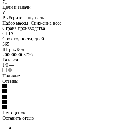
71
Цели и задачи
?
Выберите вашу цель
Набор массы, Снижение веса
Страна производства
США
Срок годности, дней
365
ШтрихКод
2000000003726
Галерея
1/0
—
Наличие
Отзывы
Нет оценок
Оставить отзыв