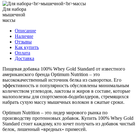
Для набора
мышечной
массы
Описание
Наличие
Отзывы
Как купить
Оплата
Доставка
Пищевая добавка 100% Whey Gold Standard от известного
американского бренда Optimum Nutrition – это
высококачественный источник белка из сыворотки. Его
эффективность и популярность обусловлены минимальным
количеством углеводов, лактозы и жиров в составе, которые
малополезны для спортсменов-бодибилдеров, стремящихся
набрать сухую массу мышечных волокон в сжатые сроки.
Optimum Nutrition – это лидер мирового рынка по
производству протеиновых добавок. Купить 100% Whey Gold
Standard стоит каждому, кто хочет получать из добавок чистый
белок, лишенный «вредных» примесей.