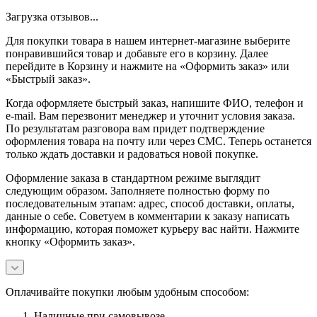
Загрузка отзывов...
Для покупки товара в нашем интернет-магазине выберите
понравившийся товар и добавьте его в корзину. Далее
перейдите в Корзину и нажмите на «Оформить заказ» или
«Быстрый заказ».
Когда оформляете быстрый заказ, напишите ФИО, телефон и
e-mail. Вам перезвонит менеджер и уточнит условия заказа.
По результатам разговора вам придет подтверждение
оформления товара на почту или через СМС. Теперь останется
только ждать доставки и радоваться новой покупке.
Оформление заказа в стандартном режиме выглядит
следующим образом. Заполняете полностью форму по
последовательным этапам: адрес, способ доставки, оплаты,
данные о себе. Советуем в комментарии к заказу написать
информацию, которая поможет курьеру вас найти. Нажмите
кнопку «Оформить заказ».
Оплачивайте покупки любым удобным способом:
Наличные при самовывозе.