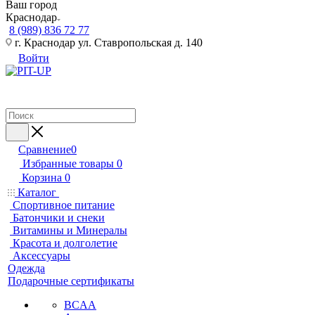
Ваш город
Краснодар
8 (989) 836 72 77
г. Краснодар ул. Ставропольская д. 140
Войти
Сравнение
0
Избранные товары
0
Корзина
0
Каталог
Спортивное питание
Батончики и снеки
Витамины и Минералы
Красота и долголетие
Аксессуары
Одежда
Подарочные сертификаты
BCAA