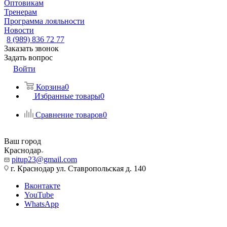
Оптовикам
Тренерам
Программа лояльности
Новости
8 (989) 836 72 77
Заказать звонок
Задать вопрос
Войти
Корзина
0
Избранные товары
0
Сравнение товаров
0
Ваш город
Краснодар
pitup23@gmail.com
г. Краснодар ул. Ставропольская д. 140
Вконтакте
YouTube
WhatsApp