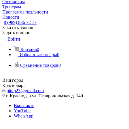
Оптовикам
Тренерам
Программа лояльности
Новости
8 (989) 836 72 77
Заказать звонок
Задать вопрос
Войти
Корзина
0
Избранные товары
0
Сравнение товаров
0
Ваш город
Краснодар
pitup23@gmail.com
г. Краснодар ул. Ставропольская д. 140
Вконтакте
YouTube
WhatsApp