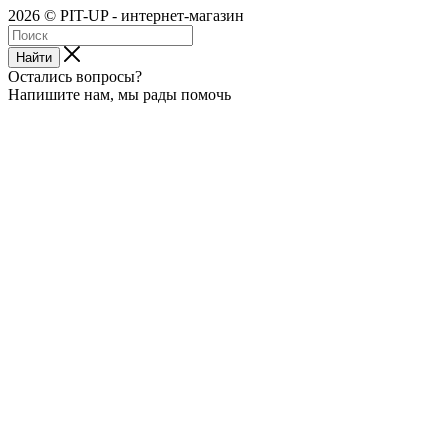
2026 © PIT-UP - интернет-магазин
Найти
Остались вопросы?
Напишите нам, мы рады помочь