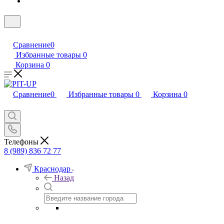
Сравнение
0
Избранные товары
0
Корзина
0
Сравнение
0
Избранные товары
0
Корзина
0
Телефоны
8 (989) 836 72 77
Краснодар
Назад