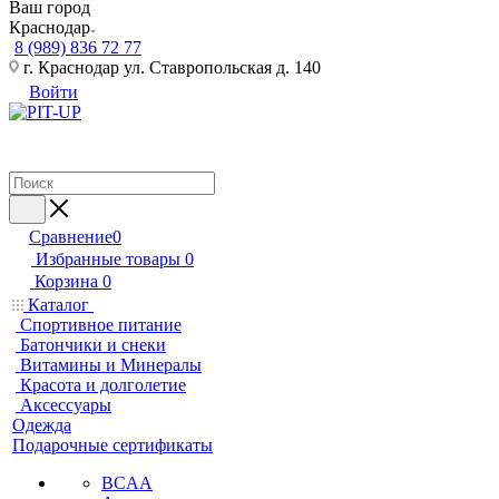
Ваш город
Краснодар
8 (989) 836 72 77
г. Краснодар ул. Ставропольская д. 140
Войти
Сравнение
0
Избранные товары
0
Корзина
0
Каталог
Спортивное питание
Батончики и снеки
Витамины и Минералы
Красота и долголетие
Аксессуары
Одежда
Подарочные сертификаты
BCAA