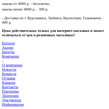
заказы от 4000 р. - бесплатно,
заказы менее 4000 р. - 300 р.
- Доставка по г. Курганинск, Лабинск, Кропоткин, Гулькевичи -
400 р.
Цена действительна только для интернет-магазина и может
отличаться от цен в розничных магазинах!
Каталог
Акции
Бренды
Компания
О компании
Новости
Команда
Отзывы
Карьера
Контакты
Партнеры
Лицензии
Документы
Информация