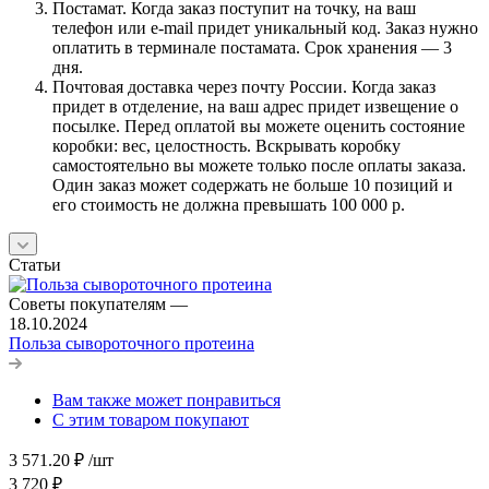
Постамат. Когда заказ поступит на точку, на ваш
телефон или e-mail придет уникальный код. Заказ нужно
оплатить в терминале постамата. Срок хранения — 3
дня.
Почтовая доставка через почту России. Когда заказ
придет в отделение, на ваш адрес придет извещение о
посылке. Перед оплатой вы можете оценить состояние
коробки: вес, целостность. Вскрывать коробку
самостоятельно вы можете только после оплаты заказа.
Один заказ может содержать не больше 10 позиций и
его стоимость не должна превышать 100 000 р.
Статьи
Советы покупателям
—
18.10.2024
Польза сывороточного протеина
Вам также может понравиться
С этим товаром покупают
3 571.20
₽
/шт
3 720
₽