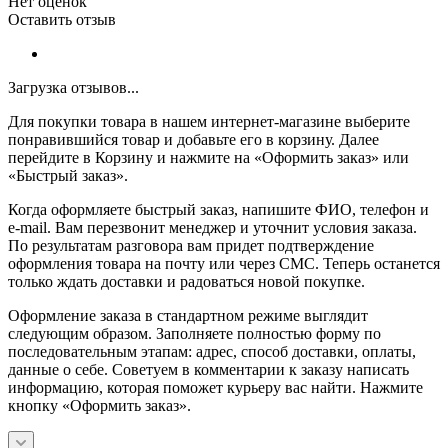
Нет оценок
Оставить отзыв
Загрузка отзывов...
Для покупки товара в нашем интернет-магазине выберите
понравившийся товар и добавьте его в корзину. Далее
перейдите в Корзину и нажмите на «Оформить заказ» или
«Быстрый заказ».
Когда оформляете быстрый заказ, напишите ФИО, телефон и
e-mail. Вам перезвонит менеджер и уточнит условия заказа.
По результатам разговора вам придет подтверждение
оформления товара на почту или через СМС. Теперь останется
только ждать доставки и радоваться новой покупке.
Оформление заказа в стандартном режиме выглядит
следующим образом. Заполняете полностью форму по
последовательным этапам: адрес, способ доставки, оплаты,
данные о себе. Советуем в комментарии к заказу написать
информацию, которая поможет курьеру вас найти. Нажмите
кнопку «Оформить заказ».