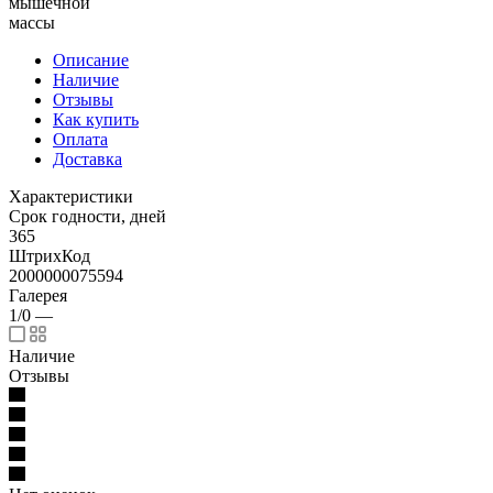
мышечной
массы
Описание
Наличие
Отзывы
Как купить
Оплата
Доставка
Характеристики
Срок годности, дней
365
ШтрихКод
2000000075594
Галерея
1/0
—
Наличие
Отзывы