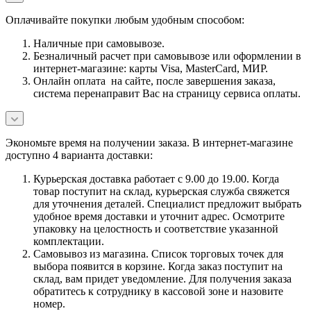
Оплачивайте покупки любым удобным способом:
Наличные при самовывозе.
Безналичный расчет при самовывозе или оформлении в
интернет-магазине: карты Visa, MasterCard, МИР.
Онлайн оплата на сайте, после завершения заказа,
система перенаправит Вас на страницу сервиса оплаты.
Экономьте время на получении заказа. В интернет-магазине
доступно 4 варианта доставки:
Курьерская доставка работает с 9.00 до 19.00. Когда
товар поступит на склад, курьерская служба свяжется
для уточнения деталей. Специалист предложит выбрать
удобное время доставки и уточнит адрес. Осмотрите
упаковку на целостность и соответствие указанной
комплектации.
Самовывоз из магазина. Список торговых точек для
выбора появится в корзине. Когда заказ поступит на
склад, вам придет уведомление. Для получения заказа
обратитесь к сотруднику в кассовой зоне и назовите
номер.