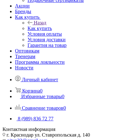
Подарочные сертификаты
Акции
Бренды
Как купить
Назад
Как купить
Условия оплаты
Условия доставки
Гарантия на товар
Оптовикам
Тренерам
Программа лояльности
Новости
Личный кабинет
Корзина
0
Избранные товары
0
Сравнение товаров
0
8 (989) 836 72 77
Контактная информация
г. Краснодар ул. Ставропольская д. 140