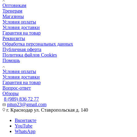
Оптовикам
Тренерам
Магазины
Условия оплаты
Условия доставки
Гарантия на товар
Реквизиты
Обработка персональных данных
Публичная оферта
Политика файлов Cookies
Помощь
Условия оплаты
Условия доставки
Гарантия на товар
Вопрос-ответ
Обзоры
8 (989) 836 72 77
pitup23@gmail.com
г. Краснодар ул. Ставропольская д. 140
Вконтакте
YouTube
WhatsApp