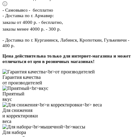
-
Самовывоз - бесплатно
- Доставка по г. Армавир:
заказы от 4000 р. - бесплатно,
заказы менее 4000 р. - 300 р.
- Доставка по г. Курганинск, Лабинск, Кропоткин, Гулькевичи -
400 р.
Цена действительна только для интернет-магазина и может
отличаться от цен в розничных магазинах!
Гарантия качества
от производителей
Приятный
вкус
Для снижения
и корректировки
веса
Для набора