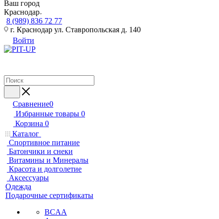
Ваш город
Краснодар
8 (989) 836 72 77
г. Краснодар ул. Ставропольская д. 140
Войти
Сравнение
0
Избранные товары
0
Корзина
0
Каталог
Спортивное питание
Батончики и снеки
Витамины и Минералы
Красота и долголетие
Аксессуары
Одежда
Подарочные сертификаты
BCAA