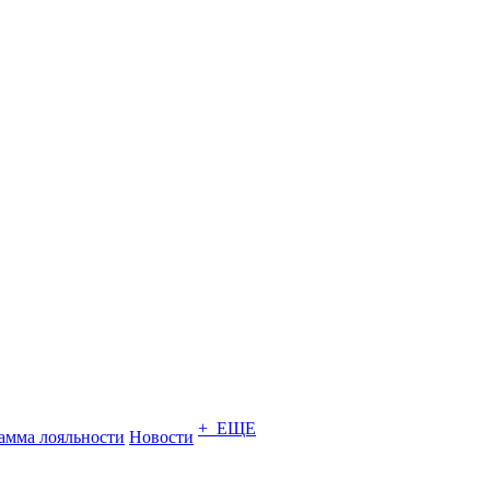
+ ЕЩЕ
амма лояльности
Новости