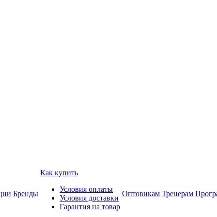
Как купить
Условия оплаты
ции
Бренды
Оптовикам
Тренерам
Прогр
Условия доставки
Гарантия на товар