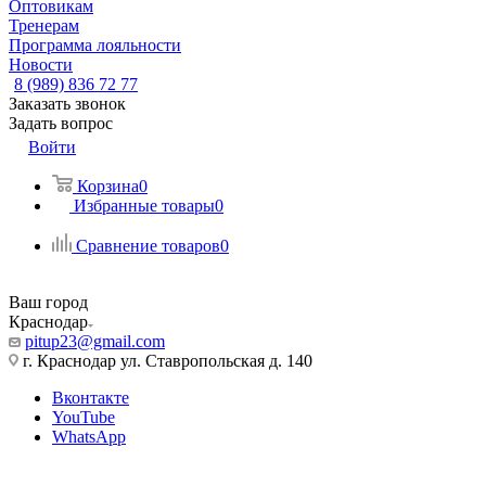
Оптовикам
Тренерам
Программа лояльности
Новости
8 (989) 836 72 77
Заказать звонок
Задать вопрос
Войти
Корзина
0
Избранные товары
0
Сравнение товаров
0
Ваш город
Краснодар
pitup23@gmail.com
г. Краснодар ул. Ставропольская д. 140
Вконтакте
YouTube
WhatsApp