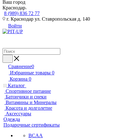
Ваш город
Краснодар
8 (989) 836 72 77
г. Краснодар ул. Ставропольская д. 140
Войти
Сравнение
0
Избранные товары
0
Корзина
0
Каталог
Спортивное питание
Батончики и снеки
Витамины и Минералы
Красота и долголетие
Аксессуары
Одежда
Подарочные сертификаты
BCAA