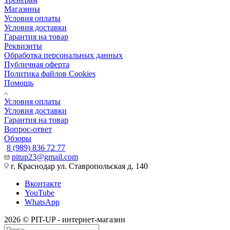
Магазины
Условия оплаты
Условия доставки
Гарантия на товар
Реквизиты
Обработка персональных данных
Публичная оферта
Политика файлов Cookies
Помощь
Условия оплаты
Условия доставки
Гарантия на товар
Вопрос-ответ
Обзоры
8 (989) 836 72 77
pitup23@gmail.com
г. Краснодар ул. Ставропольская д. 140
Вконтакте
YouTube
WhatsApp
2026 © PIT-UP - интернет-магазин