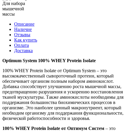
Для набора
мышечной
массы
Описание
Наличие
Отзывы
Как купить
Оплата
Доставка
Optimum System 100% WHEY Protein Isolate
100% WHEY Protein Isolate от Optimum System – это
высококачественный сывороточный протеин, который
обеспечивает организм полным набором аминокислот.
Добавка способствует улучшению роста мышечной массы,
предотвращению разрушения и ускорению восстановления
тканей мускулатуры. Также аминокислоты необходимы для
поддержания большинства биохимических процессов в
организме. Это наиболее ценный макронутриент, который
необходим организму для поддержания функциональности,
физической работоспособности и здоровья.
100% WHEY Protein Isolate от Оптимум Систем
– это