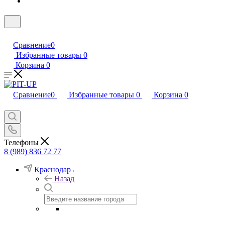
Сравнение
0
Избранные товары
0
Корзина
0
Сравнение
0
Избранные товары
0
Корзина
0
Телефоны
8 (989) 836 72 77
Краснодар
Назад