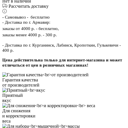
Нет в наличии
Рассчитать доставку
-
Самовывоз - бесплатно
- Доставка по г. Армавир:
заказы от 4000 р. - бесплатно,
заказы менее 4000 р. - 300 р.
- Доставка по г. Курганинск, Лабинск, Кропоткин, Гулькевичи -
400 р.
Цена действительна только для интернет-магазина и может
отличаться от цен в розничных магазинах!
Гарантия качества
от производителей
Приятный
вкус
Для снижения
и корректировки
веса