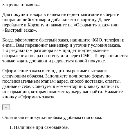
Загрузка отзывов...
Для покупки товара в нашем интернет-магазине выберите
понравившийся товар и добавьте его в корзину. Далее
перейдите в Корзину и нажмите на «Оформить заказ» или
«Быстрый заказ».
Когда оформляете быстрый заказ, напишите ФИО, телефон и
e-mail. Вам перезвонит менеджер и уточнит условия заказа.
По результатам разговора вам придет подтверждение
оформления товара на почту или через СМС. Теперь останется
только ждать доставки и радоваться новой покупке.
Оформление заказа в стандартном режиме выглядит
следующим образом. Заполняете полностью форму по
последовательным этапам: адрес, способ доставки, оплаты,
данные о себе. Советуем в комментарии к заказу написать
информацию, которая поможет курьеру вас найти. Нажмите
кнопку «Оформить заказ».
Оплачивайте покупки любым удобным способом:
Наличные при самовывозе.