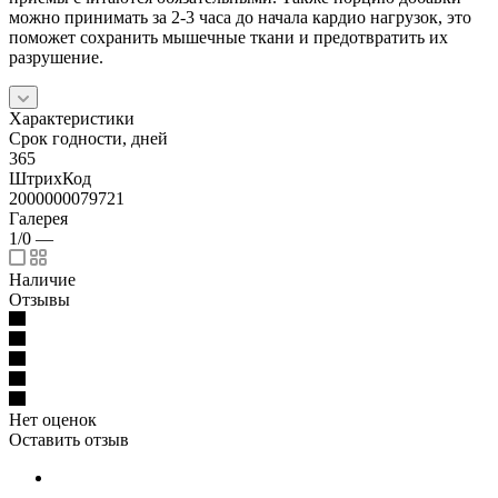
можно принимать за 2-3 часа до начала кардио нагрузок, это
поможет сохранить мышечные ткани и предотвратить их
разрушение.
Характеристики
Срок годности, дней
365
ШтрихКод
2000000079721
Галерея
1/0
—
Наличие
Отзывы
Нет оценок
Оставить отзыв