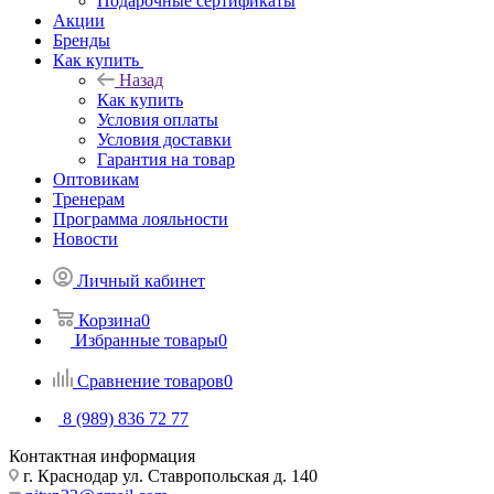
Подарочные сертификаты
Акции
Бренды
Как купить
Назад
Как купить
Условия оплаты
Условия доставки
Гарантия на товар
Оптовикам
Тренерам
Программа лояльности
Новости
Личный кабинет
Корзина
0
Избранные товары
0
Сравнение товаров
0
8 (989) 836 72 77
Контактная информация
г. Краснодар ул. Ставропольская д. 140