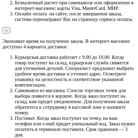
Безналичный расчет при самовывозе или оформлении в
интернет-магазине: карты Visa, MasterCard, МИР.
Онлайн оплата на сайте, после завершения заказа,
система перенаправит Вас на страницу сервиса оплаты.
Экономьте время на получении заказа. В интернет-магазине
доступно 4 варианта доставки:
Курьерская доставка работает с 9.00 до 19.00. Когда
товар поступит на склад, курьерская служба свяжется
для уточнения деталей. Специалист предложит выбрать
удобное время доставки и уточнит адрес. Осмотрите
упаковку на целостность и соответствие указанной
комплектации.
Самовывоз из магазина. Список торговых точек для
выбора появится в корзине. Когда заказ поступит на
склад, вам придет уведомление. Для получения заказа
обратитесь к сотруднику в кассовой зоне и назовите
номер.
Постамат. Когда заказ поступит на точку, на ваш
телефон или e-mail придет уникальный код. Заказ нужно
оплатить в терминале постамата. Срок хранения — 3
дня.