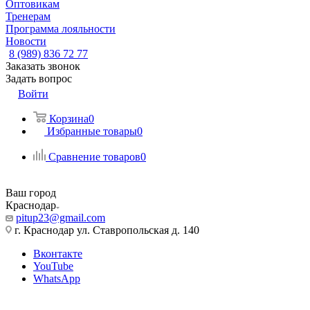
Оптовикам
Тренерам
Программа лояльности
Новости
8 (989) 836 72 77
Заказать звонок
Задать вопрос
Войти
Корзина
0
Избранные товары
0
Сравнение товаров
0
Ваш город
Краснодар
pitup23@gmail.com
г. Краснодар ул. Ставропольская д. 140
Вконтакте
YouTube
WhatsApp