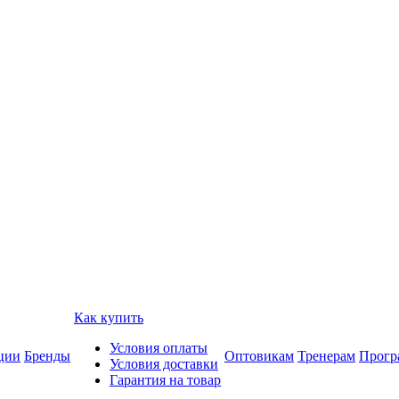
Как купить
Условия оплаты
ции
Бренды
Оптовикам
Тренерам
Прогр
Условия доставки
Гарантия на товар