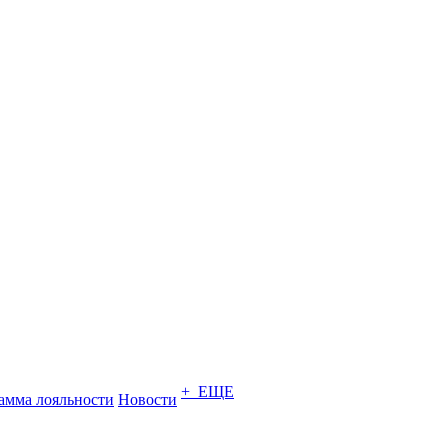
+ ЕЩЕ
амма лояльности
Новости