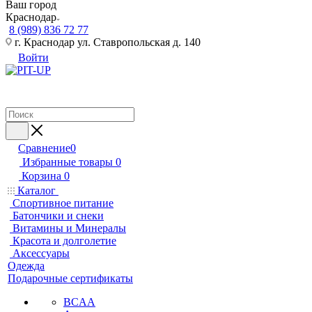
Ваш город
Краснодар
8 (989) 836 72 77
г. Краснодар ул. Ставропольская д. 140
Войти
Сравнение
0
Избранные товары
0
Корзина
0
Каталог
Спортивное питание
Батончики и снеки
Витамины и Минералы
Красота и долголетие
Аксессуары
Одежда
Подарочные сертификаты
BCAA