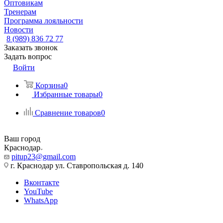
Оптовикам
Тренерам
Программа лояльности
Новости
8 (989) 836 72 77
Заказать звонок
Задать вопрос
Войти
Корзина
0
Избранные товары
0
Сравнение товаров
0
Ваш город
Краснодар
pitup23@gmail.com
г. Краснодар ул. Ставропольская д. 140
Вконтакте
YouTube
WhatsApp