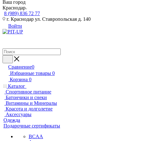
Ваш город
Краснодар
8 (989) 836 72 77
г. Краснодар ул. Ставропольская д. 140
Войти
Сравнение
0
Избранные товары
0
Корзина
0
Каталог
Спортивное питание
Батончики и снеки
Витамины и Минералы
Красота и долголетие
Аксессуары
Одежда
Подарочные сертификаты
BCAA