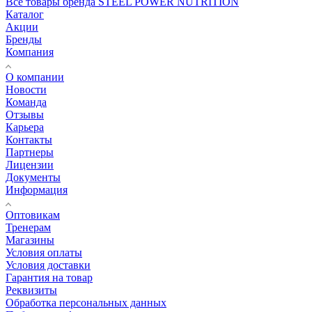
Все товары бренда STEEL POWER NUTRITION
Каталог
Акции
Бренды
Компания
О компании
Новости
Команда
Отзывы
Карьера
Контакты
Партнеры
Лицензии
Документы
Информация
Оптовикам
Тренерам
Магазины
Условия оплаты
Условия доставки
Гарантия на товар
Реквизиты
Обработка персональных данных