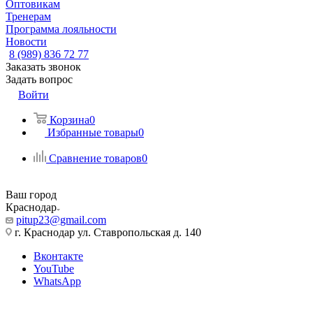
Оптовикам
Тренерам
Программа лояльности
Новости
8 (989) 836 72 77
Заказать звонок
Задать вопрос
Войти
Корзина
0
Избранные товары
0
Сравнение товаров
0
Ваш город
Краснодар
pitup23@gmail.com
г. Краснодар ул. Ставропольская д. 140
Вконтакте
YouTube
WhatsApp