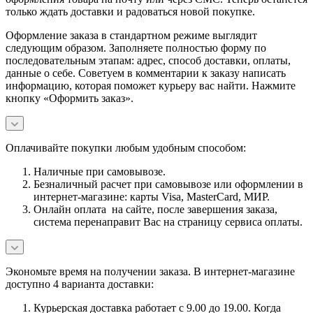
только ждать доставки и радоваться новой покупке.
Оформление заказа в стандартном режиме выглядит
следующим образом. Заполняете полностью форму по
последовательным этапам: адрес, способ доставки, оплаты,
данные о себе. Советуем в комментарии к заказу написать
информацию, которая поможет курьеру вас найти. Нажмите
кнопку «Оформить заказ».
Оплачивайте покупки любым удобным способом:
Наличные при самовывозе.
Безналичный расчет при самовывозе или оформлении в
интернет-магазине: карты Visa, MasterCard, МИР.
Онлайн оплата на сайте, после завершения заказа,
система перенаправит Вас на страницу сервиса оплаты.
Экономьте время на получении заказа. В интернет-магазине
доступно 4 варианта доставки:
Курьерская доставка работает с 9.00 до 19.00. Когда