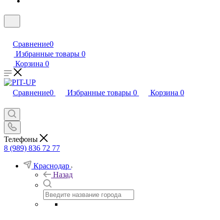
Сравнение
0
Избранные товары
0
Корзина
0
Сравнение
0
Избранные товары
0
Корзина
0
Телефоны
8 (989) 836 72 77
Краснодар
Назад