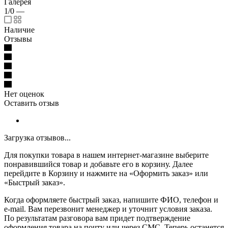
Галерея
1/0
—
Наличие
Отзывы
Нет оценок
Оставить отзыв
Загрузка отзывов...
Для покупки товара в нашем интернет-магазине выберите
понравившийся товар и добавьте его в корзину. Далее
перейдите в Корзину и нажмите на «Оформить заказ» или
«Быстрый заказ».
Когда оформляете быстрый заказ, напишите ФИО, телефон и
e-mail. Вам перезвонит менеджер и уточнит условия заказа.
По результатам разговора вам придет подтверждение
оформления товара на почту или через СМС. Теперь останется