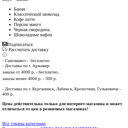
Банан
Классический шоколад
Кофе латте
Персик манго
Черная смородина
Шоколадные вафли
Подписаться
Рассчитать доставку
-
Самовывоз - бесплатно
- Доставка по г. Армавир:
заказы от 4000 р. - бесплатно,
заказы менее 4000 р. - 300 р.
- Доставка по г. Курганинск, Лабинск, Кропоткин, Гулькевичи -
400 р.
Цена действительна только для интернет-магазина и может
отличаться от цен в розничных магазинах!
Все товары категории