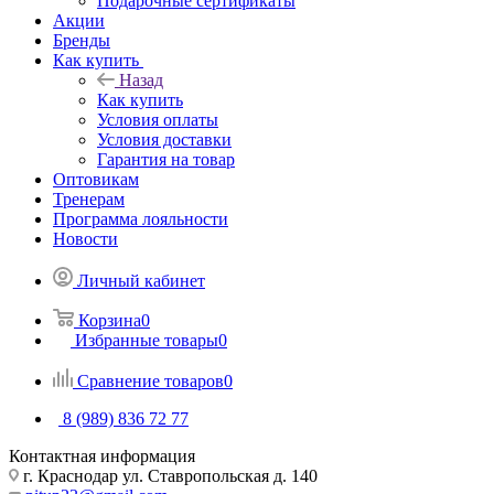
Подарочные сертификаты
Акции
Бренды
Как купить
Назад
Как купить
Условия оплаты
Условия доставки
Гарантия на товар
Оптовикам
Тренерам
Программа лояльности
Новости
Личный кабинет
Корзина
0
Избранные товары
0
Сравнение товаров
0
8 (989) 836 72 77
Контактная информация
г. Краснодар ул. Ставропольская д. 140