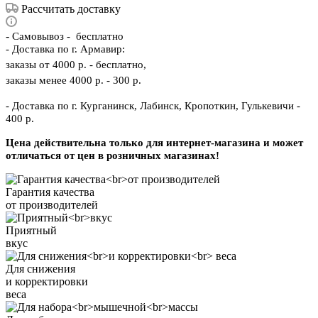
Рассчитать доставку
-
Самовывоз - бесплатно
- Доставка по г. Армавир:
заказы от 4000 р. - бесплатно,
заказы менее 4000 р. - 300 р.
- Доставка по г. Курганинск, Лабинск, Кропоткин, Гулькевичи -
400 р.
Цена действительна только для интернет-магазина и может
отличаться от цен в розничных магазинах!
Гарантия качества
от производителей
Приятный
вкус
Для снижения
и корректировки
веса