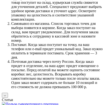
товар поступит на склад, курьерская служба свяжется
для уточнения деталей. Специалист предложит выбрать
удобное время доставки и уточнит адрес. Осмотрите
упаковку на целостность и соответствие указанной
комплектации.
Самовывоз из магазина. Список торговых точек для
выбора появится в корзине. Когда заказ поступит на
склад, вам придет уведомление. Для получения заказа
обратитесь к сотруднику в кассовой зоне и назовите
номер.
Постамат. Когда заказ поступит на точку, на ваш
телефон или e-mail придет уникальный код. Заказ нужно
оплатить в терминале постамата. Срок хранения — 3
дня.
Почтовая доставка через почту России. Когда заказ
придет в отделение, на ваш адрес придет извещение о
посылке. Перед оплатой вы можете оценить состояние
коробки: вес, целостность. Вскрывать коробку
самостоятельно вы можете только после оплаты заказа.
Один заказ может содержать не больше 10 позиций и
его стоимость не должна превышать 100 000 р.
Статьи