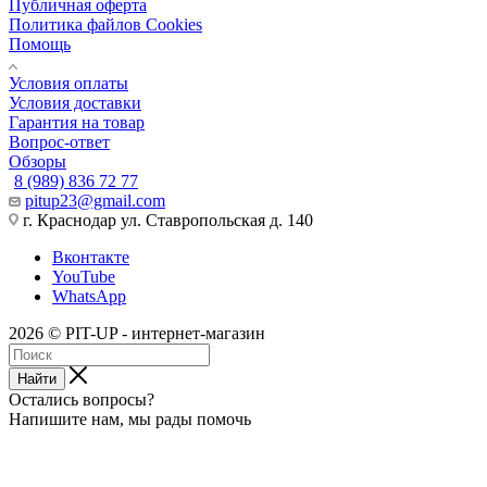
Публичная оферта
Политика файлов Cookies
Помощь
Условия оплаты
Условия доставки
Гарантия на товар
Вопрос-ответ
Обзоры
8 (989) 836 72 77
pitup23@gmail.com
г. Краснодар ул. Ставропольская д. 140
Вконтакте
YouTube
WhatsApp
2026 © PIT-UP - интернет-магазин
Найти
Остались вопросы?
Напишите нам, мы рады помочь