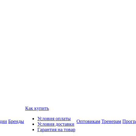
Как купить
Условия оплаты
ции
Бренды
Оптовикам
Тренерам
Прогр
Условия доставки
Гарантия на товар