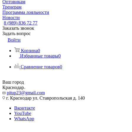
Оптовикам
Тренерам
Программа лояльности
Новости
8 (989) 836 72 77
Заказать звонок
Задать вопрос
Войти
Корзина
0
Избранные товары
0
Сравнение товаров
0
Ваш город
Краснодар
pitup23@gmail.com
г. Краснодар ул. Ставропольская д. 140
Вконтакте
YouTube
WhatsApp