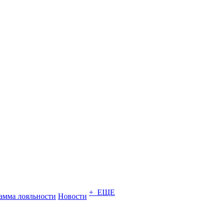
+ ЕЩЕ
амма лояльности
Новости