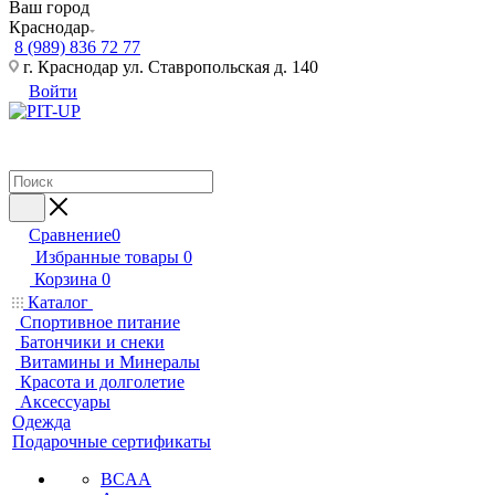
Ваш город
Краснодар
8 (989) 836 72 77
г. Краснодар ул. Ставропольская д. 140
Войти
Сравнение
0
Избранные товары
0
Корзина
0
Каталог
Спортивное питание
Батончики и снеки
Витамины и Минералы
Красота и долголетие
Аксессуары
Одежда
Подарочные сертификаты
BCAA