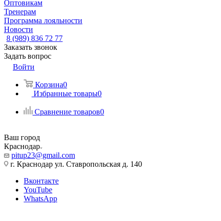
Оптовикам
Тренерам
Программа лояльности
Новости
8 (989) 836 72 77
Заказать звонок
Задать вопрос
Войти
Корзина
0
Избранные товары
0
Сравнение товаров
0
Ваш город
Краснодар
pitup23@gmail.com
г. Краснодар ул. Ставропольская д. 140
Вконтакте
YouTube
WhatsApp