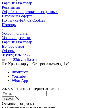
Гарантия на товар
Реквизиты
Обработка персональных данных
Публичная оферта
Политика файлов Cookies
Помощь
Условия оплаты
Условия доставки
Гарантия на товар
Вопрос-ответ
Обзоры
8 (989) 836 72 77
pitup23@gmail.com
г. Краснодар ул. Ставропольская д. 140
Вконтакте
YouTube
WhatsApp
2026 © PIT-UP - интернет-магазин
Найти
Остались вопросы?
Напишите нам, мы рады помочь