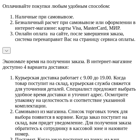
Оплачивайте покупки любым удобным способом:
Наличные при самовывозе.
Безналичный расчет при самовывозе или оформлении в
интернет-магазине: карты Visa, MasterCard, МИР.
Онлайн оплата на сайте, после завершения заказа,
система перенаправит Вас на страницу сервиса оплаты.
Экономьте время на получении заказа. В интернет-магазине
доступно 4 варианта доставки:
Курьерская доставка работает с 9.00 до 19.00. Когда
товар поступит на склад, курьерская служба свяжется
для уточнения деталей. Специалист предложит выбрать
удобное время доставки и уточнит адрес. Осмотрите
упаковку на целостность и соответствие указанной
комплектации.
Самовывоз из магазина. Список торговых точек для
выбора появится в корзине. Когда заказ поступит на
склад, вам придет уведомление. Для получения заказа
обратитесь к сотруднику в кассовой зоне и назовите
номер.
Постамат. Когда заказ поступит на точку, на ваш