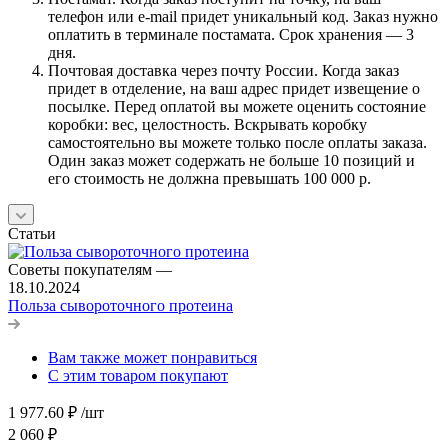
телефон или e-mail придет уникальный код. Заказ нужно
оплатить в терминале постамата. Срок хранения — 3
дня.
Почтовая доставка через почту России. Когда заказ
придет в отделение, на ваш адрес придет извещение о
посылке. Перед оплатой вы можете оценить состояние
коробки: вес, целостность. Вскрывать коробку
самостоятельно вы можете только после оплаты заказа.
Один заказ может содержать не больше 10 позиций и
его стоимость не должна превышать 100 000 р.
Статьи
Советы покупателям
—
18.10.2024
Польза сывороточного протеина
Вам также может понравиться
С этим товаром покупают
1 977.60
₽
/шт
2 060
₽