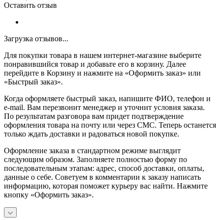
Оставить отзыв
Загрузка отзывов...
Для покупки товара в нашем интернет-магазине выберите
понравившийся товар и добавьте его в корзину. Далее
перейдите в Корзину и нажмите на «Оформить заказ» или
«Быстрый заказ».
Когда оформляете быстрый заказ, напишите ФИО, телефон и
e-mail. Вам перезвонит менеджер и уточнит условия заказа.
По результатам разговора вам придет подтверждение
оформления товара на почту или через СМС. Теперь останется
только ждать доставки и радоваться новой покупке.
Оформление заказа в стандартном режиме выглядит
следующим образом. Заполняете полностью форму по
последовательным этапам: адрес, способ доставки, оплаты,
данные о себе. Советуем в комментарии к заказу написать
информацию, которая поможет курьеру вас найти. Нажмите
кнопку «Оформить заказ».