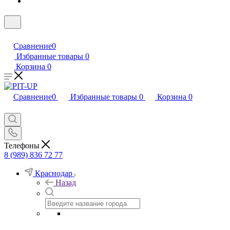
Сравнение
0
Избранные товары
0
Корзина
0
Сравнение
0
Избранные товары
0
Корзина
0
Телефоны
8 (989) 836 72 77
Краснодар
Назад