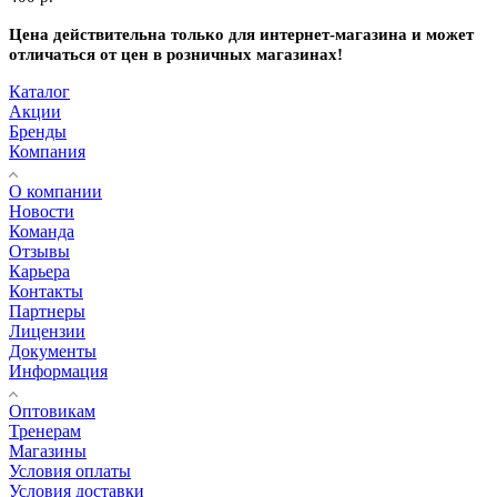
Цена действительна только для интернет-магазина и может
отличаться от цен в розничных магазинах!
Каталог
Акции
Бренды
Компания
О компании
Новости
Команда
Отзывы
Карьера
Контакты
Партнеры
Лицензии
Документы
Информация
Оптовикам
Тренерам
Магазины
Условия оплаты
Условия доставки