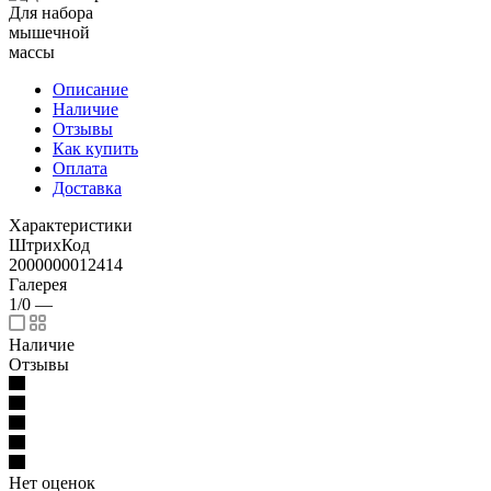
Для набора
мышечной
массы
Описание
Наличие
Отзывы
Как купить
Оплата
Доставка
Характеристики
ШтрихКод
2000000012414
Галерея
1/0
—
Наличие
Отзывы
Нет оценок