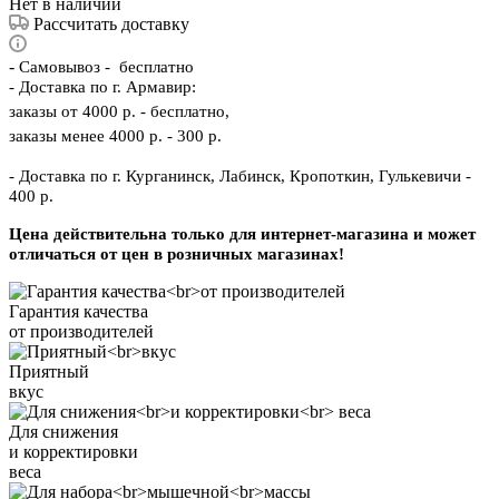
Нет в наличии
Рассчитать доставку
-
Самовывоз - бесплатно
- Доставка по г. Армавир:
заказы от 4000 р. - бесплатно,
заказы менее 4000 р. - 300 р.
- Доставка по г. Курганинск, Лабинск, Кропоткин, Гулькевичи -
400 р.
Цена действительна только для интернет-магазина и может
отличаться от цен в розничных магазинах!
Гарантия качества
от производителей
Приятный
вкус
Для снижения
и корректировки
веса