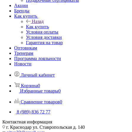
Подарочные сертификаты
Акции
Бренды
Как купить
Назад
Как купить
Условия оплаты
Условия доставки
Гарантия на товар
Оптовикам
Тренерам
Программа лояльности
Новости
Личный кабинет
Корзина
0
Избранные товары
0
Сравнение товаров
0
8 (989) 836 72 77
Контактная информация
г. Краснодар ул. Ставропольская д. 140