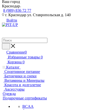
Ваш город
Краснодар
8 (989) 836 72 77
г. Краснодар ул. Ставропольская д. 140
Войти
Сравнение
0
Избранные товары
0
Корзина
0
Каталог
Спортивное питание
Батончики и снеки
Витамины и Минералы
Красота и долголетие
Аксессуары
Одежда
Подарочные сертификаты
BCAA