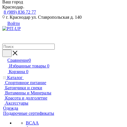
Ваш город
Краснодар
8 (989) 836 72 77
г. Краснодар ул. Ставропольская д. 140
Войти
Сравнение
0
Избранные товары
0
Корзина
0
Каталог
Спортивное питание
Батончики и снеки
Витамины и Минералы
Красота и долголетие
Аксессуары
Одежда
Подарочные сертификаты
BCAA