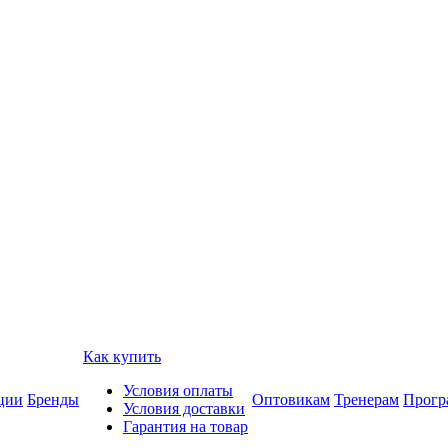
Как купить
Условия оплаты
ции
Бренды
Оптовикам
Тренерам
Прогр
Условия доставки
Гарантия на товар