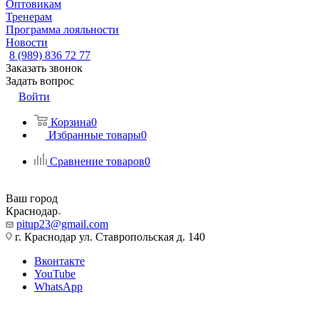
Оптовикам
Тренерам
Программа лояльности
Новости
8 (989) 836 72 77
Заказать звонок
Задать вопрос
Войти
Корзина
0
Избранные товары
0
Сравнение товаров
0
Ваш город
Краснодар
pitup23@gmail.com
г. Краснодар ул. Ставропольская д. 140
Вконтакте
YouTube
WhatsApp