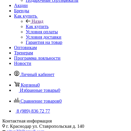
Подарочные сертификаты
Акции
Бренды
Как купить
Назад
Как купить
Условия оплаты
Условия доставки
Гарантия на товар
Оптовикам
Тренерам
Программа лояльности
Новости
Личный кабинет
Корзина
0
Избранные товары
0
Сравнение товаров
0
8 (989) 836 72 77
Контактная информация
г. Краснодар ул. Ставропольская д. 140