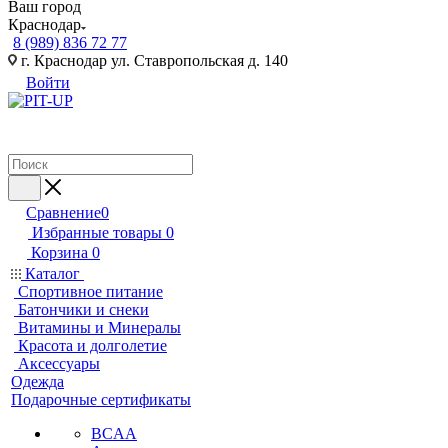
Ваш город
Краснодар
8 (989) 836 72 77
г. Краснодар ул. Ставропольская д. 140
Войти
Сравнение
0
Избранные товары
0
Корзина
0
Каталог
Спортивное питание
Батончики и снеки
Витамины и Минералы
Красота и долголетие
Аксессуары
Одежда
Подарочные сертификаты
BCAA