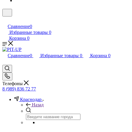
Сравнение
0
Избранные товары
0
Корзина
0
Сравнение
0
Избранные товары
0
Корзина
0
Телефоны
8 (989) 836 72 77
Краснодар
Назад