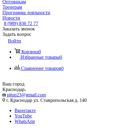
Оптовикам
Тренерам
Программа лояльности
Новости
8 (989) 836 72 77
Заказать звонок
Задать вопрос
Войти
Корзина
0
Избранные товары
0
Сравнение товаров
0
Ваш город
Краснодар
pitup23@gmail.com
г. Краснодар ул. Ставропольская д. 140
Вконтакте
YouTube
WhatsApp