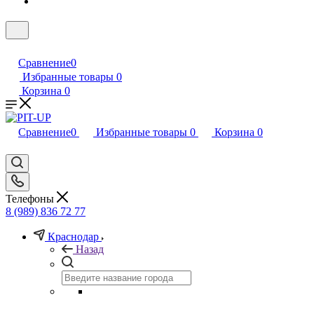
Сравнение
0
Избранные товары
0
Корзина
0
Сравнение
0
Избранные товары
0
Корзина
0
Телефоны
8 (989) 836 72 77
Краснодар
Назад