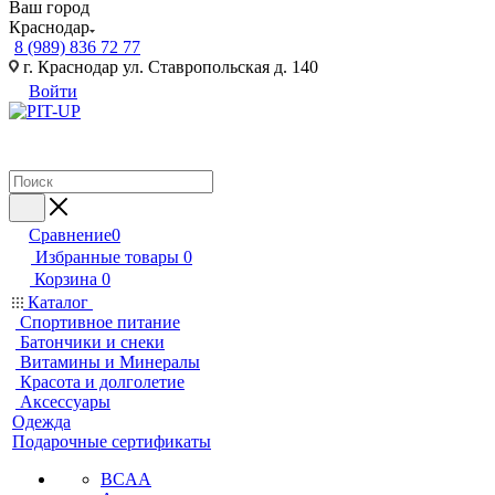
Ваш город
Краснодар
8 (989) 836 72 77
г. Краснодар ул. Ставропольская д. 140
Войти
Сравнение
0
Избранные товары
0
Корзина
0
Каталог
Спортивное питание
Батончики и снеки
Витамины и Минералы
Красота и долголетие
Аксессуары
Одежда
Подарочные сертификаты
BCAA