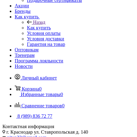
Подарочные сертификаты
Акции
Бренды
Как купить
Назад
Как купить
Условия оплаты
Условия доставки
Гарантия на товар
Оптовикам
Тренерам
Программа лояльности
Новости
Личный кабинет
Корзина
0
Избранные товары
0
Сравнение товаров
0
8 (989) 836 72 77
Контактная информация
г. Краснодар ул. Ставропольская д. 140