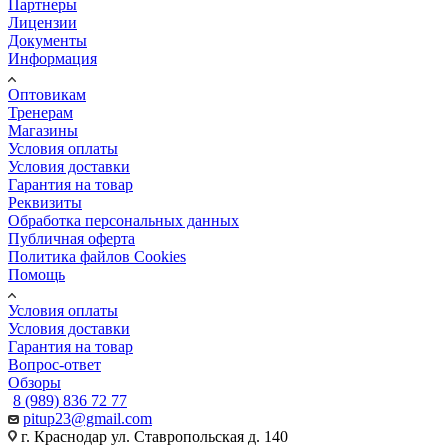
Партнеры
Лицензии
Документы
Информация
Оптовикам
Тренерам
Магазины
Условия оплаты
Условия доставки
Гарантия на товар
Реквизиты
Обработка персональных данных
Публичная оферта
Политика файлов Cookies
Помощь
Условия оплаты
Условия доставки
Гарантия на товар
Вопрос-ответ
Обзоры
8 (989) 836 72 77
pitup23@gmail.com
г. Краснодар ул. Ставропольская д. 140