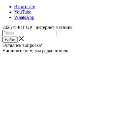
Вконтакте
YouTube
WhatsApp
2026 © PIT-UP - интернет-магазин
Найти
Остались вопросы?
Напишите нам, мы рады помочь