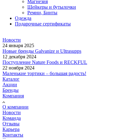
Магнезия
Шейкеры и бутылочки
Ремни, Бинты
Одежда
Подарочные сертификаты
Новости
24 января 2025
Новые бренды Galvanize и Ultrasupps
12 декабря 2024
Поступление Nature Foods и RECKFUL
22 ноября 2024
Маленькие тортики – большая радость!
Каталог
Акции
Бренды
Компания
О компании
Новости
Команда
Отзывы
Карьера
Контакты