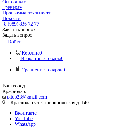
Оптовикам
Тренерам
Программа лояльности
Новости
8 (989) 836 72 77
Заказать звонок
Задать вопрос
Войти
Корзина
0
Избранные товары
0
Сравнение товаров
0
Ваш город
Краснодар
pitup23@gmail.com
г. Краснодар ул. Ставропольская д. 140
Вконтакте
YouTube
WhatsApp