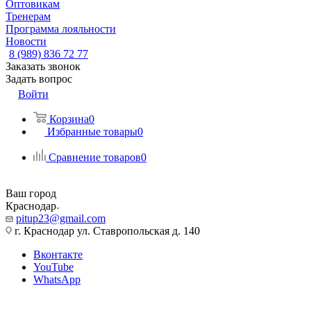
Оптовикам
Тренерам
Программа лояльности
Новости
8 (989) 836 72 77
Заказать звонок
Задать вопрос
Войти
Корзина
0
Избранные товары
0
Сравнение товаров
0
Ваш город
Краснодар
pitup23@gmail.com
г. Краснодар ул. Ставропольская д. 140
Вконтакте
YouTube
WhatsApp