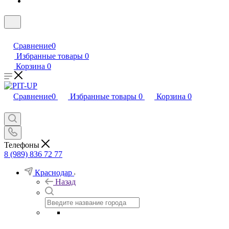
Сравнение
0
Избранные товары
0
Корзина
0
Сравнение
0
Избранные товары
0
Корзина
0
Телефоны
8 (989) 836 72 77
Краснодар
Назад