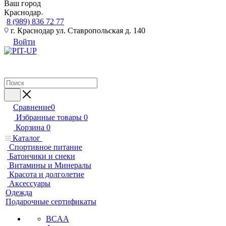
Ваш город
Краснодар
8 (989) 836 72 77
г. Краснодар ул. Ставропольская д. 140
Войти
Сравнение
0
Избранные товары
0
Корзина
0
Каталог
Спортивное питание
Батончики и снеки
Витамины и Минералы
Красота и долголетие
Аксессуары
Одежда
Подарочные сертификаты
BCAA