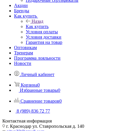
Подарочные сертификаты
Акции
Бренды
Как купить
Назад
Как купить
Условия оплаты
Условия доставки
Гарантия на товар
Оптовикам
Тренерам
Программа лояльности
Новости
Личный кабинет
Корзина
0
Избранные товары
0
Сравнение товаров
0
8 (989) 836 72 77
Контактная информация
г. Краснодар ул. Ставропольская д. 140