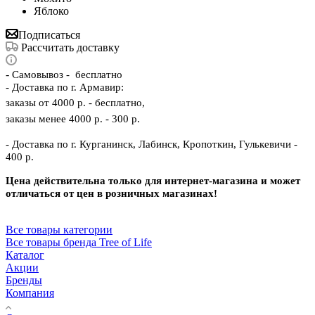
Яблоко
Подписаться
Рассчитать доставку
-
Самовывоз - бесплатно
- Доставка по г. Армавир:
заказы от 4000 р. - бесплатно,
заказы менее 4000 р. - 300 р.
- Доставка по г. Курганинск, Лабинск, Кропоткин, Гулькевичи -
400 р.
Цена действительна только для интернет-магазина и может
отличаться от цен в розничных магазинах!
Все товары категории
Все товары бренда Tree of Life
Каталог
Акции
Бренды
Компания