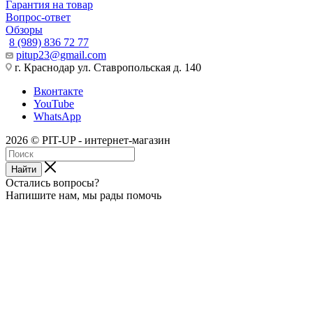
Гарантия на товар
Вопрос-ответ
Обзоры
8 (989) 836 72 77
pitup23@gmail.com
г. Краснодар ул. Ставропольская д. 140
Вконтакте
YouTube
WhatsApp
2026 © PIT-UP - интернет-магазин
Найти
Остались вопросы?
Напишите нам, мы рады помочь