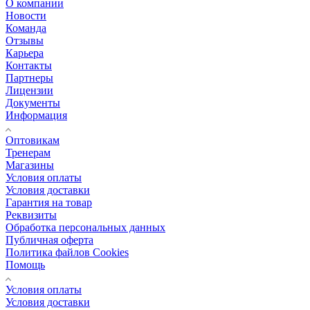
О компании
Новости
Команда
Отзывы
Карьера
Контакты
Партнеры
Лицензии
Документы
Информация
Оптовикам
Тренерам
Магазины
Условия оплаты
Условия доставки
Гарантия на товар
Реквизиты
Обработка персональных данных
Публичная оферта
Политика файлов Cookies
Помощь
Условия оплаты
Условия доставки