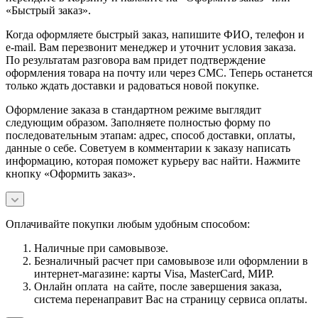
«Быстрый заказ».
Когда оформляете быстрый заказ, напишите ФИО, телефон и
e-mail. Вам перезвонит менеджер и уточнит условия заказа.
По результатам разговора вам придет подтверждение
оформления товара на почту или через СМС. Теперь останется
только ждать доставки и радоваться новой покупке.
Оформление заказа в стандартном режиме выглядит
следующим образом. Заполняете полностью форму по
последовательным этапам: адрес, способ доставки, оплаты,
данные о себе. Советуем в комментарии к заказу написать
информацию, которая поможет курьеру вас найти. Нажмите
кнопку «Оформить заказ».
Оплачивайте покупки любым удобным способом:
Наличные при самовывозе.
Безналичный расчет при самовывозе или оформлении в
интернет-магазине: карты Visa, MasterCard, МИР.
Онлайн оплата на сайте, после завершения заказа,
система перенаправит Вас на страницу сервиса оплаты.