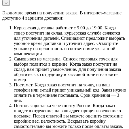
Экономьте время на получении заказа. В интернет-магазине
доступно 4 варианта доставки:
Курьерская доставка работает с 9.00 до 19.00. Когда
товар поступит на склад, курьерская служба свяжется
для уточнения деталей. Специалист предложит выбрать
удобное время доставки и уточнит адрес. Осмотрите
упаковку на целостность и соответствие указанной
комплектации.
Самовывоз из магазина. Список торговых точек для
выбора появится в корзине. Когда заказ поступит на
склад, вам придет уведомление. Для получения заказа
обратитесь к сотруднику в кассовой зоне и назовите
номер.
Постамат. Когда заказ поступит на точку, на ваш
телефон или e-mail придет уникальный код. Заказ нужно
оплатить в терминале постамата. Срок хранения — 3
дня.
Почтовая доставка через почту России. Когда заказ
придет в отделение, на ваш адрес придет извещение о
посылке. Перед оплатой вы можете оценить состояние
коробки: вес, целостность. Вскрывать коробку
самостоятельно вы можете только после оплаты заказа.