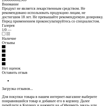
Внимание
Продукт не является лекарственным средством. Не
рекомендовано использовать продукцию лицам, не
достигшим 18 лет. Не превышайте рекомендуемую дозировку.
Перед применением проконсультируйтесь со специалистом.
Галерея
1/0
—
Наличие
Отзывы
Нет оценок
Оставить отзыв
Загрузка отзывов...
Для покупки товара в нашем интернет-магазине выберите
понравившийся товар и добавьте его в корзину. Далее
перейдите в Корзину и нажмите на «Оформить заказ» или