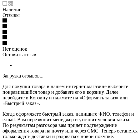
Наличие
Отзывы
Нет оценок
Оставить отзыв
Загрузка отзывов...
Для покупки товара в нашем интернет-магазине выберите
понравившийся товар и добавьте его в корзину. Далее
перейдите в Корзину и нажмите на «Оформить заказ» или
«Быстрый заказ».
Когда оформляете быстрый заказ, напишите ФИО, телефон и
e-mail. Вам перезвонит менеджер и уточнит условия заказа.
По результатам разговора вам придет подтверждение
оформления товара на почту или через СМС. Теперь останется
только ждать доставки и радоваться новой покупке.