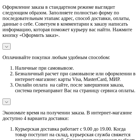
Оформление заказа в стандартном режиме выглядит
следующим образом. Заполняете полностью форму по
последовательным этапам: адрес, способ доставки, оплаты,
данные о себе. Советуем в комментарии к заказу написать
информацию, которая поможет курьеру вас найти. Нажмите
кнопку «Оформить заказ».
Оплачивайте покупки любым удобным способом:
Наличные при самовывозе.
Безналичный расчет при самовывозе или оформлении в
интернет-магазине: карты Visa, MasterCard, МИР.
Онлайн оплата на сайте, после завершения заказа,
система перенаправит Вас на страницу сервиса оплаты.
Экономьте время на получении заказа. В интернет-магазине
доступно 4 варианта доставки:
Курьерская доставка работает с 9.00 до 19.00. Когда
товар поступит на склад, курьерская служба свяжется