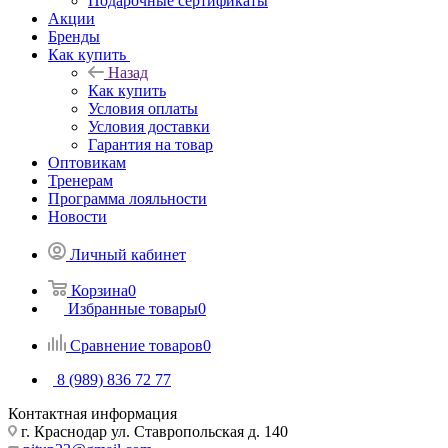
Подарочные сертификаты
Акции
Бренды
Как купить
Назад
Как купить
Условия оплаты
Условия доставки
Гарантия на товар
Оптовикам
Тренерам
Программа лояльности
Новости
Личный кабинет
Корзина
0
Избранные товары
0
Сравнение товаров
0
8 (989) 836 72 77
Контактная информация
г. Краснодар ул. Ставропольская д. 140