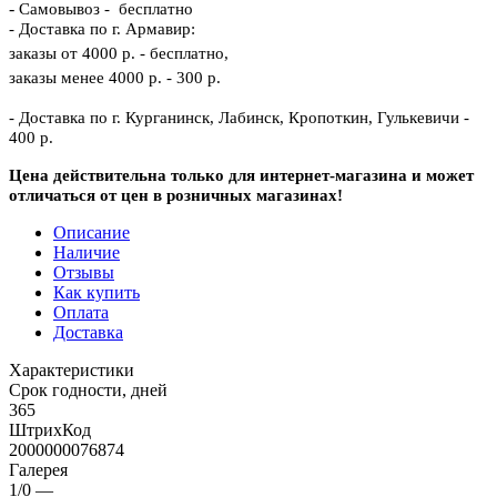
-
Самовывоз - бесплатно
- Доставка по г. Армавир:
заказы от 4000 р. - бесплатно,
заказы менее 4000 р. - 300 р.
- Доставка по г. Курганинск, Лабинск, Кропоткин, Гулькевичи -
400 р.
Цена действительна только для интернет-магазина и может
отличаться от цен в розничных магазинах!
Описание
Наличие
Отзывы
Как купить
Оплата
Доставка
Характеристики
Срок годности, дней
365
ШтрихКод
2000000076874
Галерея
1/0
—