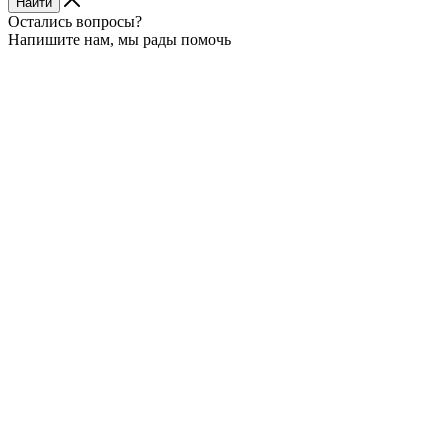
Найти
Остались вопросы?
Напишите нам, мы рады помочь