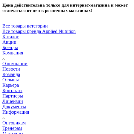
Цена действительна только для интернет-магазина и может
отличаться от цен в розничных магазинах!
Все товары категории
Все товары бренда Applied Nutrition
Каталог
Акции
Бренды
Компания
О компании
Новости
Команда
Отзывы
Карьера
Контакты
Партнеры
Лицензии
Документы
Информация
Оптовикам
Тренерам
Магазины