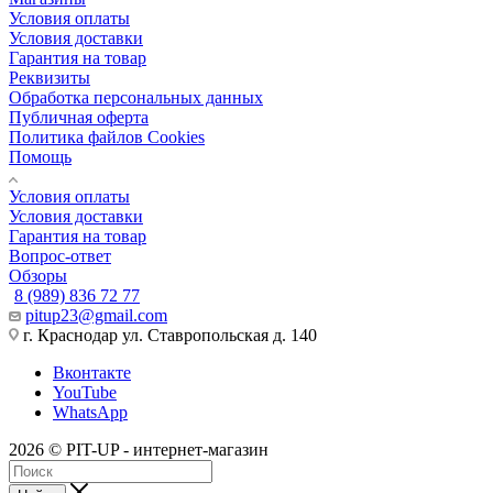
Условия оплаты
Условия доставки
Гарантия на товар
Реквизиты
Обработка персональных данных
Публичная оферта
Политика файлов Cookies
Помощь
Условия оплаты
Условия доставки
Гарантия на товар
Вопрос-ответ
Обзоры
8 (989) 836 72 77
pitup23@gmail.com
г. Краснодар ул. Ставропольская д. 140
Вконтакте
YouTube
WhatsApp
2026 © PIT-UP - интернет-магазин