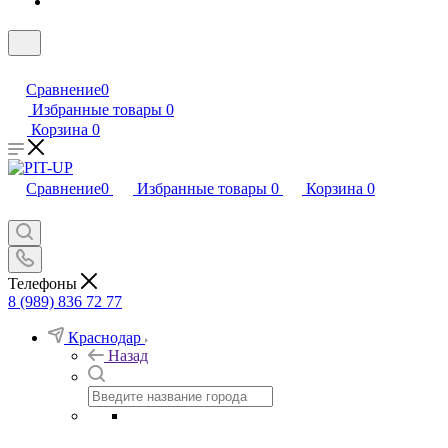
Сравнение
0
Избранные товары
0
Корзина
0
Сравнение
0
Избранные товары
0
Корзина
0
Телефоны
8 (989) 836 72 77
Краснодар
Назад