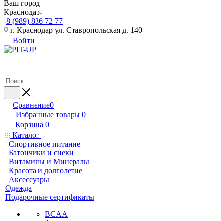
Ваш город
Краснодар
8 (989) 836 72 77
г. Краснодар ул. Ставропольская д. 140
Войти
Сравнение
0
Избранные товары
0
Корзина
0
Каталог
Спортивное питание
Батончики и снеки
Витамины и Минералы
Красота и долголетие
Аксессуары
Одежда
Подарочные сертификаты
BCAA