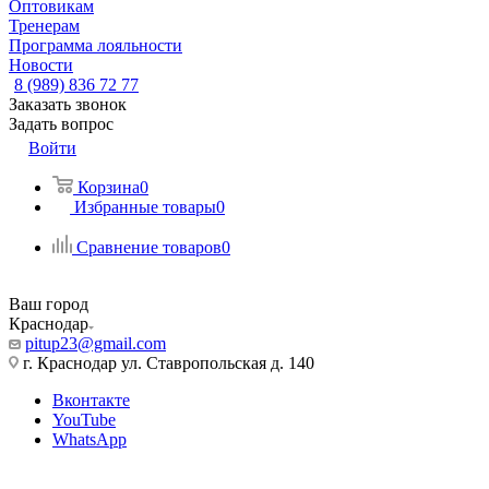
Оптовикам
Тренерам
Программа лояльности
Новости
8 (989) 836 72 77
Заказать звонок
Задать вопрос
Войти
Корзина
0
Избранные товары
0
Сравнение товаров
0
Ваш город
Краснодар
pitup23@gmail.com
г. Краснодар ул. Ставропольская д. 140
Вконтакте
YouTube
WhatsApp