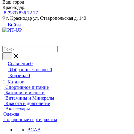
Ваш город
Краснодар
8 (989) 836 72 77
г. Краснодар ул. Ставропольская д. 140
Войти
Сравнение
0
Избранные товары
0
Корзина
0
Каталог
Спортивное питание
Батончики и снеки
Витамины и Минералы
Красота и долголетие
Аксессуары
Одежда
Подарочные сертификаты
BCAA