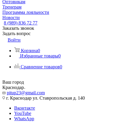
Оптовикам
Тренерам
Программа лояльности
Новости
8 (989) 836 72 77
Заказать звонок
Задать вопрос
Войти
Корзина
0
Избранные товары
0
Сравнение товаров
0
Ваш город
Краснодар
pitup23@gmail.com
г. Краснодар ул. Ставропольская д. 140
Вконтакте
YouTube
WhatsApp