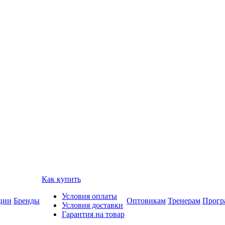
Как купить
Условия оплаты
ции
Бренды
Оптовикам
Тренерам
Прогр
Условия доставки
Гарантия на товар