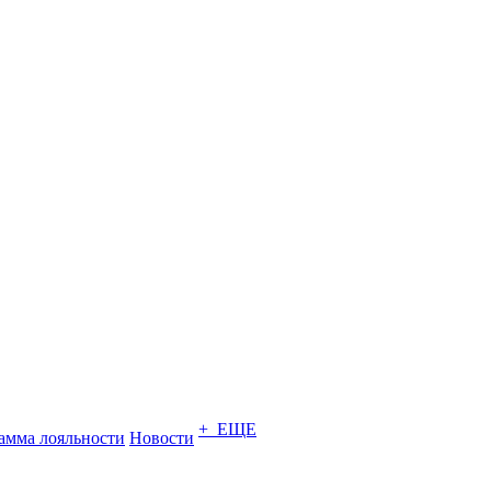
+ ЕЩЕ
амма лояльности
Новости