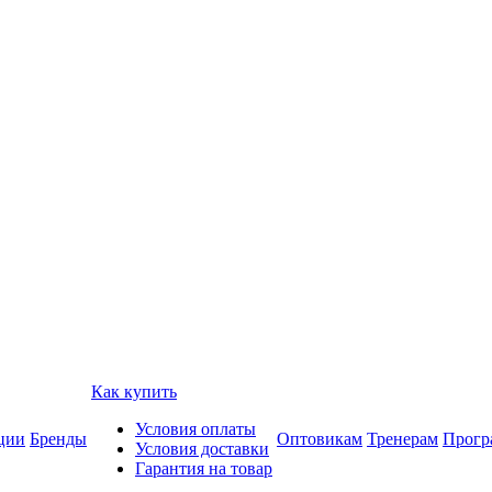
Как купить
Условия оплаты
ции
Бренды
Оптовикам
Тренерам
Прогр
Условия доставки
Гарантия на товар