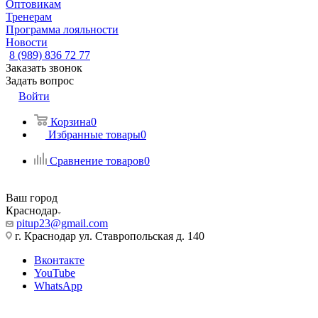
Оптовикам
Тренерам
Программа лояльности
Новости
8 (989) 836 72 77
Заказать звонок
Задать вопрос
Войти
Корзина
0
Избранные товары
0
Сравнение товаров
0
Ваш город
Краснодар
pitup23@gmail.com
г. Краснодар ул. Ставропольская д. 140
Вконтакте
YouTube
WhatsApp