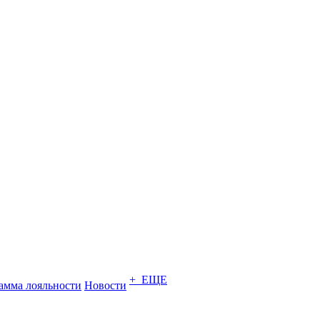
+ ЕЩЕ
амма лояльности
Новости