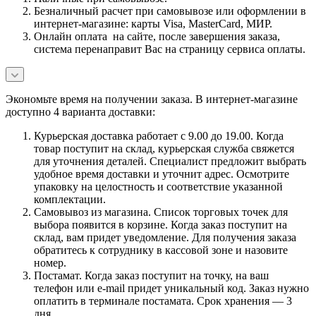
Безналичный расчет при самовывозе или оформлении в
интернет-магазине: карты Visa, MasterCard, МИР.
Онлайн оплата на сайте, после завершения заказа,
система перенаправит Вас на страницу сервиса оплаты.
Экономьте время на получении заказа. В интернет-магазине
доступно 4 варианта доставки:
Курьерская доставка работает с 9.00 до 19.00. Когда
товар поступит на склад, курьерская служба свяжется
для уточнения деталей. Специалист предложит выбрать
удобное время доставки и уточнит адрес. Осмотрите
упаковку на целостность и соответствие указанной
комплектации.
Самовывоз из магазина. Список торговых точек для
выбора появится в корзине. Когда заказ поступит на
склад, вам придет уведомление. Для получения заказа
обратитесь к сотруднику в кассовой зоне и назовите
номер.
Постамат. Когда заказ поступит на точку, на ваш
телефон или e-mail придет уникальный код. Заказ нужно
оплатить в терминале постамата. Срок хранения — 3
дня.