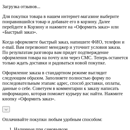
Загрузка отзывов...
Для покупки товара в нашем интернет-магазине выберите
понравившийся товар и добавьте его в корзину. Далее
перейдите в Корзину и нажмите на «Оформить заказ» или
«Быстрый заказ».
Когда оформляете быстрый заказ, напишите ФИО, телефон и
e-mail. Вам перезвонит менеджер и уточнит условия заказа.
По результатам разговора вам придет подтверждение
оформления товара на почту или через СМС. Теперь останется
только ждать доставки и радоваться новой покупке.
Оформление заказа в стандартном режиме выглядит
следующим образом. Заполняете полностью форму по
последовательным этапам: адрес, способ доставки, оплаты,
данные о себе. Советуем в комментарии к заказу написать
информацию, которая поможет курьеру вас найти. Нажмите
кнопку «Оформить заказ».
Оплачивайте покупки любым удобным способом:
Наличные при самовывозе.