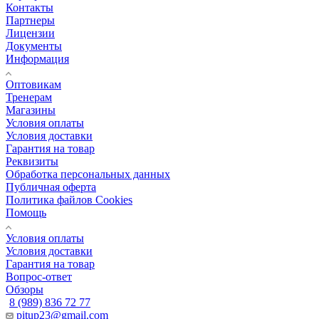
Контакты
Партнеры
Лицензии
Документы
Информация
Оптовикам
Тренерам
Магазины
Условия оплаты
Условия доставки
Гарантия на товар
Реквизиты
Обработка персональных данных
Публичная оферта
Политика файлов Cookies
Помощь
Условия оплаты
Условия доставки
Гарантия на товар
Вопрос-ответ
Обзоры
8 (989) 836 72 77
pitup23@gmail.com