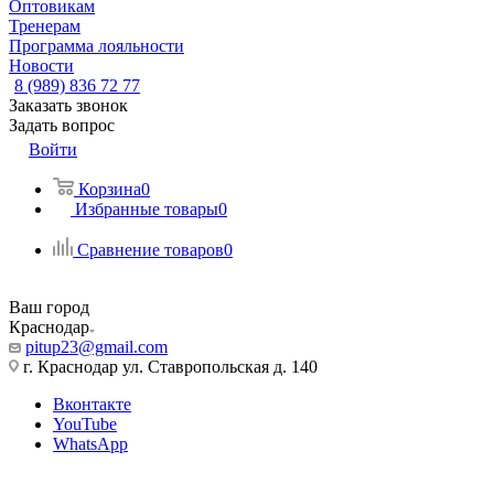
Оптовикам
Тренерам
Программа лояльности
Новости
8 (989) 836 72 77
Заказать звонок
Задать вопрос
Войти
Корзина
0
Избранные товары
0
Сравнение товаров
0
Ваш город
Краснодар
pitup23@gmail.com
г. Краснодар ул. Ставропольская д. 140
Вконтакте
YouTube
WhatsApp