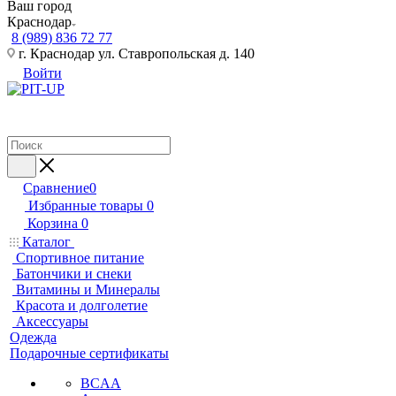
Ваш город
Краснодар
8 (989) 836 72 77
г. Краснодар ул. Ставропольская д. 140
Войти
Сравнение
0
Избранные товары
0
Корзина
0
Каталог
Спортивное питание
Батончики и снеки
Витамины и Минералы
Красота и долголетие
Аксессуары
Одежда
Подарочные сертификаты
BCAA