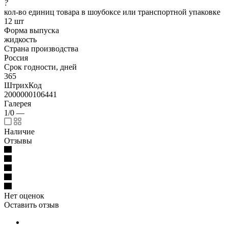
?
кол-во единиц товара в шоубоксе или транспортной упаковке
12 шт
Форма выпуска
жидкость
Страна производства
Россия
Срок годности, дней
365
ШтрихКод
2000000106441
Галерея
1/0
—
Наличие
Отзывы
Нет оценок
Оставить отзыв