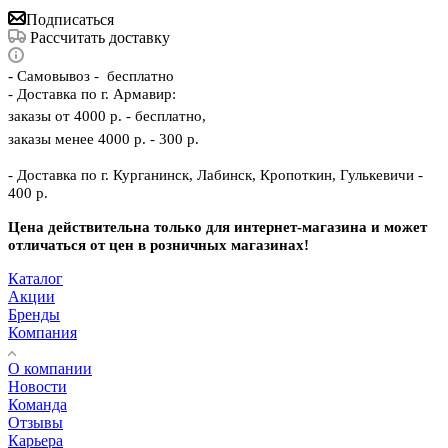
Подписаться
Рассчитать доставку
-
Самовывоз - бесплатно
- Доставка по г. Армавир:
заказы от 4000 р. - бесплатно,
заказы менее 4000 р. - 300 р.
- Доставка по г. Курганинск, Лабинск, Кропоткин, Гулькевичи -
400 р.
Цена действительна только для интернет-магазина и может
отличаться от цен в розничных магазинах!
Каталог
Акции
Бренды
Компания
О компании
Новости
Команда
Отзывы
Карьера