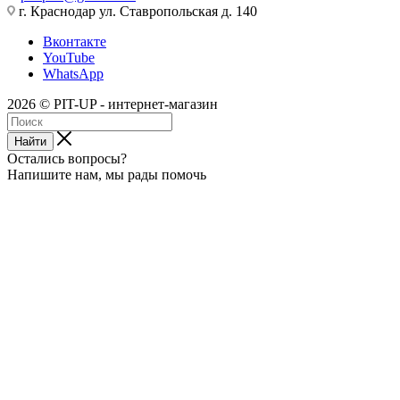
г. Краснодар ул. Ставропольская д. 140
Вконтакте
YouTube
WhatsApp
2026 © PIT-UP - интернет-магазин
Найти
Остались вопросы?
Напишите нам, мы рады помочь