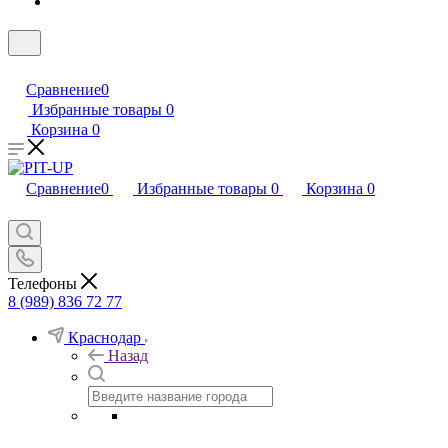
Сравнение
0
Избранные товары
0
Корзина
0
Сравнение
0
Избранные товары
0
Корзина
0
Телефоны
8 (989) 836 72 77
Краснодар
Назад