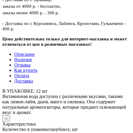
заказы от 4000 р. - бесплатно,
заказы менее 4000 р. - 300 р.
- Доставка по г. Курганинск, Лабинск, Кропоткин, Гулькевичи -
400 р.
Цена действительна только для интернет-магазина и может
отличаться от цен в розничных магазинах!
Описание
Наличие
Отзывы
Как купить
Оплата
Доставка
В УПАКОВКЕ: 12 шт
Витаминная вода доступна с различными вкусами, такими
как лимон-лайм, дыня, манго и ежевика. Она содержит
натуральные ароматизаторы, которые придают освежающий
вкус и аромат.
Характеристики
Количество в упаковке/шоубоксе, шт