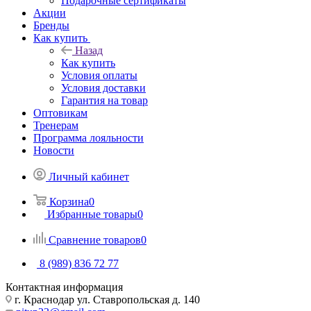
Подарочные сертификаты
Акции
Бренды
Как купить
Назад
Как купить
Условия оплаты
Условия доставки
Гарантия на товар
Оптовикам
Тренерам
Программа лояльности
Новости
Личный кабинет
Корзина
0
Избранные товары
0
Сравнение товаров
0
8 (989) 836 72 77
Контактная информация
г. Краснодар ул. Ставропольская д. 140