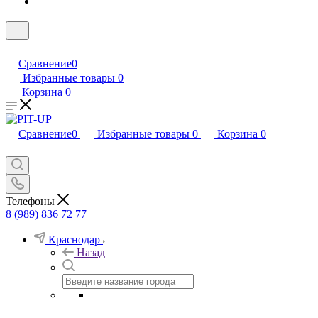
Сравнение
0
Избранные товары
0
Корзина
0
Сравнение
0
Избранные товары
0
Корзина
0
Телефоны
8 (989) 836 72 77
Краснодар
Назад