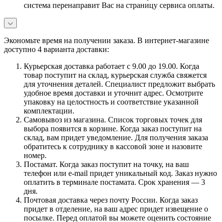
система перенаправит Вас на страницу сервиса оплаты.
Экономьте время на получении заказа. В интернет-магазине
доступно 4 варианта доставки:
Курьерская доставка работает с 9.00 до 19.00. Когда
товар поступит на склад, курьерская служба свяжется
для уточнения деталей. Специалист предложит выбрать
удобное время доставки и уточнит адрес. Осмотрите
упаковку на целостность и соответствие указанной
комплектации.
Самовывоз из магазина. Список торговых точек для
выбора появится в корзине. Когда заказ поступит на
склад, вам придет уведомление. Для получения заказа
обратитесь к сотруднику в кассовой зоне и назовите
номер.
Постамат. Когда заказ поступит на точку, на ваш
телефон или e-mail придет уникальный код. Заказ нужно
оплатить в терминале постамата. Срок хранения — 3
дня.
Почтовая доставка через почту России. Когда заказ
придет в отделение, на ваш адрес придет извещение о
посылке. Перед оплатой вы можете оценить состояние