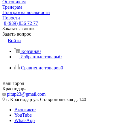
Оптовикам
Тренерам
Программа лояльности
Новости
8 (989) 836 72 77
Заказать звонок
Задать вопрос
Войти
Корзина
0
Избранные товары
0
Сравнение товаров
0
Ваш город
Краснодар
pitup23@gmail.com
г. Краснодар ул. Ставропольская д. 140
Вконтакте
YouTube
WhatsApp