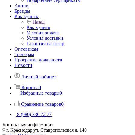
Подарочные сертификаты
Акции
Бренды
Как купить
Назад
Как купить
Условия оплаты
Условия доставки
Гарантия на товар
Оптовикам
Тренерам
Программа лояльности
Новости
Личный кабинет
Корзина
0
Избранные товары
0
Сравнение товаров
0
8 (989) 836 72 77
Контактная информация
г. Краснодар ул. Ставропольская д. 140