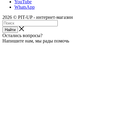
YouTube
WhatsApp
2026 © PIT-UP - интернет-магазин
Найти
Остались вопросы?
Напишите нам, мы рады помочь