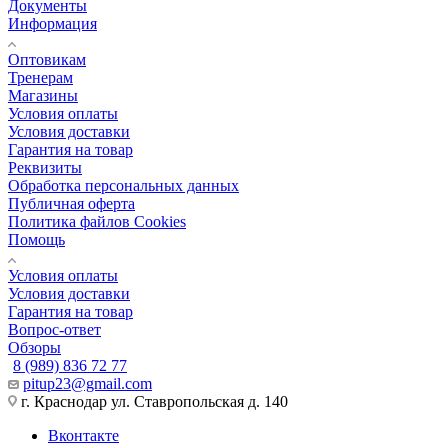
Документы
Информация
Оптовикам
Тренерам
Магазины
Условия оплаты
Условия доставки
Гарантия на товар
Реквизиты
Обработка персональных данных
Публичная оферта
Политика файлов Cookies
Помощь
Условия оплаты
Условия доставки
Гарантия на товар
Вопрос-ответ
Обзоры
8 (989) 836 72 77
pitup23@gmail.com
г. Краснодар ул. Ставропольская д. 140
Вконтакте