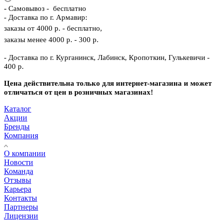
-
Самовывоз - бесплатно
- Доставка по г. Армавир:
заказы от 4000 р. - бесплатно,
заказы менее 4000 р. - 300 р.
- Доставка по г. Курганинск, Лабинск, Кропоткин, Гулькевичи -
400 р.
Цена действительна только для интернет-магазина и может
отличаться от цен в розничных магазинах!
Каталог
Акции
Бренды
Компания
О компании
Новости
Команда
Отзывы
Карьера
Контакты
Партнеры
Лицензии