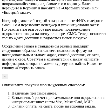
понравившийся товар и добавьте его в корзину. Далее
перейдите в Корзину и нажмите на «Оформить заказ» или
«Быстрый заказ».
Когда оформляете быстрый заказ, напишите ФИО, телефон и
e-mail. Вам перезвонит менеджер и уточнит условия заказа.
По результатам разговора вам придет подтверждение
оформления товара на почту или через СМС. Теперь останется
только ждать доставки и радоваться новой покупке.
Оформление заказа в стандартном режиме выглядит
следующим образом. Заполняете полностью форму по
последовательным этапам: адрес, способ доставки, оплаты,
данные о себе. Советуем в комментарии к заказу написать
информацию, которая поможет курьеру вас найти. Нажмите
кнопку «Оформить заказ».
Оплачивайте покупки любым удобным способом:
Наличные при самовывозе.
Безналичный расчет при самовывозе или оформлении в
интернет-магазине: карты Visa, MasterCard, МИР.
Онлайн оплата на сайте, после завершения заказа,