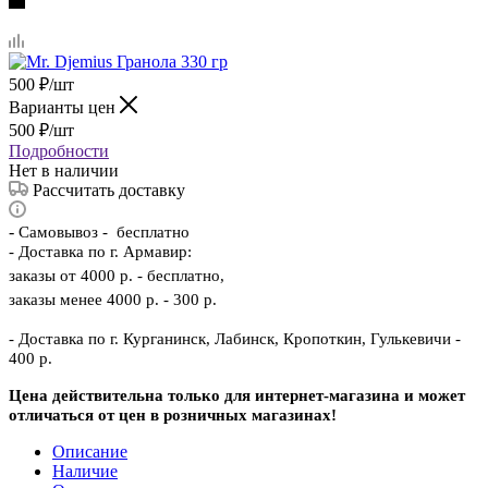
500
₽
/шт
Варианты цен
500
₽
/шт
Подробности
Нет в наличии
Рассчитать доставку
-
Самовывоз - бесплатно
- Доставка по г. Армавир:
заказы от 4000 р. - бесплатно,
заказы менее 4000 р. - 300 р.
- Доставка по г. Курганинск, Лабинск, Кропоткин, Гулькевичи -
400 р.
Цена действительна только для интернет-магазина и может
отличаться от цен в розничных магазинах!
Описание
Наличие