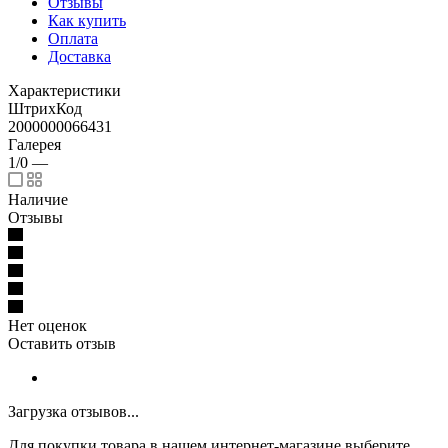
Отзывы
Как купить
Оплата
Доставка
Характеристики
ШтрихКод
2000000066431
Галерея
1/0
—
Наличие
Отзывы
Нет оценок
Оставить отзыв
Загрузка отзывов...
Для покупки товара в нашем интернет-магазине выберите