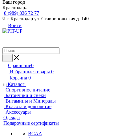
Ваш город
Краснодар
8 (989) 836 72 77
г. Краснодар ул. Ставропольская д. 140
Войти
Сравнение
0
Избранные товары
0
Корзина
0
Каталог
Спортивное питание
Батончики и снеки
Витамины и Минералы
Красота и долголетие
Аксессуары
Одежда
Подарочные сертификаты
BCAA