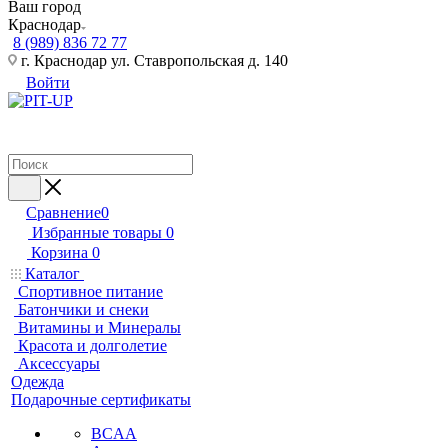
Ваш город
Краснодар
8 (989) 836 72 77
г. Краснодар ул. Ставропольская д. 140
Войти
Сравнение
0
Избранные товары
0
Корзина
0
Каталог
Спортивное питание
Батончики и снеки
Витамины и Минералы
Красота и долголетие
Аксессуары
Одежда
Подарочные сертификаты
BCAA