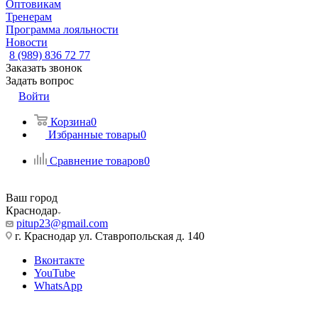
Оптовикам
Тренерам
Программа лояльности
Новости
8 (989) 836 72 77
Заказать звонок
Задать вопрос
Войти
Корзина
0
Избранные товары
0
Сравнение товаров
0
Ваш город
Краснодар
pitup23@gmail.com
г. Краснодар ул. Ставропольская д. 140
Вконтакте
YouTube
WhatsApp