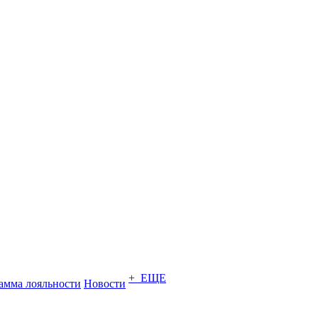
+ ЕЩЕ
амма лояльности
Новости