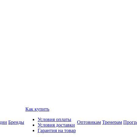
Как купить
Условия оплаты
ции
Бренды
Оптовикам
Тренерам
Прогр
Условия доставки
Гарантия на товар