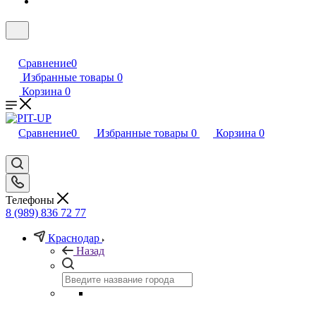
Сравнение
0
Избранные товары
0
Корзина
0
Сравнение
0
Избранные товары
0
Корзина
0
Телефоны
8 (989) 836 72 77
Краснодар
Назад