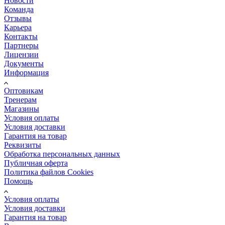
Новости
Команда
Отзывы
Карьера
Контакты
Партнеры
Лицензии
Документы
Информация
Оптовикам
Тренерам
Магазины
Условия оплаты
Условия доставки
Гарантия на товар
Реквизиты
Обработка персональных данных
Публичная оферта
Политика файлов Cookies
Помощь
Условия оплаты
Условия доставки
Гарантия на товар