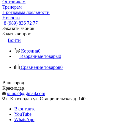
Оптовикам
Тренерам
Программа лояльности
Новости
8 (989) 836 72 77
Заказать звонок
Задать вопрос
Войти
Корзина
0
Избранные товары
0
Сравнение товаров
0
Ваш город
Краснодар
pitup23@gmail.com
г. Краснодар ул. Ставропольская д. 140
Вконтакте
YouTube
WhatsApp