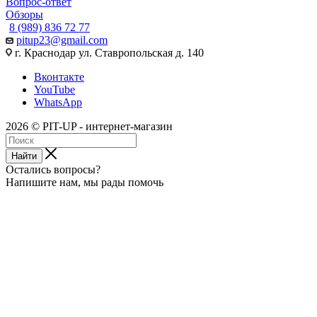
Вопрос-ответ
Обзоры
8 (989) 836 72 77
pitup23@gmail.com
г. Краснодар ул. Ставропольская д. 140
Вконтакте
YouTube
WhatsApp
2026 © PIT-UP - интернет-магазин
Найти
Остались вопросы?
Напишите нам, мы рады помочь