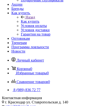
Подарочные сертификаты
Акции
Бренды
Как купить
Назад
Как купить
Условия оплаты
Условия доставки
Гарантия на товар
Оптовикам
Тренерам
Программа лояльности
Новости
Личный кабинет
Корзина
0
Избранные товары
0
Сравнение товаров
0
8 (989) 836 72 77
Контактная информация
г. Краснодар ул. Ставропольская д. 140