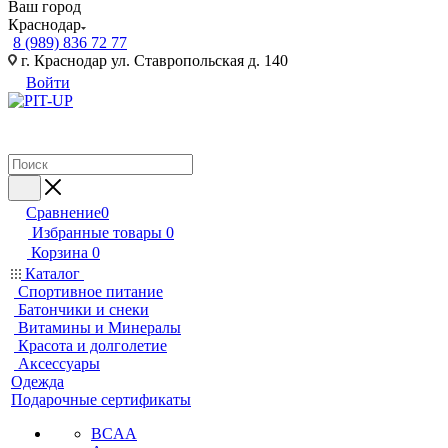
Ваш город
Краснодар
8 (989) 836 72 77
г. Краснодар ул. Ставропольская д. 140
Войти
Сравнение
0
Избранные товары
0
Корзина
0
Каталог
Спортивное питание
Батончики и снеки
Витамины и Минералы
Красота и долголетие
Аксессуары
Одежда
Подарочные сертификаты
BCAA