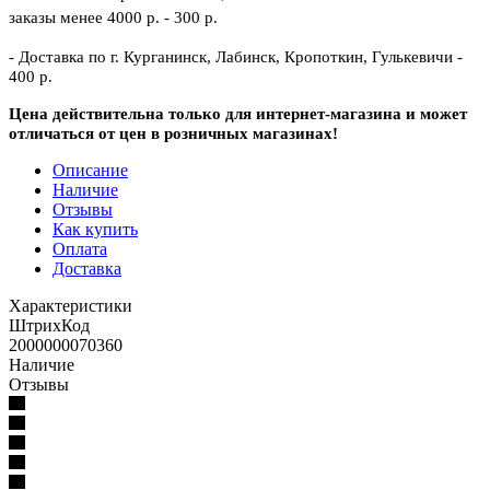
заказы менее 4000 р. - 300 р.
- Доставка по г. Курганинск, Лабинск, Кропоткин, Гулькевичи -
400 р.
Цена действительна только для интернет-магазина и может
отличаться от цен в розничных магазинах!
Описание
Наличие
Отзывы
Как купить
Оплата
Доставка
Характеристики
ШтрихКод
2000000070360
Наличие
Отзывы