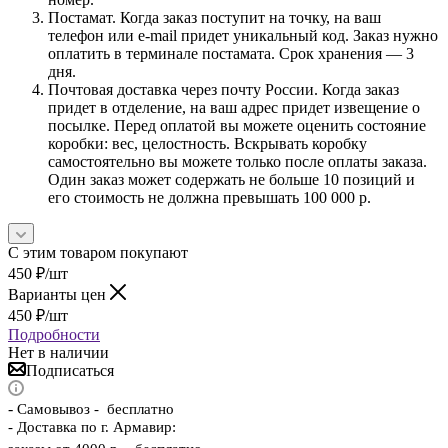
Постамат. Когда заказ поступит на точку, на ваш
телефон или e-mail придет уникальный код. Заказ нужно
оплатить в терминале постамата. Срок хранения — 3
дня.
Почтовая доставка через почту России. Когда заказ
придет в отделение, на ваш адрес придет извещение о
посылке. Перед оплатой вы можете оценить состояние
коробки: вес, целостность. Вскрывать коробку
самостоятельно вы можете только после оплаты заказа.
Один заказ может содержать не больше 10 позиций и
его стоимость не должна превышать 100 000 р.
С этим товаром покупают
450
₽
/шт
Варианты цен
450
₽
/шт
Подробности
Нет в наличии
Подписаться
-
Самовывоз - бесплатно
- Доставка по г. Армавир: