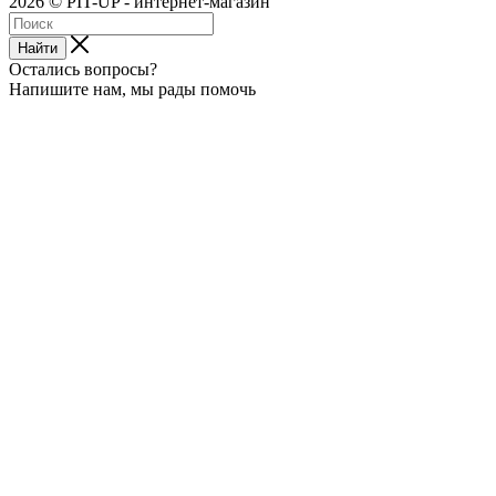
2026 © PIT-UP - интернет-магазин
Найти
Остались вопросы?
Напишите нам, мы рады помочь