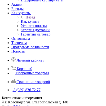
Подарочные сертификаты
Акции
Бренды
Как купить
Назад
Как купить
Условия оплаты
Условия доставки
Гарантия на товар
Оптовикам
Тренерам
Программа лояльности
Новости
Личный кабинет
Корзина
0
Избранные товары
0
Сравнение товаров
0
8 (989) 836 72 77
Контактная информация
г. Краснодар ул. Ставропольская д. 140