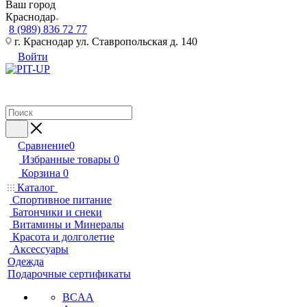
Ваш город
Краснодар
8 (989) 836 72 77
г. Краснодар ул. Ставропольская д. 140
Войти
Сравнение
0
Избранные товары
0
Корзина
0
Каталог
Спортивное питание
Батончики и снеки
Витамины и Минералы
Красота и долголетие
Аксессуары
Одежда
Подарочные сертификаты
BCAA