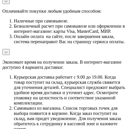
Оплачивайте покупки любым удобным способом:
Наличные при самовывозе.
Безналичный расчет при самовывозе или оформлении в
интернет-магазине: карты Visa, MasterCard, МИР.
Онлайн оплата на сайте, после завершения заказа,
система перенаправит Вас на страницу сервиса оплаты.
Экономьте время на получении заказа. В интернет-магазине
доступно 4 варианта доставки:
Курьерская доставка работает с 9.00 до 19.00. Когда
товар поступит на склад, курьерская служба свяжется
для уточнения деталей. Специалист предложит выбрать
удобное время доставки и уточнит адрес. Осмотрите
упаковку на целостность и соответствие указанной
комплектации.
Самовывоз из магазина. Список торговых точек для
выбора появится в корзине. Когда заказ поступит на
склад, вам придет уведомление. Для получения заказа
обратитесь к сотруднику в кассовой зоне и назовите
номер.