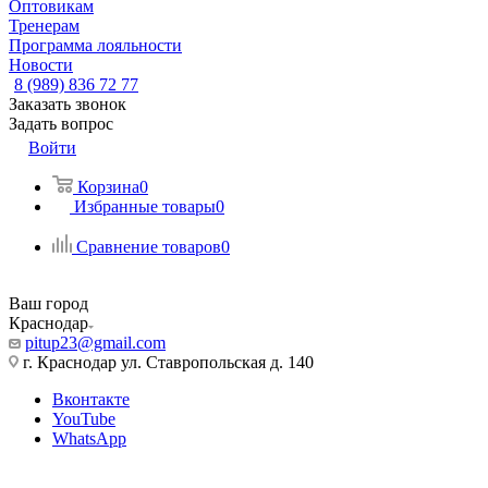
Оптовикам
Тренерам
Программа лояльности
Новости
8 (989) 836 72 77
Заказать звонок
Задать вопрос
Войти
Корзина
0
Избранные товары
0
Сравнение товаров
0
Ваш город
Краснодар
pitup23@gmail.com
г. Краснодар ул. Ставропольская д. 140
Вконтакте
YouTube
WhatsApp