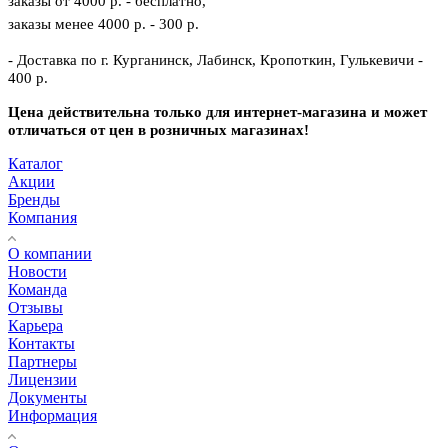
заказы от 4000 р. - бесплатно,
заказы менее 4000 р. - 300 р.
- Доставка по г. Курганинск, Лабинск, Кропоткин, Гулькевичи -
400 р.
Цена действительна только для интернет-магазина и может
отличаться от цен в розничных магазинах!
Каталог
Акции
Бренды
Компания
О компании
Новости
Команда
Отзывы
Карьера
Контакты
Партнеры
Лицензии
Документы
Информация