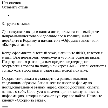
Нет оценок
Оставить отзыв
Загрузка отзывов...
Для покупки товара в нашем интернет-магазине выберите
понравившийся товар и добавьте его в корзину. Далее
перейдите в Корзину и нажмите на «Оформить заказ» или
«Быстрый заказ».
Когда оформляете быстрый заказ, напишите ФИО, телефон и
e-mail. Вам перезвонит менеджер и уточнит условия заказа.
По результатам разговора вам придет подтверждение
оформления товара на почту или через СМС. Теперь останется
только ждать доставки и радоваться новой покупке.
Оформление заказа в стандартном режиме выглядит
следующим образом. Заполняете полностью форму по
последовательным этапам: адрес, способ доставки, оплаты,
данные о себе. Советуем в комментарии к заказу написать
информацию, которая поможет курьеру вас найти. Нажмите
кнопку «Оформить заказ».