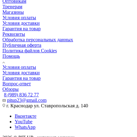
Оптовикам
Тренерам
Магазины
Условия оплаты
Условия доставки
Гарантия на товар
Реквизиты
Обработка персональных данных
Публичная оферта
Политика файлов Cookies
Помощь
Условия оплаты
Условия доставки
Гарантия на товар
Вопрос-ответ
Обзоры
8 (989) 836 72 77
pitup23@gmail.com
г. Краснодар ул. Ставропольская д. 140
Вконтакте
YouTube
WhatsApp