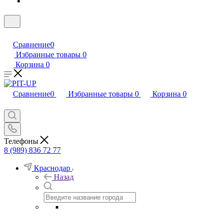
Сравнение
0
Избранные товары
0
Корзина
0
Сравнение
0
Избранные товары
0
Корзина
0
Телефоны
8 (989) 836 72 77
Краснодар
Назад