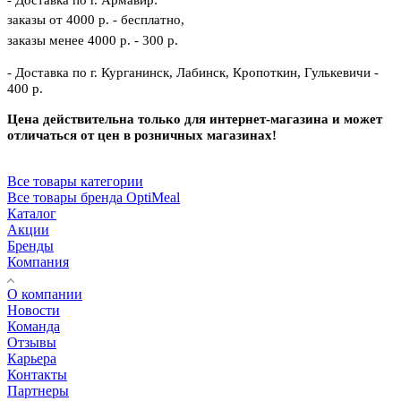
- Доставка по г. Армавир:
заказы от 4000 р. - бесплатно,
заказы менее 4000 р. - 300 р.
- Доставка по г. Курганинск, Лабинск, Кропоткин, Гулькевичи -
400 р.
Цена действительна только для интернет-магазина и может
отличаться от цен в розничных магазинах!
Все товары категории
Все товары бренда OptiMeal
Каталог
Акции
Бренды
Компания
О компании
Новости
Команда
Отзывы
Карьера
Контакты
Партнеры