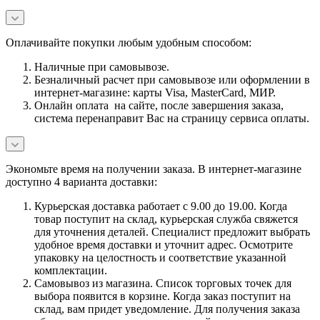
Оплачивайте покупки любым удобным способом:
Наличные при самовывозе.
Безналичный расчет при самовывозе или оформлении в
интернет-магазине: карты Visa, MasterCard, МИР.
Онлайн оплата на сайте, после завершения заказа,
система перенаправит Вас на страницу сервиса оплаты.
Экономьте время на получении заказа. В интернет-магазине
доступно 4 варианта доставки:
Курьерская доставка работает с 9.00 до 19.00. Когда
товар поступит на склад, курьерская служба свяжется
для уточнения деталей. Специалист предложит выбрать
удобное время доставки и уточнит адрес. Осмотрите
упаковку на целостность и соответствие указанной
комплектации.
Самовывоз из магазина. Список торговых точек для
выбора появится в корзине. Когда заказ поступит на
склад, вам придет уведомление. Для получения заказа