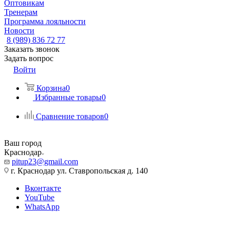
Оптовикам
Тренерам
Программа лояльности
Новости
8 (989) 836 72 77
Заказать звонок
Задать вопрос
Войти
Корзина
0
Избранные товары
0
Сравнение товаров
0
Ваш город
Краснодар
pitup23@gmail.com
г. Краснодар ул. Ставропольская д. 140
Вконтакте
YouTube
WhatsApp