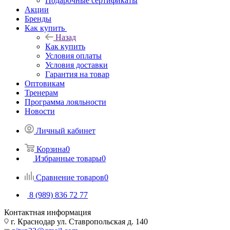
Подарочные сертификаты
Акции
Бренды
Как купить
Назад
Как купить
Условия оплаты
Условия доставки
Гарантия на товар
Оптовикам
Тренерам
Программа лояльности
Новости
Личный кабинет
Корзина
0
Избранные товары
0
Сравнение товаров
0
8 (989) 836 72 77
Контактная информация
г. Краснодар ул. Ставропольская д. 140