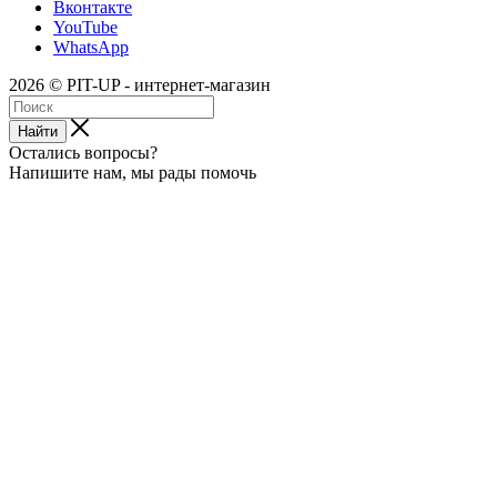
Вконтакте
YouTube
WhatsApp
2026 © PIT-UP - интернет-магазин
Найти
Остались вопросы?
Напишите нам, мы рады помочь