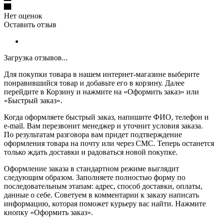
Нет оценок
Оставить отзыв
Загрузка отзывов...
Для покупки товара в нашем интернет-магазине выберите
понравившийся товар и добавьте его в корзину. Далее
перейдите в Корзину и нажмите на «Оформить заказ» или
«Быстрый заказ».
Когда оформляете быстрый заказ, напишите ФИО, телефон и
e-mail. Вам перезвонит менеджер и уточнит условия заказа.
По результатам разговора вам придет подтверждение
оформления товара на почту или через СМС. Теперь останется
только ждать доставки и радоваться новой покупке.
Оформление заказа в стандартном режиме выглядит
следующим образом. Заполняете полностью форму по
последовательным этапам: адрес, способ доставки, оплаты,
данные о себе. Советуем в комментарии к заказу написать
информацию, которая поможет курьеру вас найти. Нажмите
кнопку «Оформить заказ».