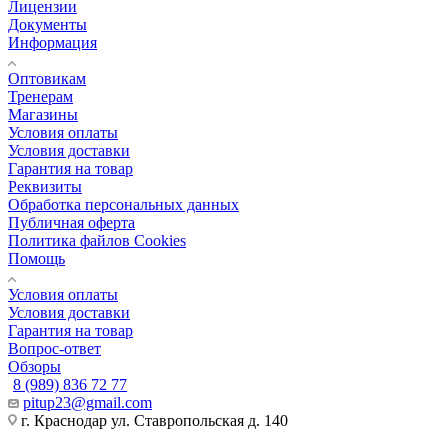
Лицензии
Документы
Информация
Оптовикам
Тренерам
Магазины
Условия оплаты
Условия доставки
Гарантия на товар
Реквизиты
Обработка персональных данных
Публичная оферта
Политика файлов Cookies
Помощь
Условия оплаты
Условия доставки
Гарантия на товар
Вопрос-ответ
Обзоры
8 (989) 836 72 77
pitup23@gmail.com
г. Краснодар ул. Ставропольская д. 140