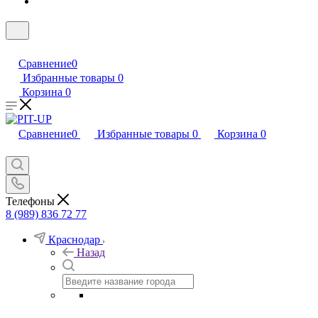
Сравнение
0
Избранные товары
0
Корзина
0
Сравнение
0
Избранные товары
0
Корзина
0
Телефоны
8 (989) 836 72 77
Краснодар
Назад