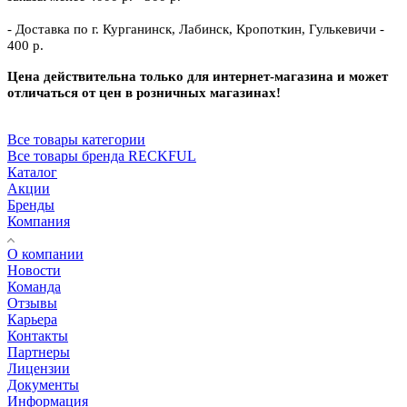
- Доставка по г. Курганинск, Лабинск, Кропоткин, Гулькевичи -
400 р.
Цена действительна только для интернет-магазина и может
отличаться от цен в розничных магазинах!
Все товары категории
Все товары бренда RECKFUL
Каталог
Акции
Бренды
Компания
О компании
Новости
Команда
Отзывы
Карьера
Контакты
Партнеры
Лицензии
Документы
Информация