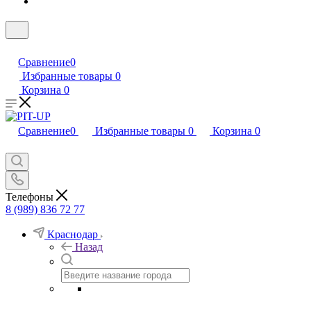
Сравнение
0
Избранные товары
0
Корзина
0
Сравнение
0
Избранные товары
0
Корзина
0
Телефоны
8 (989) 836 72 77
Краснодар
Назад