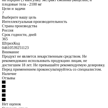
плодовые тела - 2100 мг
Цели и задачи
?
Выберите вашу цель
Интеллектуальная производительность
Страна производства
Россия
Срок годности, дней
365
ШтрихКод
04610539251123
Внимание
Продукт не является лекарственным средством. Не
рекомендовано использовать продукцию лицам, не
достигшим 18 лет. Не превышайте рекомендуемую дозировку.
Перед применением проконсультируйтесь со специалистом.
Наличие
Отзывы
Нет оценок