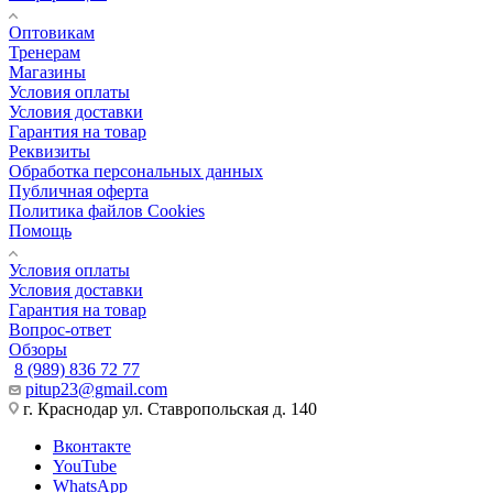
Оптовикам
Тренерам
Магазины
Условия оплаты
Условия доставки
Гарантия на товар
Реквизиты
Обработка персональных данных
Публичная оферта
Политика файлов Cookies
Помощь
Условия оплаты
Условия доставки
Гарантия на товар
Вопрос-ответ
Обзоры
8 (989) 836 72 77
pitup23@gmail.com
г. Краснодар ул. Ставропольская д. 140
Вконтакте
YouTube
WhatsApp