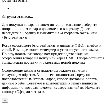
Оставить отзыв
Загрузка отзывов...
Для покупки товара в нашем интернет-магазине выберите
понравившийся товар и добавьте его в корзину. Далее
перейдите в Корзину и нажмите на «Оформить заказ» или
«Быстрый заказ».
Когда оформляете быстрый заказ, напишите ФИО, телефон и
e-mail. Вам перезвонит менеджер и уточнит условия заказа.
По результатам разговора вам придет подтверждение
оформления товара на почту или через СМС. Теперь останется
только ждать доставки и радоваться новой покупке.
Оформление заказа в стандартном режиме выглядит
следующим образом. Заполняете полностью форму по
последовательным этапам: адрес, способ доставки, оплаты,
данные о себе. Советуем в комментарии к заказу написать
информацию, которая поможет курьеру вас найти. Нажмите
кнопку «Оформить заказ».