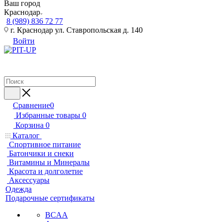
Ваш город
Краснодар
8 (989) 836 72 77
г. Краснодар ул. Ставропольская д. 140
Войти
Сравнение
0
Избранные товары
0
Корзина
0
Каталог
Спортивное питание
Батончики и снеки
Витамины и Минералы
Красота и долголетие
Аксессуары
Одежда
Подарочные сертификаты
BCAA