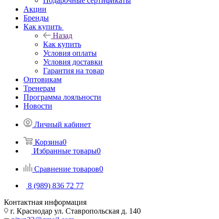
Подарочные сертификаты
Акции
Бренды
Как купить
Назад
Как купить
Условия оплаты
Условия доставки
Гарантия на товар
Оптовикам
Тренерам
Программа лояльности
Новости
Личный кабинет
Корзина
0
Избранные товары
0
Сравнение товаров
0
8 (989) 836 72 77
Контактная информация
г. Краснодар ул. Ставропольская д. 140