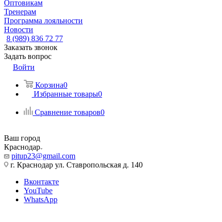
Оптовикам
Тренерам
Программа лояльности
Новости
8 (989) 836 72 77
Заказать звонок
Задать вопрос
Войти
Корзина
0
Избранные товары
0
Сравнение товаров
0
Ваш город
Краснодар
pitup23@gmail.com
г. Краснодар ул. Ставропольская д. 140
Вконтакте
YouTube
WhatsApp