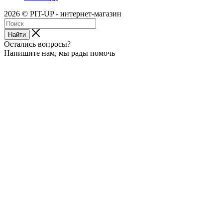
2026 © PIT-UP - интернет-магазин
Найти
Остались вопросы?
Напишите нам, мы рады помочь