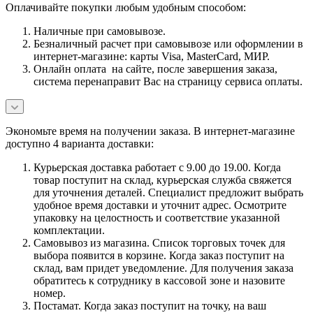
Оплачивайте покупки любым удобным способом:
Наличные при самовывозе.
Безналичный расчет при самовывозе или оформлении в
интернет-магазине: карты Visa, MasterCard, МИР.
Онлайн оплата на сайте, после завершения заказа,
система перенаправит Вас на страницу сервиса оплаты.
Экономьте время на получении заказа. В интернет-магазине
доступно 4 варианта доставки:
Курьерская доставка работает с 9.00 до 19.00. Когда
товар поступит на склад, курьерская служба свяжется
для уточнения деталей. Специалист предложит выбрать
удобное время доставки и уточнит адрес. Осмотрите
упаковку на целостность и соответствие указанной
комплектации.
Самовывоз из магазина. Список торговых точек для
выбора появится в корзине. Когда заказ поступит на
склад, вам придет уведомление. Для получения заказа
обратитесь к сотруднику в кассовой зоне и назовите
номер.
Постамат. Когда заказ поступит на точку, на ваш