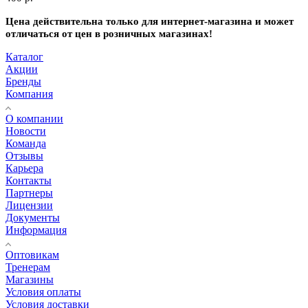
Цена действительна только для интернет-магазина и может
отличаться от цен в розничных магазинах!
Каталог
Акции
Бренды
Компания
О компании
Новости
Команда
Отзывы
Карьера
Контакты
Партнеры
Лицензии
Документы
Информация
Оптовикам
Тренерам
Магазины
Условия оплаты
Условия доставки