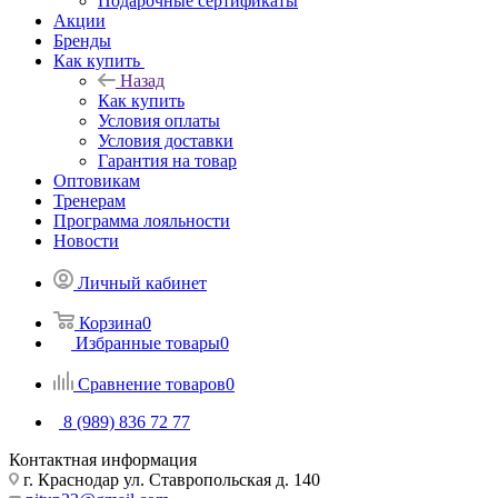
Подарочные сертификаты
Акции
Бренды
Как купить
Назад
Как купить
Условия оплаты
Условия доставки
Гарантия на товар
Оптовикам
Тренерам
Программа лояльности
Новости
Личный кабинет
Корзина
0
Избранные товары
0
Сравнение товаров
0
8 (989) 836 72 77
Контактная информация
г. Краснодар ул. Ставропольская д. 140