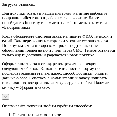
Загрузка отзывов...
Для покупки товара в нашем интернет-магазине выберите
понравившийся товар и добавьте его в корзину. Далее
перейдите в Корзину и нажмите на «Оформить заказ» или
«Быстрый заказ».
Когда оформляете быстрый заказ, напишите ФИО, телефон и
e-mail. Вам перезвонит менеджер и уточнит условия заказа.
По результатам разговора вам придет подтверждение
оформления товара на почту или через СМС. Теперь останется
только ждать доставки и радоваться новой покупке.
Оформление заказа в стандартном режиме выглядит
следующим образом. Заполняете полностью форму по
последовательным этапам: адрес, способ доставки, оплаты,
данные о себе. Советуем в комментарии к заказу написать
информацию, которая поможет курьеру вас найти. Нажмите
кнопку «Оформить заказ».
Оплачивайте покупки любым удобным способом:
Наличные при самовывозе.