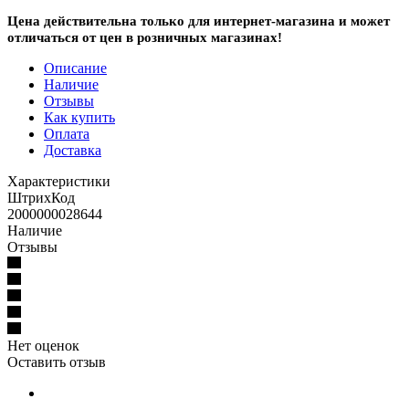
Цена действительна только для интернет-магазина и может
отличаться от цен в розничных магазинах!
Описание
Наличие
Отзывы
Как купить
Оплата
Доставка
Характеристики
ШтрихКод
2000000028644
Наличие
Отзывы
Нет оценок
Оставить отзыв