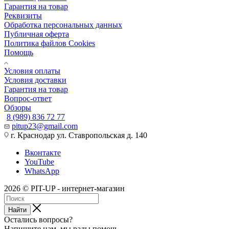
Гарантия на товар
Реквизиты
Обработка персональных данных
Публичная оферта
Политика файлов Cookies
Помощь
Условия оплаты
Условия доставки
Гарантия на товар
Вопрос-ответ
Обзоры
8 (989) 836 72 77
pitup23@gmail.com
г. Краснодар ул. Ставропольская д. 140
Вконтакте
YouTube
WhatsApp
2026 © PIT-UP - интернет-магазин
Найти
Остались вопросы?
Напишите нам, мы рады помочь