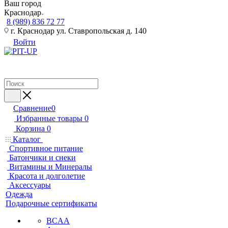
Ваш город
Краснодар
8 (989) 836 72 77
г. Краснодар ул. Ставропольская д. 140
Войти
Сравнение
0
Избранные товары
0
Корзина
0
Каталог
Спортивное питание
Батончики и снеки
Витамины и Минералы
Красота и долголетие
Аксессуары
Одежда
Подарочные сертификаты
BCAA