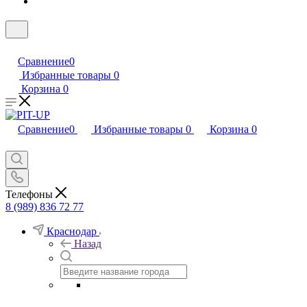
Сравнение
0
Избранные товары
0
Корзина
0
Сравнение
0
Избранные товары
0
Корзина
0
Телефоны
8 (989) 836 72 77
Краснодар
Назад