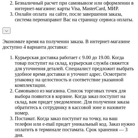
Безналичный расчет при самовывозе или оформлении в
интернет-магазине: карты Visa, MasterCard, МИР.
Онлайн оплата на сайте, после завершения заказа,
система перенаправит Вас на страницу сервиса оплаты.
Экономьте время на получении заказа. В интернет-магазине
доступно 4 варианта доставки:
Курьерская доставка работает с 9.00 до 19.00. Когда
товар поступит на склад, курьерская служба свяжется
для уточнения деталей. Специалист предложит выбрать
удобное время доставки и уточнит адрес. Осмотрите
упаковку на целостность и соответствие указанной
комплектации.
Самовывоз из магазина. Список торговых точек для
выбора появится в корзине. Когда заказ поступит на
склад, вам придет уведомление. Для получения заказа
обратитесь к сотруднику в кассовой зоне и назовите
номер.
Постамат. Когда заказ поступит на точку, на ваш
телефон или e-mail придет уникальный код. Заказ нужно
оплатить в терминале постамата. Срок хранения — 3
дня.