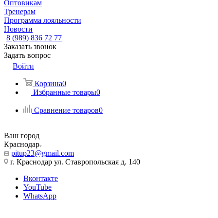
Оптовикам
Тренерам
Программа лояльности
Новости
8 (989) 836 72 77
Заказать звонок
Задать вопрос
Войти
Корзина
0
Избранные товары
0
Сравнение товаров
0
Ваш город
Краснодар
pitup23@gmail.com
г. Краснодар ул. Ставропольская д. 140
Вконтакте
YouTube
WhatsApp