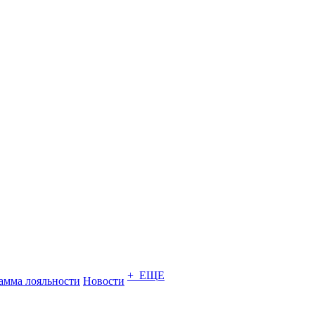
+ ЕЩЕ
амма лояльности
Новости