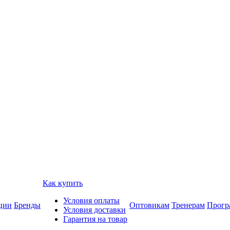
Как купить
Условия оплаты
ции
Бренды
Оптовикам
Тренерам
Прогр
Условия доставки
Гарантия на товар