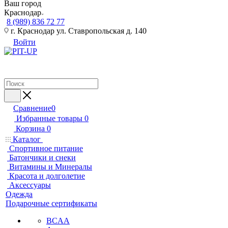
Ваш город
Краснодар
8 (989) 836 72 77
г. Краснодар ул. Ставропольская д. 140
Войти
Сравнение
0
Избранные товары
0
Корзина
0
Каталог
Спортивное питание
Батончики и снеки
Витамины и Минералы
Красота и долголетие
Аксессуары
Одежда
Подарочные сертификаты
BCAA