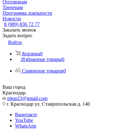
Оптовикам
Тренерам
Программа лояльности
Новости
8 (989) 836 72 77
Заказать звонок
Задать вопрос
Войти
Корзина
0
Избранные товары
0
Сравнение товаров
0
Ваш город
Краснодар
pitup23@gmail.com
г. Краснодар ул. Ставропольская д. 140
Вконтакте
YouTube
WhatsApp