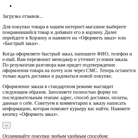
Загрузка отзывов...
Для покупки товара в нашем интернет-магазине выберите
понравившийся товар и добавьте его в корзину. Далее
перейдите в Корзину и нажмите на «Оформить заказ» или
«Быстрый заказ».
Когда оформляете быстрый заказ, напишите ФИО, телефон и
e-mail. Вам перезвонит менеджер и уточнит условия заказа.
По результатам разговора вам придет подтверждение
оформления товара на почту или через СМС. Теперь останется
только ждать доставки и радоваться новой покупке.
Оформление заказа в стандартном режиме выглядит
следующим образом. Заполняете полностью форму по
последовательным этапам: адрес, способ доставки, оплаты,
данные о себе. Советуем в комментарии к заказу написать
информацию, которая поможет курьеру вас найти. Нажмите
кнопку «Оформить заказ».
Оплачивайте покупки любым удобным способом: