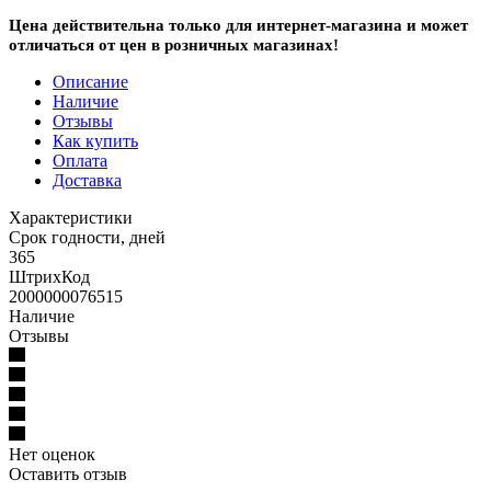
Цена действительна только для интернет-магазина и может
отличаться от цен в розничных магазинах!
Описание
Наличие
Отзывы
Как купить
Оплата
Доставка
Характеристики
Срок годности, дней
365
ШтрихКод
2000000076515
Наличие
Отзывы
Нет оценок
Оставить отзыв