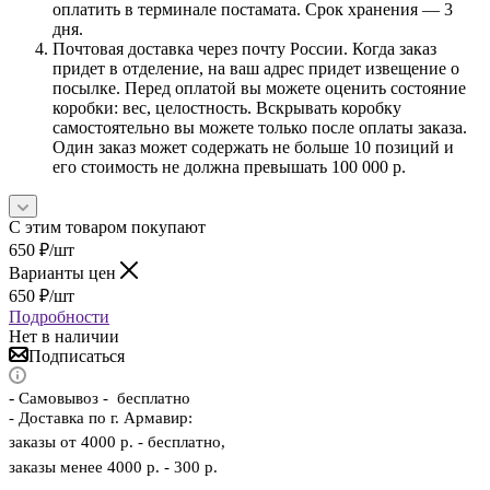
оплатить в терминале постамата. Срок хранения — 3
дня.
Почтовая доставка через почту России. Когда заказ
придет в отделение, на ваш адрес придет извещение о
посылке. Перед оплатой вы можете оценить состояние
коробки: вес, целостность. Вскрывать коробку
самостоятельно вы можете только после оплаты заказа.
Один заказ может содержать не больше 10 позиций и
его стоимость не должна превышать 100 000 р.
С этим товаром покупают
650
₽
/шт
Варианты цен
650
₽
/шт
Подробности
Нет в наличии
Подписаться
-
Самовывоз - бесплатно
- Доставка по г. Армавир:
заказы от 4000 р. - бесплатно,
заказы менее 4000 р. - 300 р.