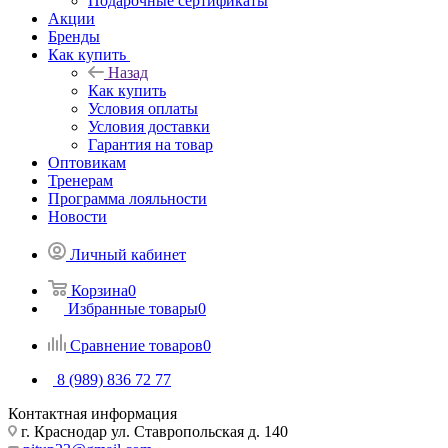
Подарочные сертификаты
Акции
Бренды
Как купить
Назад
Как купить
Условия оплаты
Условия доставки
Гарантия на товар
Оптовикам
Тренерам
Программа лояльности
Новости
Личный кабинет
Корзина
0
Избранные товары
0
Сравнение товаров
0
8 (989) 836 72 77
Контактная информация
г. Краснодар ул. Ставропольская д. 140