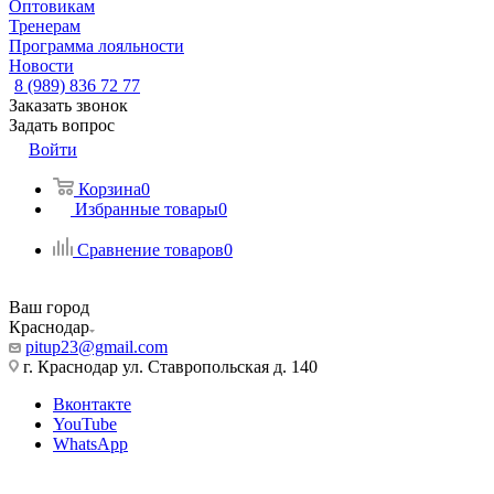
Оптовикам
Тренерам
Программа лояльности
Новости
8 (989) 836 72 77
Заказать звонок
Задать вопрос
Войти
Корзина
0
Избранные товары
0
Сравнение товаров
0
Ваш город
Краснодар
pitup23@gmail.com
г. Краснодар ул. Ставропольская д. 140
Вконтакте
YouTube
WhatsApp