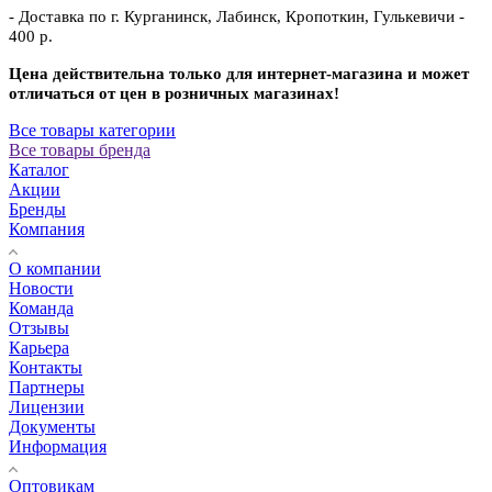
- Доставка по г. Курганинск, Лабинск, Кропоткин, Гулькевичи -
400 р.
Цена действительна только для интернет-магазина и может
отличаться от цен в розничных магазинах!
Все товары категории
Все товары бренда
Каталог
Акции
Бренды
Компания
О компании
Новости
Команда
Отзывы
Карьера
Контакты
Партнеры
Лицензии
Документы
Информация
Оптовикам