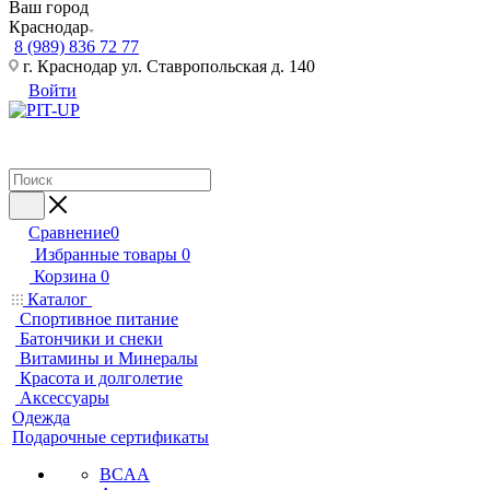
Ваш город
Краснодар
8 (989) 836 72 77
г. Краснодар ул. Ставропольская д. 140
Войти
Сравнение
0
Избранные товары
0
Корзина
0
Каталог
Спортивное питание
Батончики и снеки
Витамины и Минералы
Красота и долголетие
Аксессуары
Одежда
Подарочные сертификаты
BCAA