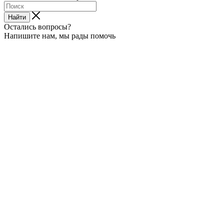
Найти
Остались вопросы?
Напишите нам, мы рады помочь