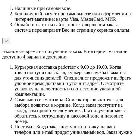
Наличные при самовывозе.
Безналичный расчет при самовывозе или оформлении в
интернет-магазине: карты Visa, MasterCard, МИР.
Онлайн оплата на сайте, после завершения заказа,
система перенаправит Вас на страницу сервиса оплаты.
Экономьте время на получении заказа. В интернет-магазине
доступно 4 варианта доставки:
Курьерская доставка работает с 9.00 до 19.00. Когда
товар поступит на склад, курьерская служба свяжется
для уточнения деталей. Специалист предложит выбрать
удобное время доставки и уточнит адрес. Осмотрите
упаковку на целостность и соответствие указанной
комплектации.
Самовывоз из магазина. Список торговых точек для
выбора появится в корзине. Когда заказ поступит на
склад, вам придет уведомление. Для получения заказа
обратитесь к сотруднику в кассовой зоне и назовите
номер.
Постамат. Когда заказ поступит на точку, на ваш
телефон или e-mail придет уникальный код. Заказ нужно