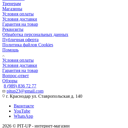
Тренерам
Магазины
Условия оплаты
Условия доставки
Гарантия на товар
Реквизиты
Обработка персональных данных
Публичная оферта
Политика файлов Cookies
Помощь
Условия оплаты
Условия доставки
Гарантия на товар
Вопрос-ответ
Обзоры
8 (989) 836 72 77
pitup23@gmail.com
г. Краснодар ул. Ставропольская д. 140
Вконтакте
YouTube
WhatsApp
2026 © PIT-UP - интернет-магазин