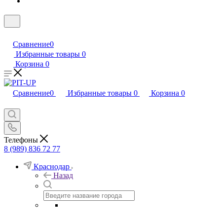
Сравнение
0
Избранные товары
0
Корзина
0
Сравнение
0
Избранные товары
0
Корзина
0
Телефоны
8 (989) 836 72 77
Краснодар
Назад