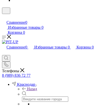
Сравнение
0
Избранные товары
0
Корзина
0
Сравнение
0
Избранные товары
0
Корзина
0
Телефоны
8 (989) 836 72 77
Краснодар
Назад