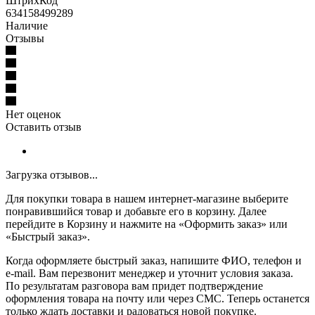
ШтрихКод
634158499289
Наличие
Отзывы
Нет оценок
Оставить отзыв
Загрузка отзывов...
Для покупки товара в нашем интернет-магазине выберите
понравившийся товар и добавьте его в корзину. Далее
перейдите в Корзину и нажмите на «Оформить заказ» или
«Быстрый заказ».
Когда оформляете быстрый заказ, напишите ФИО, телефон и
e-mail. Вам перезвонит менеджер и уточнит условия заказа.
По результатам разговора вам придет подтверждение
оформления товара на почту или через СМС. Теперь останется
только ждать доставки и радоваться новой покупке.