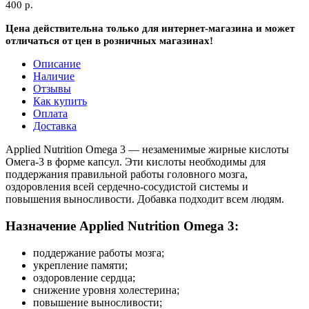
400 р.
Цена действительна только для интернет-магазина и может
отличаться от цен в розничных магазинах!
Описание
Наличие
Отзывы
Как купить
Оплата
Доставка
Applied Nutrition Omega 3 — незаменимые жирные кислоты
Омега-3 в форме капсул. Эти кислоты необходимы для
поддержания правильной работы головного мозга,
оздоровления всей сердечно-сосудистой системы и
повышения выносливости. Добавка подходит всем людям.
Назначение Applied Nutrition Omega 3:
поддержание работы мозга;
укрепление памяти;
оздоровление сердца;
снижение уровня холестерина;
повышение выносливости;