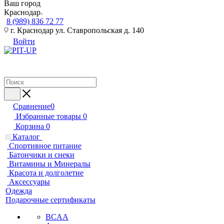
Ваш город
Краснодар
8 (989) 836 72 77
г. Краснодар ул. Ставропольская д. 140
Войти
Сравнение
0
Избранные товары
0
Корзина
0
Каталог
Спортивное питание
Батончики и снеки
Витамины и Минералы
Красота и долголетие
Аксессуары
Одежда
Подарочные сертификаты
BCAA