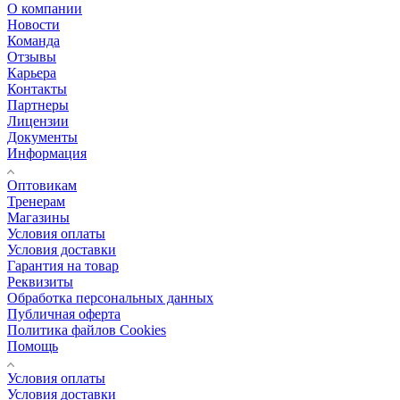
О компании
Новости
Команда
Отзывы
Карьера
Контакты
Партнеры
Лицензии
Документы
Информация
Оптовикам
Тренерам
Магазины
Условия оплаты
Условия доставки
Гарантия на товар
Реквизиты
Обработка персональных данных
Публичная оферта
Политика файлов Cookies
Помощь
Условия оплаты
Условия доставки