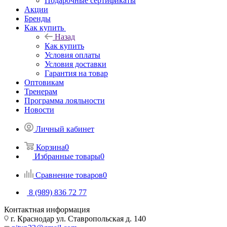
Подарочные сертификаты
Акции
Бренды
Как купить
Назад
Как купить
Условия оплаты
Условия доставки
Гарантия на товар
Оптовикам
Тренерам
Программа лояльности
Новости
Личный кабинет
Корзина
0
Избранные товары
0
Сравнение товаров
0
8 (989) 836 72 77
Контактная информация
г. Краснодар ул. Ставропольская д. 140