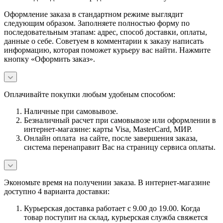
Оформление заказа в стандартном режиме выглядит
следующим образом. Заполняете полностью форму по
последовательным этапам: адрес, способ доставки, оплаты,
данные о себе. Советуем в комментарии к заказу написать
информацию, которая поможет курьеру вас найти. Нажмите
кнопку «Оформить заказ».
Оплачивайте покупки любым удобным способом:
Наличные при самовывозе.
Безналичный расчет при самовывозе или оформлении в
интернет-магазине: карты Visa, MasterCard, МИР.
Онлайн оплата на сайте, после завершения заказа,
система перенаправит Вас на страницу сервиса оплаты.
Экономьте время на получении заказа. В интернет-магазине
доступно 4 варианта доставки:
Курьерская доставка работает с 9.00 до 19.00. Когда
товар поступит на склад, курьерская служба свяжется