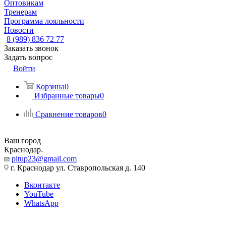
Оптовикам
Тренерам
Программа лояльности
Новости
8 (989) 836 72 77
Заказать звонок
Задать вопрос
Войти
Корзина
0
Избранные товары
0
Сравнение товаров
0
Ваш город
Краснодар
pitup23@gmail.com
г. Краснодар ул. Ставропольская д. 140
Вконтакте
YouTube
WhatsApp