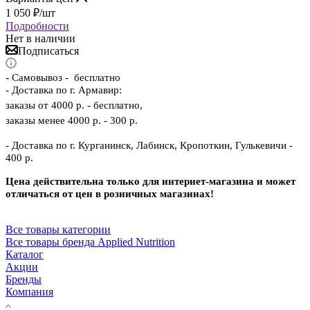
1 050
₽
/шт
Подробности
Нет в наличии
Подписаться
-
Самовывоз - бесплатно
- Доставка по г. Армавир:
заказы от 4000 р. - бесплатно,
заказы менее 4000 р. - 300 р.
- Доставка по г. Курганинск, Лабинск, Кропоткин, Гулькевичи -
400 р.
Цена действительна только для интернет-магазина и может
отличаться от цен в розничных магазинах!
Все товары категории
Все товары бренда Applied Nutrition
Каталог
Акции
Бренды
Компания