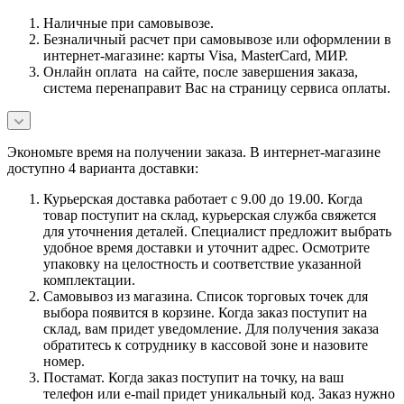
Наличные при самовывозе.
Безналичный расчет при самовывозе или оформлении в
интернет-магазине: карты Visa, MasterCard, МИР.
Онлайн оплата на сайте, после завершения заказа,
система перенаправит Вас на страницу сервиса оплаты.
Экономьте время на получении заказа. В интернет-магазине
доступно 4 варианта доставки:
Курьерская доставка работает с 9.00 до 19.00. Когда
товар поступит на склад, курьерская служба свяжется
для уточнения деталей. Специалист предложит выбрать
удобное время доставки и уточнит адрес. Осмотрите
упаковку на целостность и соответствие указанной
комплектации.
Самовывоз из магазина. Список торговых точек для
выбора появится в корзине. Когда заказ поступит на
склад, вам придет уведомление. Для получения заказа
обратитесь к сотруднику в кассовой зоне и назовите
номер.
Постамат. Когда заказ поступит на точку, на ваш
телефон или e-mail придет уникальный код. Заказ нужно