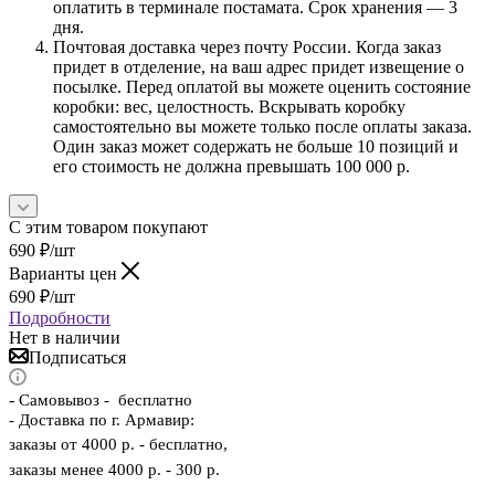
оплатить в терминале постамата. Срок хранения — 3
дня.
Почтовая доставка через почту России. Когда заказ
придет в отделение, на ваш адрес придет извещение о
посылке. Перед оплатой вы можете оценить состояние
коробки: вес, целостность. Вскрывать коробку
самостоятельно вы можете только после оплаты заказа.
Один заказ может содержать не больше 10 позиций и
его стоимость не должна превышать 100 000 р.
С этим товаром покупают
690
₽
/шт
Варианты цен
690
₽
/шт
Подробности
Нет в наличии
Подписаться
-
Самовывоз - бесплатно
- Доставка по г. Армавир:
заказы от 4000 р. - бесплатно,
заказы менее 4000 р. - 300 р.