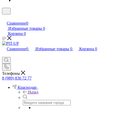
Сравнение
0
Избранные товары
0
Корзина
0
Сравнение
0
Избранные товары
0
Корзина
0
Телефоны
8 (989) 836 72 77
Краснодар
Назад