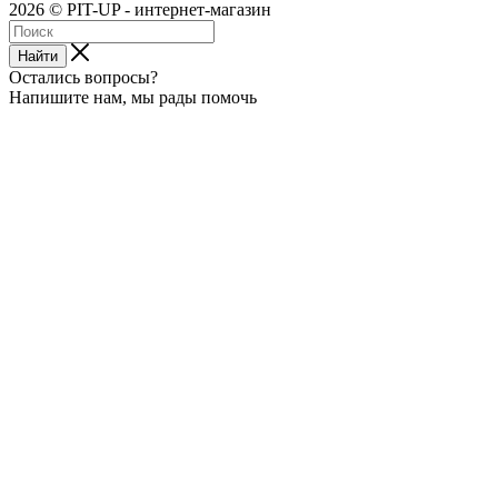
2026 © PIT-UP - интернет-магазин
Найти
Остались вопросы?
Напишите нам, мы рады помочь