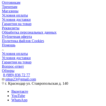
Оптовикам
Тренерам
Магазины
Условия оплаты
Условия доставки
Гарантия на товар
Реквизиты
Обработка персональных данных
Публичная оферта
Политика файлов Cookies
Помощь
Условия оплаты
Условия доставки
Гарантия на товар
Вопрос-ответ
Обзоры
8 (989) 836 72 77
pitup23@gmail.com
г. Краснодар ул. Ставропольская д. 140
Вконтакте
YouTube
WhatsApp