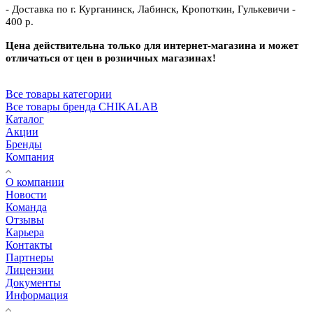
- Доставка по г. Курганинск, Лабинск, Кропоткин, Гулькевичи -
400 р.
Цена действительна только для интернет-магазина и может
отличаться от цен в розничных магазинах!
Все товары категории
Все товары бренда CHIKALAB
Каталог
Акции
Бренды
Компания
О компании
Новости
Команда
Отзывы
Карьера
Контакты
Партнеры
Лицензии
Документы
Информация