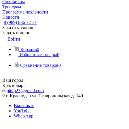
Оптовикам
Тренерам
Программа лояльности
Новости
8 (989) 836 72 77
Заказать звонок
Задать вопрос
Войти
Корзина
0
Избранные товары
0
Сравнение товаров
0
Ваш город
Краснодар
pitup23@gmail.com
г. Краснодар ул. Ставропольская д. 140
Вконтакте
YouTube
WhatsApp