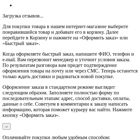
Загрузка отзывов...
Для покупки товара в нашем интернет-магазине выберите
понравившийся товар и добавьте его в корзину. Далее
перейдите в Корзину и нажмите на «Оформить заказ» или
«Быстрый заказ».
Когда оформляете быстрый заказ, напишите ФИО, телефон и
e-mail. Вам перезвонит менеджер и уточнит условия заказа.
По результатам разговора вам придет подтверждение
оформления товара на почту или через СМС. Теперь останется
только ждать доставки и радоваться новой покупке.
Оформление заказа в стандартном режиме выглядит
следующим образом. Заполняете полностью форму по
последовательным этапам: адрес, способ доставки, оплаты,
данные о себе. Советуем в комментарии к заказу написать
информацию, которая поможет курьеру вас найти. Нажмите
кнопку «Оформить заказ».
Оплачивайте покупки любым удобным способом: