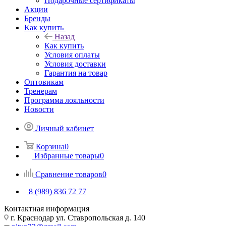
Подарочные сертификаты
Акции
Бренды
Как купить
Назад
Как купить
Условия оплаты
Условия доставки
Гарантия на товар
Оптовикам
Тренерам
Программа лояльности
Новости
Личный кабинет
Корзина
0
Избранные товары
0
Сравнение товаров
0
8 (989) 836 72 77
Контактная информация
г. Краснодар ул. Ставропольская д. 140