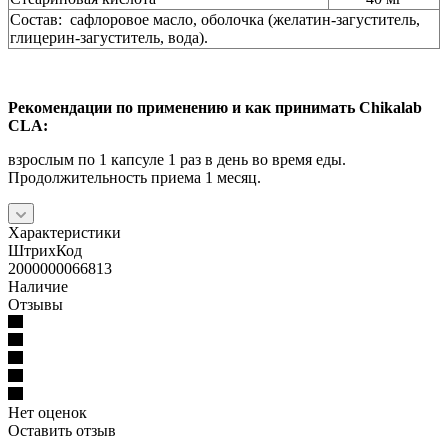
Состав: сафлоровое масло, оболочка (желатин-загуститель,
глицерин-загуститель, вода).
Рекомендации по применению и как принимать Chikalab
CLA:
взрослым по 1 капсуле 1 раз в день во время еды.
Продолжительность приема 1 месяц.
Характеристики
ШтрихКод
2000000066813
Наличие
Отзывы
Нет оценок
Оставить отзыв