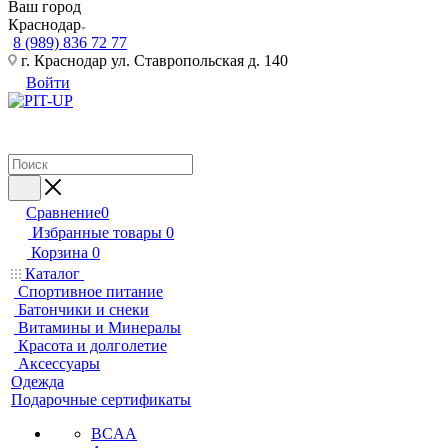
Ваш город
Краснодар
8 (989) 836 72 77
г. Краснодар ул. Ставропольская д. 140
Войти
Сравнение
0
Избранные товары
0
Корзина
0
Каталог
Спортивное питание
Батончики и снеки
Витамины и Минералы
Красота и долголетие
Аксессуары
Одежда
Подарочные сертификаты
BCAA