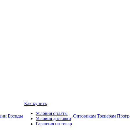
Как купить
Условия оплаты
ции
Бренды
Оптовикам
Тренерам
Прогр
Условия доставки
Гарантия на товар