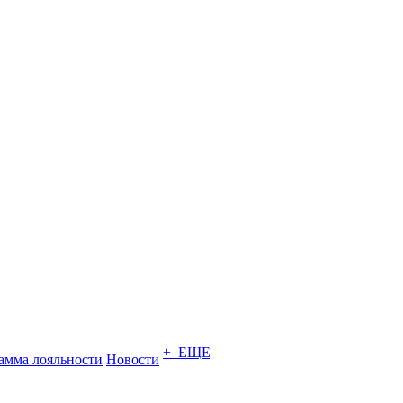
+ ЕЩЕ
амма лояльности
Новости