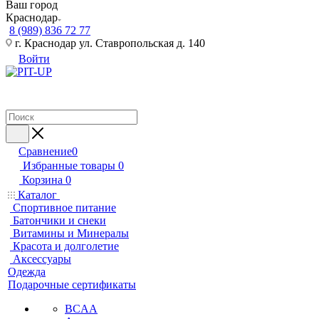
Ваш город
Краснодар
8 (989) 836 72 77
г. Краснодар ул. Ставропольская д. 140
Войти
Сравнение
0
Избранные товары
0
Корзина
0
Каталог
Спортивное питание
Батончики и снеки
Витамины и Минералы
Красота и долголетие
Аксессуары
Одежда
Подарочные сертификаты
BCAA