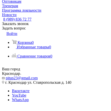
Оптовикам
Тренерам
Программа лояльности
Новости
8 (989) 836 72 77
Заказать звонок
Задать вопрос
Войти
Корзина
0
Избранные товары
0
Сравнение товаров
0
Ваш город
Краснодар
pitup23@gmail.com
г. Краснодар ул. Ставропольская д. 140
Вконтакте
YouTube
WhatsApp