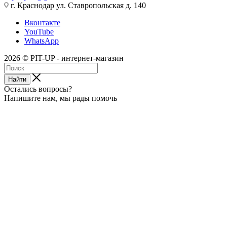
г. Краснодар ул. Ставропольская д. 140
Вконтакте
YouTube
WhatsApp
2026 © PIT-UP - интернет-магазин
Найти
Остались вопросы?
Напишите нам, мы рады помочь