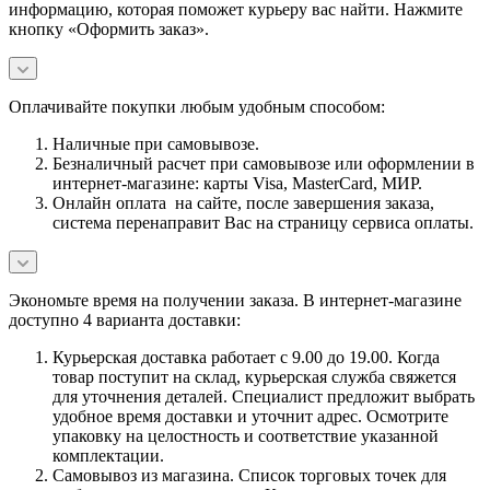
информацию, которая поможет курьеру вас найти. Нажмите
кнопку «Оформить заказ».
Оплачивайте покупки любым удобным способом:
Наличные при самовывозе.
Безналичный расчет при самовывозе или оформлении в
интернет-магазине: карты Visa, MasterCard, МИР.
Онлайн оплата на сайте, после завершения заказа,
система перенаправит Вас на страницу сервиса оплаты.
Экономьте время на получении заказа. В интернет-магазине
доступно 4 варианта доставки:
Курьерская доставка работает с 9.00 до 19.00. Когда
товар поступит на склад, курьерская служба свяжется
для уточнения деталей. Специалист предложит выбрать
удобное время доставки и уточнит адрес. Осмотрите
упаковку на целостность и соответствие указанной
комплектации.
Самовывоз из магазина. Список торговых точек для