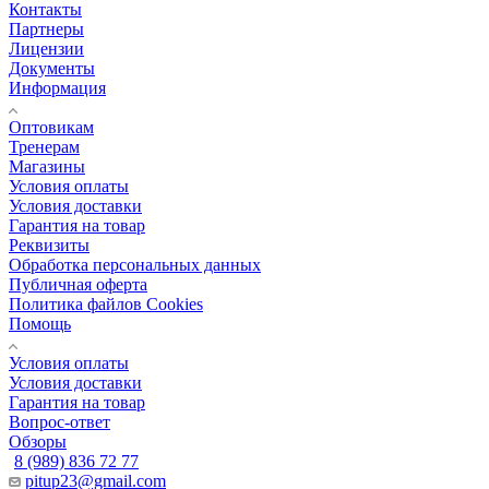
Контакты
Партнеры
Лицензии
Документы
Информация
Оптовикам
Тренерам
Магазины
Условия оплаты
Условия доставки
Гарантия на товар
Реквизиты
Обработка персональных данных
Публичная оферта
Политика файлов Cookies
Помощь
Условия оплаты
Условия доставки
Гарантия на товар
Вопрос-ответ
Обзоры
8 (989) 836 72 77
pitup23@gmail.com