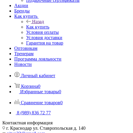
Подарочные сертификаты
Акции
Бренды
Как купить
Назад
Как купить
Условия оплаты
Условия доставки
Гарантия на товар
Оптовикам
Тренерам
Программа лояльности
Новости
Личный кабинет
Корзина
0
Избранные товары
0
Сравнение товаров
0
8 (989) 836 72 77
Контактная информация
г. Краснодар ул. Ставропольская д. 140