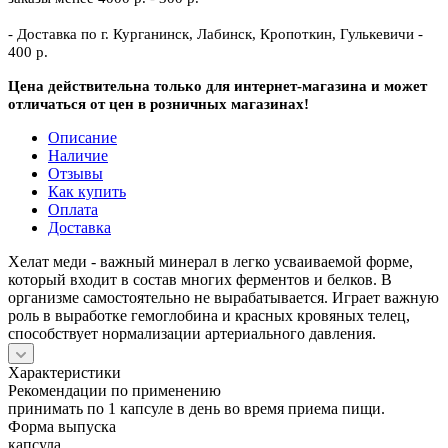
- Доставка по г. Курганинск, Лабинск, Кропоткин, Гулькевичи -
400 р.
Цена действительна только для интернет-магазина и может
отличаться от цен в розничных магазинах!
Описание
Наличие
Отзывы
Как купить
Оплата
Доставка
Хелат меди - важный минерал в легко усваиваемой форме,
который входит в состав многих ферментов и белков. В
организме самостоятельно не вырабатывается. Играет важную
роль в выработке гемоглобина и красных кровяных телец,
способствует нормализации артериального давления.
Характеристики
Рекомендации по применению
принимать по 1 капсуле в день во время приема пищи.
Форма выпуска
капсула