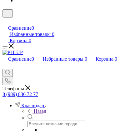
Сравнение
0
Избранные товары
0
Корзина
0
Сравнение
0
Избранные товары
0
Корзина
0
Телефоны
8 (989) 836 72 77
Краснодар
Назад