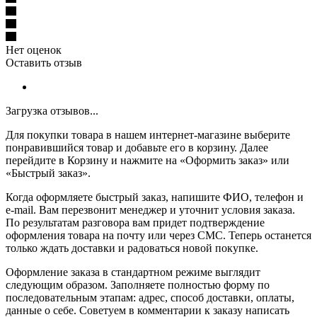
Нет оценок
Оставить отзыв
Загрузка отзывов...
Для покупки товара в нашем интернет-магазине выберите
понравившийся товар и добавьте его в корзину. Далее
перейдите в Корзину и нажмите на «Оформить заказ» или
«Быстрый заказ».
Когда оформляете быстрый заказ, напишите ФИО, телефон и
e-mail. Вам перезвонит менеджер и уточнит условия заказа.
По результатам разговора вам придет подтверждение
оформления товара на почту или через СМС. Теперь останется
только ждать доставки и радоваться новой покупке.
Оформление заказа в стандартном режиме выглядит
следующим образом. Заполняете полностью форму по
последовательным этапам: адрес, способ доставки, оплаты,
данные о себе. Советуем в комментарии к заказу написать