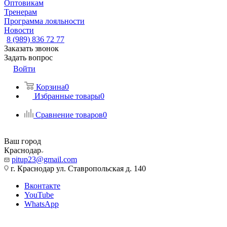
Оптовикам
Тренерам
Программа лояльности
Новости
8 (989) 836 72 77
Заказать звонок
Задать вопрос
Войти
Корзина
0
Избранные товары
0
Сравнение товаров
0
Ваш город
Краснодар
pitup23@gmail.com
г. Краснодар ул. Ставропольская д. 140
Вконтакте
YouTube
WhatsApp