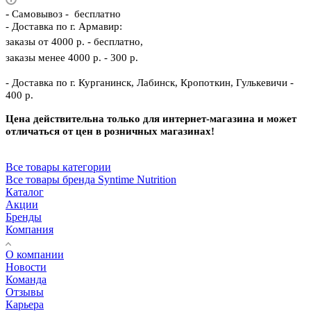
-
Самовывоз - бесплатно
- Доставка по г. Армавир:
заказы от 4000 р. - бесплатно,
заказы менее 4000 р. - 300 р.
- Доставка по г. Курганинск, Лабинск, Кропоткин, Гулькевичи -
400 р.
Цена действительна только для интернет-магазина и может
отличаться от цен в розничных магазинах!
Все товары категории
Все товары бренда Syntime Nutrition
Каталог
Акции
Бренды
Компания
О компании
Новости
Команда
Отзывы
Карьера