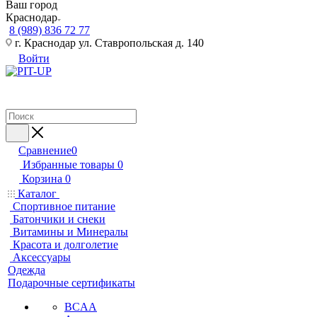
Ваш город
Краснодар
8 (989) 836 72 77
г. Краснодар ул. Ставропольская д. 140
Войти
Сравнение
0
Избранные товары
0
Корзина
0
Каталог
Спортивное питание
Батончики и снеки
Витамины и Минералы
Красота и долголетие
Аксессуары
Одежда
Подарочные сертификаты
BCAA