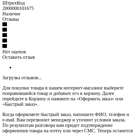
ШтрихКод
2000000101675
Наличие
Отзывы
Нет оценок
Оставить отзыв
Загрузка отзывов...
Для покупки товара в нашем интернет-магазине выберите
понравившийся товар и добавьте его в корзину. Далее
перейдите в Корзину и нажмите на «Оформить заказ» или
«Быстрый заказ».
Когда оформляете быстрый заказ, напишите ФИО, телефон и
e-mail. Вам перезвонит менеджер и уточнит условия заказа.
По результатам разговора вам придет подтверждение
оформления товара на почту или через СМС. Теперь останется