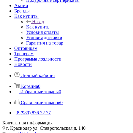
Подарочные сертификаты
Акции
Бренды
Как купить
Назад
Как купить
Условия оплаты
Условия доставки
Гарантия на товар
Оптовикам
Тренерам
Программа лояльности
Новости
Личный кабинет
Корзина
0
Избранные товары
0
Сравнение товаров
0
8 (989) 836 72 77
Контактная информация
г. Краснодар ул. Ставропольская д. 140