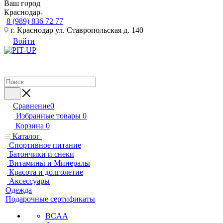
Ваш город
Краснодар
8 (989) 836 72 77
г. Краснодар ул. Ставропольская д. 140
Войти
Сравнение
0
Избранные товары
0
Корзина
0
Каталог
Спортивное питание
Батончики и снеки
Витамины и Минералы
Красота и долголетие
Аксессуары
Одежда
Подарочные сертификаты
BCAA