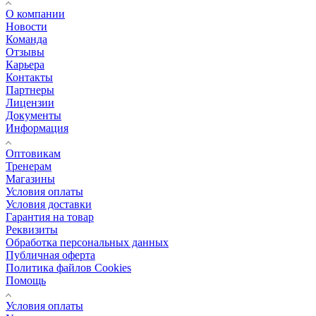
О компании
Новости
Команда
Отзывы
Карьера
Контакты
Партнеры
Лицензии
Документы
Информация
Оптовикам
Тренерам
Магазины
Условия оплаты
Условия доставки
Гарантия на товар
Реквизиты
Обработка персональных данных
Публичная оферта
Политика файлов Cookies
Помощь
Условия оплаты