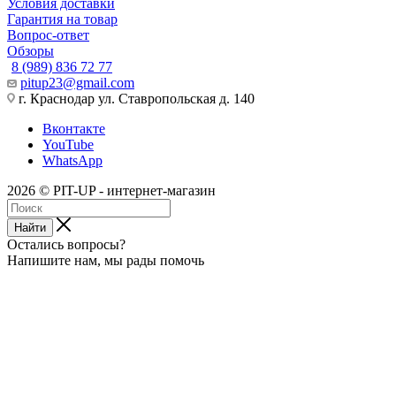
Условия доставки
Гарантия на товар
Вопрос-ответ
Обзоры
8 (989) 836 72 77
pitup23@gmail.com
г. Краснодар ул. Ставропольская д. 140
Вконтакте
YouTube
WhatsApp
2026 © PIT-UP - интернет-магазин
Найти
Остались вопросы?
Напишите нам, мы рады помочь