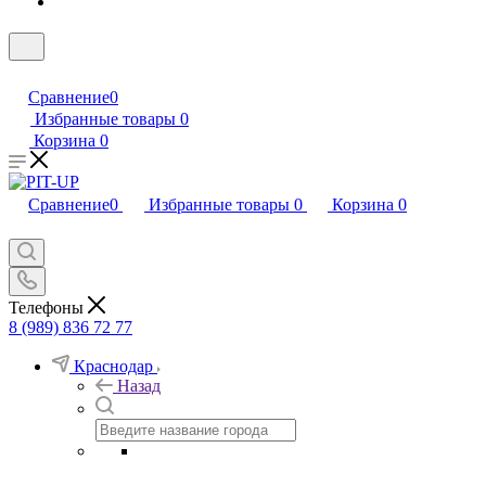
Сравнение
0
Избранные товары
0
Корзина
0
Сравнение
0
Избранные товары
0
Корзина
0
Телефоны
8 (989) 836 72 77
Краснодар
Назад