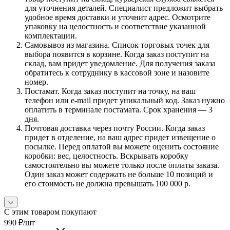
для уточнения деталей. Специалист предложит выбрать
удобное время доставки и уточнит адрес. Осмотрите
упаковку на целостность и соответствие указанной
комплектации.
Самовывоз из магазина. Список торговых точек для
выбора появится в корзине. Когда заказ поступит на
склад, вам придет уведомление. Для получения заказа
обратитесь к сотруднику в кассовой зоне и назовите
номер.
Постамат. Когда заказ поступит на точку, на ваш
телефон или e-mail придет уникальный код. Заказ нужно
оплатить в терминале постамата. Срок хранения — 3
дня.
Почтовая доставка через почту России. Когда заказ
придет в отделение, на ваш адрес придет извещение о
посылке. Перед оплатой вы можете оценить состояние
коробки: вес, целостность. Вскрывать коробку
самостоятельно вы можете только после оплаты заказа.
Один заказ может содержать не больше 10 позиций и
его стоимость не должна превышать 100 000 р.
С этим товаром покупают
990
₽
/шт