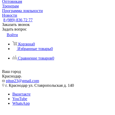
Оптовикам
Тренерам
Программа лояльности
Новости
8 (989) 836 72 77
Заказать звонок
Задать вопрос
Войти
Корзина
0
Избранные товары
0
Сравнение товаров
0
Ваш город
Краснодар
pitup23@gmail.com
г. Краснодар ул. Ставропольская д. 140
Вконтакте
YouTube
WhatsApp