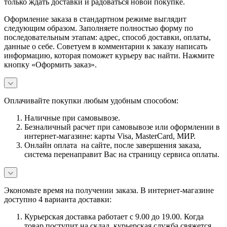
только ждать доставки и радоваться новой покупке.
Оформление заказа в стандартном режиме выглядит
следующим образом. Заполняете полностью форму по
последовательным этапам: адрес, способ доставки, оплаты,
данные о себе. Советуем в комментарии к заказу написать
информацию, которая поможет курьеру вас найти. Нажмите
кнопку «Оформить заказ».
Оплачивайте покупки любым удобным способом:
Наличные при самовывозе.
Безналичный расчет при самовывозе или оформлении в
интернет-магазине: карты Visa, MasterCard, МИР.
Онлайн оплата на сайте, после завершения заказа,
система перенаправит Вас на страницу сервиса оплаты.
Экономьте время на получении заказа. В интернет-магазине
доступно 4 варианта доставки:
Курьерская доставка работает с 9.00 до 19.00. Когда
товар поступит на склад, курьерская служба свяжется