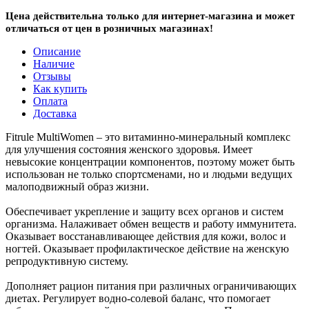
Цена действительна только для интернет-магазина и может
отличаться от цен в розничных магазинах!
Описание
Наличие
Отзывы
Как купить
Оплата
Доставка
Fitrule MultiWomen – это витаминно-минеральный комплекс
для улучшения состояния женского здоровья. Имеет
невысокие концентрации компонентов, поэтому может быть
использован не только спортсменами, но и людьми ведущих
малоподвижный образ жизни.
Обеспечивает укрепление и защиту всех органов и систем
организма. Налаживает обмен веществ и работу иммунитета.
Оказывает восстанавливающее действия для кожи, волос и
ногтей. Оказывает профилактическое действие на женскую
репродуктивную систему.
Дополняет рацион питания при различных ограничивающих
диетах. Регулирует водно-солевой баланс, что помогает