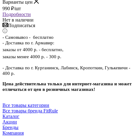
Варианты цен
990
₽
/шт
Подробности
Нет в наличии
Подписаться
-
Самовывоз - бесплатно
- Доставка по г. Армавир:
заказы от 4000 р. - бесплатно,
заказы менее 4000 р. - 300 р.
- Доставка по г. Курганинск, Лабинск, Кропоткин, Гулькевичи -
400 р.
Цена действительна только для интернет-магазина и может
отличаться от цен в розничных магазинах!
Все товары категории
Все товары бренда FitRule
Каталог
Акции
Бренды
Компания