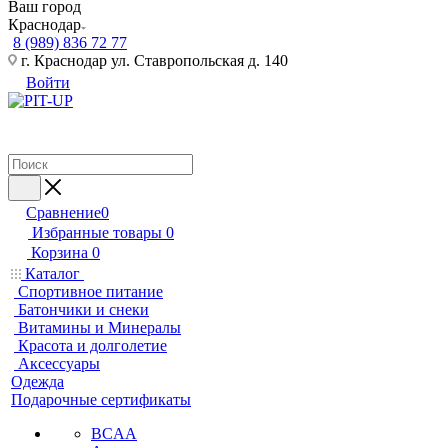
Ваш город
Краснодар
8 (989) 836 72 77
г. Краснодар ул. Ставропольская д. 140
Войти
Сравнение
0
Избранные товары
0
Корзина
0
Каталог
Спортивное питание
Батончики и снеки
Витамины и Минералы
Красота и долголетие
Аксессуары
Одежда
Подарочные сертификаты
BCAA