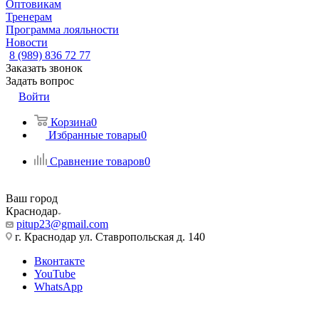
Оптовикам
Тренерам
Программа лояльности
Новости
8 (989) 836 72 77
Заказать звонок
Задать вопрос
Войти
Корзина
0
Избранные товары
0
Сравнение товаров
0
Ваш город
Краснодар
pitup23@gmail.com
г. Краснодар ул. Ставропольская д. 140
Вконтакте
YouTube
WhatsApp