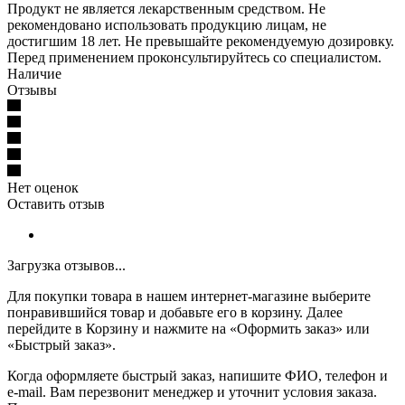
Продукт не является лекарственным средством. Не
рекомендовано использовать продукцию лицам, не
достигшим 18 лет. Не превышайте рекомендуемую дозировку.
Перед применением проконсультируйтесь со специалистом.
Наличие
Отзывы
Нет оценок
Оставить отзыв
Загрузка отзывов...
Для покупки товара в нашем интернет-магазине выберите
понравившийся товар и добавьте его в корзину. Далее
перейдите в Корзину и нажмите на «Оформить заказ» или
«Быстрый заказ».
Когда оформляете быстрый заказ, напишите ФИО, телефон и
e-mail. Вам перезвонит менеджер и уточнит условия заказа.