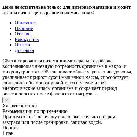
Цена действительна только для интернет-магазина и может
отличаться от цен в розничных магазинах!
Описание
Наличие
Отзывы
Как купить
Оплата
Доставка
Сбалансированная витаминно-минеральная добавка,
восполняющая дневную потребность организма в макро- и
микронутриентах. Обеспечивает общее укрепление здоровья,
увеличивает прирост сухой мышечной массы, способствует
снижению объемов жировой массы, увеличивает
энергетические запасы организма и сокращает период
восстановления после физических нагрузок.
Характеристики
Рекомендации по применению
Принимать по 1 пакетику в день, желательно во время
завтрака или после тренировки, запивая водой.
Порция
1 пак