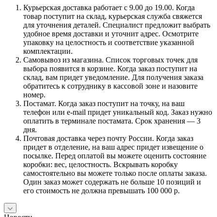
Курьерская доставка работает с 9.00 до 19.00. Когда
товар поступит на склад, курьерская служба свяжется
для уточнения деталей. Специалист предложит выбрать
удобное время доставки и уточнит адрес. Осмотрите
упаковку на целостность и соответствие указанной
комплектации.
Самовывоз из магазина. Список торговых точек для
выбора появится в корзине. Когда заказ поступит на
склад, вам придет уведомление. Для получения заказа
обратитесь к сотруднику в кассовой зоне и назовите
номер.
Постамат. Когда заказ поступит на точку, на ваш
телефон или e-mail придет уникальный код. Заказ нужно
оплатить в терминале постамата. Срок хранения — 3
дня.
Почтовая доставка через почту России. Когда заказ
придет в отделение, на ваш адрес придет извещение о
посылке. Перед оплатой вы можете оценить состояние
коробки: вес, целостность. Вскрывать коробку
самостоятельно вы можете только после оплаты заказа.
Один заказ может содержать не больше 10 позиций и
его стоимость не должна превышать 100 000 р.