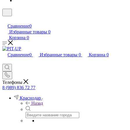
Сравнение
0
Избранные товары
0
Корзина
0
Сравнение
0
Избранные товары
0
Корзина
0
Телефоны
8 (989) 836 72 77
Краснодар
Назад