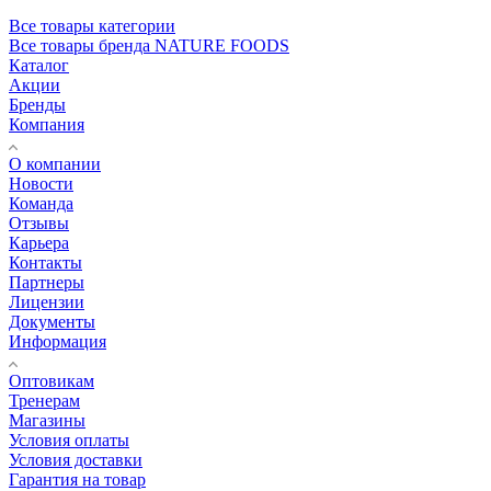
Все товары категории
Все товары бренда NATURE FOODS
Каталог
Акции
Бренды
Компания
О компании
Новости
Команда
Отзывы
Карьера
Контакты
Партнеры
Лицензии
Документы
Информация
Оптовикам
Тренерам
Магазины
Условия оплаты
Условия доставки
Гарантия на товар