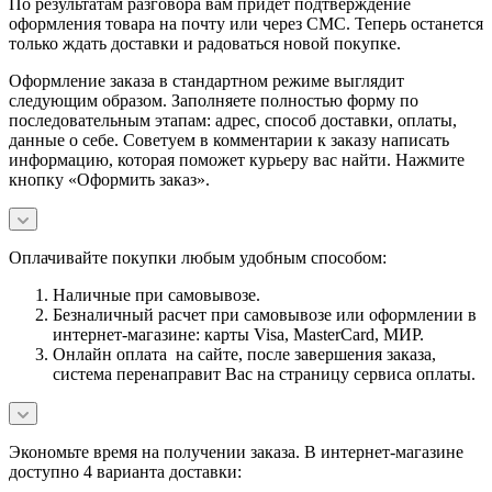
По результатам разговора вам придет подтверждение
оформления товара на почту или через СМС. Теперь останется
только ждать доставки и радоваться новой покупке.
Оформление заказа в стандартном режиме выглядит
следующим образом. Заполняете полностью форму по
последовательным этапам: адрес, способ доставки, оплаты,
данные о себе. Советуем в комментарии к заказу написать
информацию, которая поможет курьеру вас найти. Нажмите
кнопку «Оформить заказ».
Оплачивайте покупки любым удобным способом:
Наличные при самовывозе.
Безналичный расчет при самовывозе или оформлении в
интернет-магазине: карты Visa, MasterCard, МИР.
Онлайн оплата на сайте, после завершения заказа,
система перенаправит Вас на страницу сервиса оплаты.
Экономьте время на получении заказа. В интернет-магазине
доступно 4 варианта доставки: