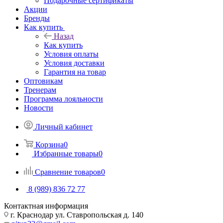
Подарочные сертификаты
Акции
Бренды
Как купить
Назад
Как купить
Условия оплаты
Условия доставки
Гарантия на товар
Оптовикам
Тренерам
Программа лояльности
Новости
Личный кабинет
Корзина
0
Избранные товары
0
Сравнение товаров
0
8 (989) 836 72 77
Контактная информация
г. Краснодар ул. Ставропольская д. 140