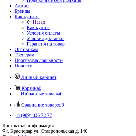
Подарочные сертификаты
Акции
Бренды
Как купить
Назад
Как купить
Условия оплаты
Условия доставки
Гарантия на товар
Оптовикам
Тренерам
Программа лояльности
Новости
Личный кабинет
Корзина
0
Избранные товары
0
Сравнение товаров
0
8 (989) 836 72 77
Контактная информация
г. Краснодар ул. Ставропольская д. 140