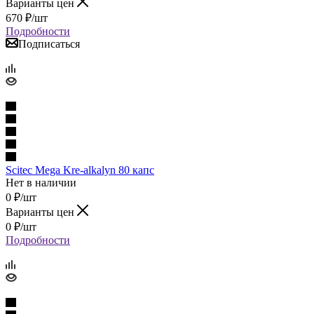
Варианты цен
670
₽
/шт
Подробности
Подписаться
Scitec Mega Kre-alkalyn 80 капс
Нет в наличии
0
₽
/шт
Варианты цен
0
₽
/шт
Подробности