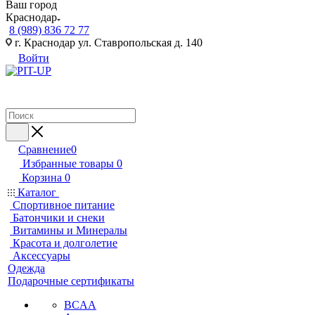
Ваш город
Краснодар
8 (989) 836 72 77
г. Краснодар ул. Ставропольская д. 140
Войти
Сравнение
0
Избранные товары
0
Корзина
0
Каталог
Спортивное питание
Батончики и снеки
Витамины и Минералы
Красота и долголетие
Аксессуары
Одежда
Подарочные сертификаты
BCAA