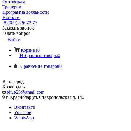
Оптовикам
Тренерам
Программа лояльности
Новости
8 (989) 836 72 77
Заказать звонок
Задать вопрос
Войти
Корзина
0
Избранные товары
0
Сравнение товаров
0
Ваш город
Краснодар
pitup23@gmail.com
г. Краснодар ул. Ставропольская д. 140
Вконтакте
YouTube
WhatsApp