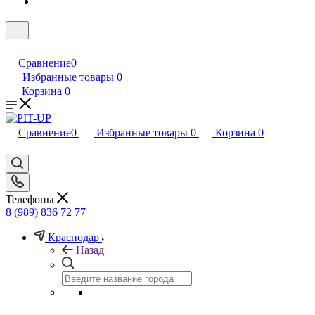
Сравнение
0
Избранные товары
0
Корзина
0
Сравнение
0
Избранные товары
0
Корзина
0
Телефоны
8 (989) 836 72 77
Краснодар
Назад