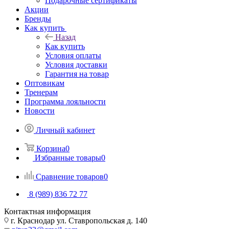
Подарочные сертификаты
Акции
Бренды
Как купить
Назад
Как купить
Условия оплаты
Условия доставки
Гарантия на товар
Оптовикам
Тренерам
Программа лояльности
Новости
Личный кабинет
Корзина
0
Избранные товары
0
Сравнение товаров
0
8 (989) 836 72 77
Контактная информация
г. Краснодар ул. Ставропольская д. 140