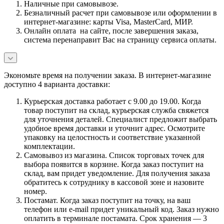
Наличные при самовывозе.
Безналичный расчет при самовывозе или оформлении в
интернет-магазине: карты Visa, MasterCard, МИР.
Онлайн оплата на сайте, после завершения заказа,
система перенаправит Вас на страницу сервиса оплаты.
Экономьте время на получении заказа. В интернет-магазине
доступно 4 варианта доставки:
Курьерская доставка работает с 9.00 до 19.00. Когда
товар поступит на склад, курьерская служба свяжется
для уточнения деталей. Специалист предложит выбрать
удобное время доставки и уточнит адрес. Осмотрите
упаковку на целостность и соответствие указанной
комплектации.
Самовывоз из магазина. Список торговых точек для
выбора появится в корзине. Когда заказ поступит на
склад, вам придет уведомление. Для получения заказа
обратитесь к сотруднику в кассовой зоне и назовите
номер.
Постамат. Когда заказ поступит на точку, на ваш
телефон или e-mail придет уникальный код. Заказ нужно
оплатить в терминале постамата. Срок хранения — 3