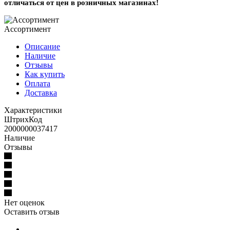
отличаться от цен в розничных магазинах!
Ассортимент
Описание
Наличие
Отзывы
Как купить
Оплата
Доставка
Характеристики
ШтрихКод
2000000037417
Наличие
Отзывы
Нет оценок
Оставить отзыв