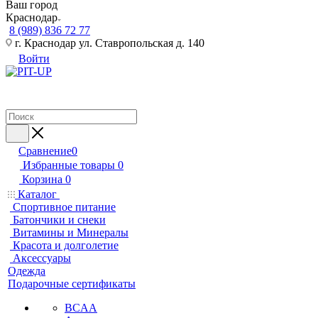
Ваш город
Краснодар
8 (989) 836 72 77
г. Краснодар ул. Ставропольская д. 140
Войти
Сравнение
0
Избранные товары
0
Корзина
0
Каталог
Спортивное питание
Батончики и снеки
Витамины и Минералы
Красота и долголетие
Аксессуары
Одежда
Подарочные сертификаты
BCAA