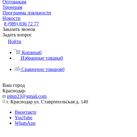
Оптовикам
Тренерам
Программа лояльности
Новости
8 (989) 836 72 77
Заказать звонок
Задать вопрос
Войти
Корзина
0
Избранные товары
0
Сравнение товаров
0
Ваш город
Краснодар
pitup23@gmail.com
г. Краснодар ул. Ставропольская д. 140
Вконтакте
YouTube
WhatsApp