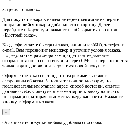
Загрузка отзывов...
Для покупки товара в нашем интернет-магазине выберите
понравившийся товар и добавьте его в корзину. Далее
перейдите в Корзину и нажмите на «Оформить заказ» или
«Быстрый заказ».
Когда оформляете быстрый заказ, напишите ФИО, телефон и
e-mail. Вам перезвонит менеджер и уточнит условия заказа.
По результатам разговора вам придет подтверждение
оформления товара на почту или через СМС. Теперь останется
только ждать доставки и радоваться новой покупке.
Оформление заказа в стандартном режиме выглядит
следующим образом. Заполняете полностью форму по
последовательным этапам: адрес, способ доставки, оплаты,
данные о себе. Советуем в комментарии к заказу написать
информацию, которая поможет курьеру вас найти. Нажмите
кнопку «Оформить заказ».
Оплачивайте покупки любым удобным способом: