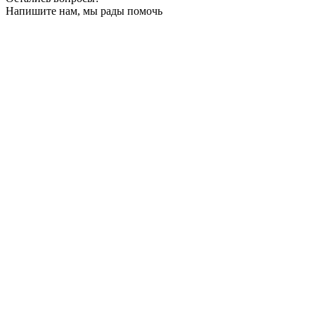
Напишите нам, мы рады помочь