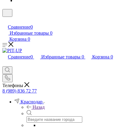
Сравнение
0
Избранные товары
0
Корзина
0
Сравнение
0
Избранные товары
0
Корзина
0
Телефоны
8 (989) 836 72 77
Краснодар
Назад