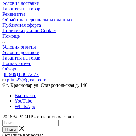
Условия доставки
Гарантия на товар
Реквизиты
Обработка персональных данных
Публичная оферта
Политика файлов Cookies
Помощь
Условия оплаты
Условия доставки
Гарантия на товар
Вопрос-ответ
Обзоры
8 (989) 836 72 77
pitup23@gmail.com
г. Краснодар ул. Ставропольская д. 140
Вконтакте
YouTube
WhatsApp
2026 © PIT-UP - интернет-магазин
Найти
Остались вопросы?