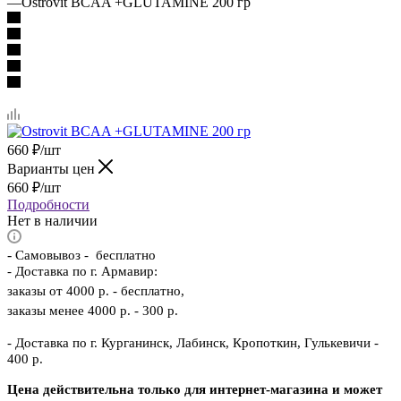
—
Ostrovit BCAA +GLUTAMINE 200 гр
660
₽
/шт
Варианты цен
660
₽
/шт
Подробности
Нет в наличии
-
Самовывоз - бесплатно
- Доставка по г. Армавир:
заказы от 4000 р. - бесплатно,
заказы менее 4000 р. - 300 р.
- Доставка по г. Курганинск, Лабинск, Кропоткин, Гулькевичи -
400 р.
Цена действительна только для интернет-магазина и может