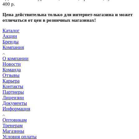
400 р.
Цена действительна только для интернет-магазина и может
отличаться от цен в розничных магазинах!
Каталог
Акции
Бренды
Компания
О компании
Новости
Команда
Отзывы
Карьера
Контакты
Партнеры
Лицензии
Документы
Информация
Оптовикам
Тренерам
Магазины
Условия оплаты