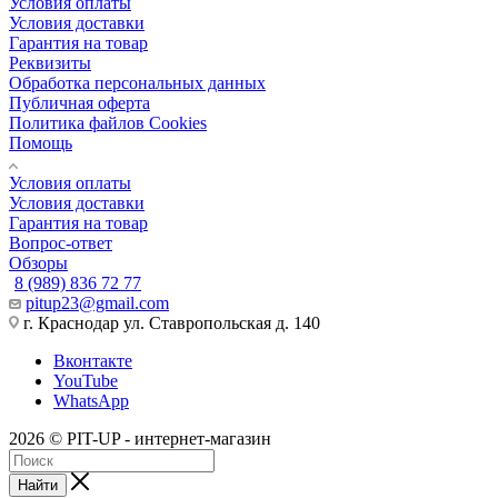
Условия оплаты
Условия доставки
Гарантия на товар
Реквизиты
Обработка персональных данных
Публичная оферта
Политика файлов Cookies
Помощь
Условия оплаты
Условия доставки
Гарантия на товар
Вопрос-ответ
Обзоры
8 (989) 836 72 77
pitup23@gmail.com
г. Краснодар ул. Ставропольская д. 140
Вконтакте
YouTube
WhatsApp
2026 © PIT-UP - интернет-магазин
Найти