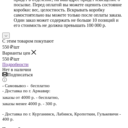
посылке. Перед оплатой вы можете оценить состояние
коробки: вес, целостность. Вскрывать коробку
самостоятельно вы можете только после оплаты заказа.
Один заказ может содержать не больше 10 позиций и
его стоимость не должна превышать 100 000 р.
С этим товаром покупают
550
₽
/шт
Варианты цен
550
₽
/шт
Подробности
Нет в наличии
Подписаться
-
Самовывоз - бесплатно
- Доставка по г. Армавир:
заказы от 4000 р. - бесплатно,
заказы менее 4000 р. - 300 р.
- Доставка по г. Курганинск, Лабинск, Кропоткин, Гулькевичи -
400 р.