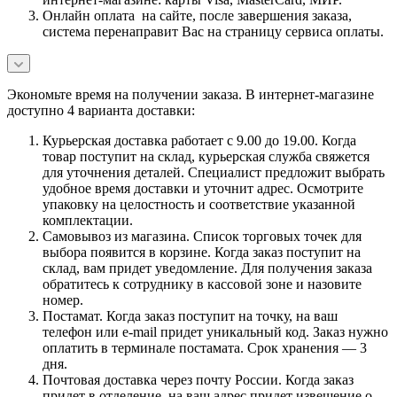
Онлайн оплата на сайте, после завершения заказа,
система перенаправит Вас на страницу сервиса оплаты.
Экономьте время на получении заказа. В интернет-магазине
доступно 4 варианта доставки:
Курьерская доставка работает с 9.00 до 19.00. Когда
товар поступит на склад, курьерская служба свяжется
для уточнения деталей. Специалист предложит выбрать
удобное время доставки и уточнит адрес. Осмотрите
упаковку на целостность и соответствие указанной
комплектации.
Самовывоз из магазина. Список торговых точек для
выбора появится в корзине. Когда заказ поступит на
склад, вам придет уведомление. Для получения заказа
обратитесь к сотруднику в кассовой зоне и назовите
номер.
Постамат. Когда заказ поступит на точку, на ваш
телефон или e-mail придет уникальный код. Заказ нужно
оплатить в терминале постамата. Срок хранения — 3
дня.
Почтовая доставка через почту России. Когда заказ
придет в отделение, на ваш адрес придет извещение о