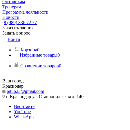
Оптовикам
Тренерам
Программа лояльности
Новости
8 (989) 836 72 77
Заказать звонок
Задать вопрос
Войти
Корзина
0
Избранные товары
0
Сравнение товаров
0
Ваш город
Краснодар
pitup23@gmail.com
г. Краснодар ул. Ставропольская д. 140
Вконтакте
YouTube
WhatsApp