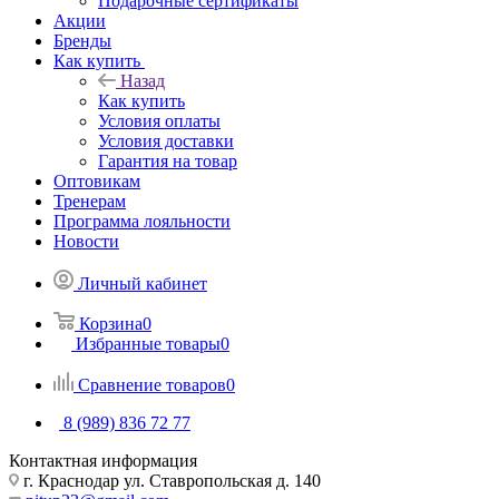
Подарочные сертификаты
Акции
Бренды
Как купить
Назад
Как купить
Условия оплаты
Условия доставки
Гарантия на товар
Оптовикам
Тренерам
Программа лояльности
Новости
Личный кабинет
Корзина
0
Избранные товары
0
Сравнение товаров
0
8 (989) 836 72 77
Контактная информация
г. Краснодар ул. Ставропольская д. 140