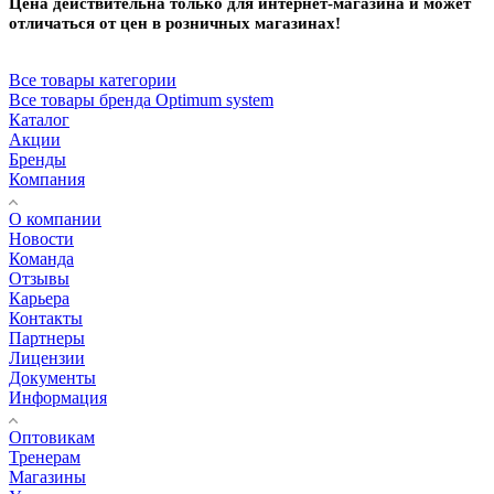
Цена действительна только для интернет-магазина и может
отличаться от цен в розничных магазинах!
Все товары категории
Все товары бренда Optimum system
Каталог
Акции
Бренды
Компания
О компании
Новости
Команда
Отзывы
Карьера
Контакты
Партнеры
Лицензии
Документы
Информация
Оптовикам
Тренерам
Магазины