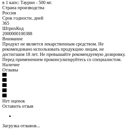
в 1 капс: Таурин - 500 мг.
Страна производства
Россия
Срок годности, дней
365
ШтрихКод
2000000100388
Внимание
Продукт не является лекарственным средством. Не
рекомендовано использовать продукцию лицам, не
достигшим 18 лет. Не превышайте рекомендуемую дозировку.
Перед применением проконсультируйтесь со специалистом.
Наличие
Отзывы
Нет оценок
Оставить отзыв
Загрузка отзывов...