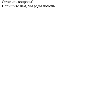
Остались вопросы?
Напишите нам, мы рады помочь