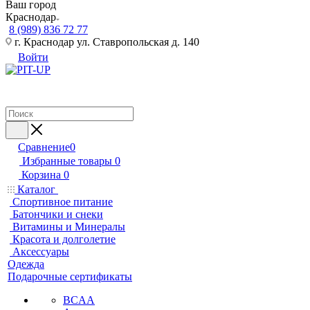
Ваш город
Краснодар
8 (989) 836 72 77
г. Краснодар ул. Ставропольская д. 140
Войти
Сравнение
0
Избранные товары
0
Корзина
0
Каталог
Спортивное питание
Батончики и снеки
Витамины и Минералы
Красота и долголетие
Аксессуары
Одежда
Подарочные сертификаты
BCAA