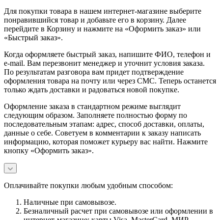
Для покупки товара в нашем интернет-магазине выберите
понравившийся товар и добавьте его в корзину. Далее
перейдите в Корзину и нажмите на «Оформить заказ» или
«Быстрый заказ».
Когда оформляете быстрый заказ, напишите ФИО, телефон и
e-mail. Вам перезвонит менеджер и уточнит условия заказа.
По результатам разговора вам придет подтверждение
оформления товара на почту или через СМС. Теперь останется
только ждать доставки и радоваться новой покупке.
Оформление заказа в стандартном режиме выглядит
следующим образом. Заполняете полностью форму по
последовательным этапам: адрес, способ доставки, оплаты,
данные о себе. Советуем в комментарии к заказу написать
информацию, которая поможет курьеру вас найти. Нажмите
кнопку «Оформить заказ».
Оплачивайте покупки любым удобным способом:
Наличные при самовывозе.
Безналичный расчет при самовывозе или оформлении в
интернет-магазине: карты Visa, MasterCard, МИР.