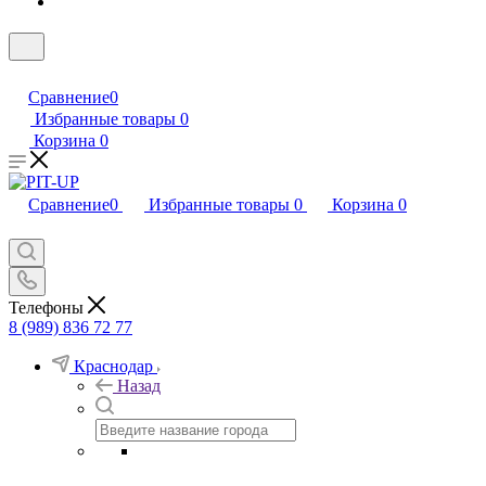
Сравнение
0
Избранные товары
0
Корзина
0
Сравнение
0
Избранные товары
0
Корзина
0
Телефоны
8 (989) 836 72 77
Краснодар
Назад