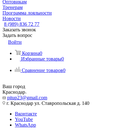
Оптовикам
Тренерам
Программа лояльности
Новости
8 (989) 836 72 77
Заказать звонок
Задать вопрос
Войти
Корзина
0
Избранные товары
0
Сравнение товаров
0
Ваш город
Краснодар
pitup23@gmail.com
г. Краснодар ул. Ставропольская д. 140
Вконтакте
YouTube
WhatsApp