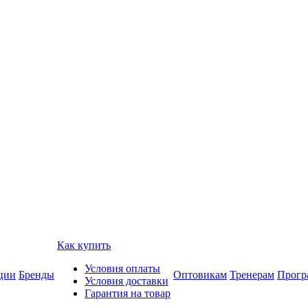
Как купить
Условия оплаты
ции
Бренды
Оптовикам
Тренерам
Прогр
Условия доставки
Гарантия на товар