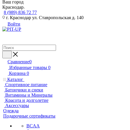
Ваш город
Краснодар
8 (989) 836 72 77
г. Краснодар ул. Ставропольская д. 140
Войти
Сравнение
0
Избранные товары
0
Корзина
0
Каталог
Спортивное питание
Батончики и снеки
Витамины и Минералы
Красота и долголетие
Аксессуары
Одежда
Подарочные сертификаты
BCAA