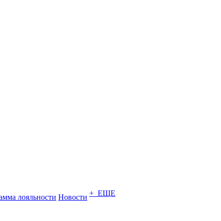
+ ЕЩЕ
амма лояльности
Новости