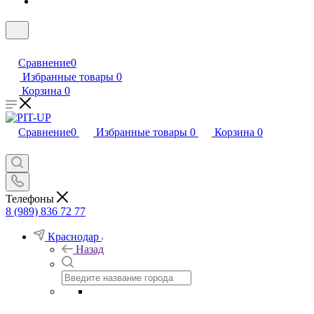
Сравнение
0
Избранные товары
0
Корзина
0
Сравнение
0
Избранные товары
0
Корзина
0
Телефоны
8 (989) 836 72 77
Краснодар
Назад