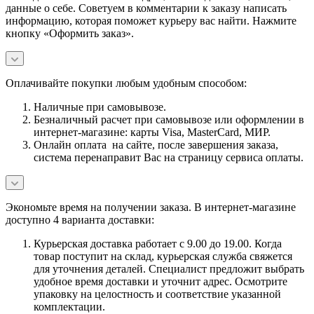
данные о себе. Советуем в комментарии к заказу написать
информацию, которая поможет курьеру вас найти. Нажмите
кнопку «Оформить заказ».
Оплачивайте покупки любым удобным способом:
Наличные при самовывозе.
Безналичный расчет при самовывозе или оформлении в
интернет-магазине: карты Visa, MasterCard, МИР.
Онлайн оплата на сайте, после завершения заказа,
система перенаправит Вас на страницу сервиса оплаты.
Экономьте время на получении заказа. В интернет-магазине
доступно 4 варианта доставки:
Курьерская доставка работает с 9.00 до 19.00. Когда
товар поступит на склад, курьерская служба свяжется
для уточнения деталей. Специалист предложит выбрать
удобное время доставки и уточнит адрес. Осмотрите
упаковку на целостность и соответствие указанной
комплектации.