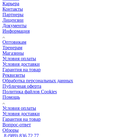
Карьера
Контакты
Партнеры
Лицензии
Документы
Информация
Оптовикам
Тренерам
Магазины
Условия оплаты
Условия доставки
Гарантия на товар
Реквизиты
Обработка персональных данных
Публичная оферта
Политика файлов Cookies
Помощь
Условия оплаты
Условия доставки
Гарантия на товар
Вопрос-ответ
Обзоры
8 (989) 836 72 77