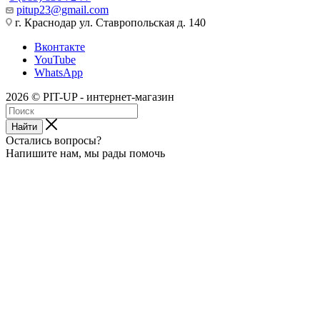
pitup23@gmail.com
г. Краснодар ул. Ставропольская д. 140
Вконтакте
YouTube
WhatsApp
2026 © PIT-UP - интернет-магазин
Найти
Остались вопросы?
Напишите нам, мы рады помочь