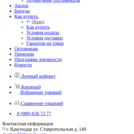
Подарочные сертификаты
Акции
Бренды
Как купить
Назад
Как купить
Условия оплаты
Условия доставки
Гарантия на товар
Оптовикам
Тренерам
Программа лояльности
Новости
Личный кабинет
Корзина
0
Избранные товары
0
Сравнение товаров
0
8 (989) 836 72 77
Контактная информация
г. Краснодар ул. Ставропольская д. 140