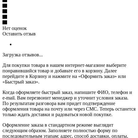
Нет оценок
Оставить отзыв
Загрузка отзывов...
Для покупки товара в нашем интернет-магазине выберите
понравившийся товар и добавьте его в корзину. Далее
перейдите в Корзину и нажмите на «Оформить заказ» или
«Быстрый заказ».
Когда оформляете быстрый заказ, напишите ФИО, телефон и
e-mail. Вам перезвонит менеджер и уточнит условия заказа.
По результатам разговора вам придет подтверждение
оформления товара на почту или через СМС. Теперь останется
только ждать доставки и радоваться новой покупке.
Оформление заказа в стандартном режиме выглядит
следующим образом. Заполняете полностью форму по
последовательным этапам: адрес, способ доставки, оплаты,