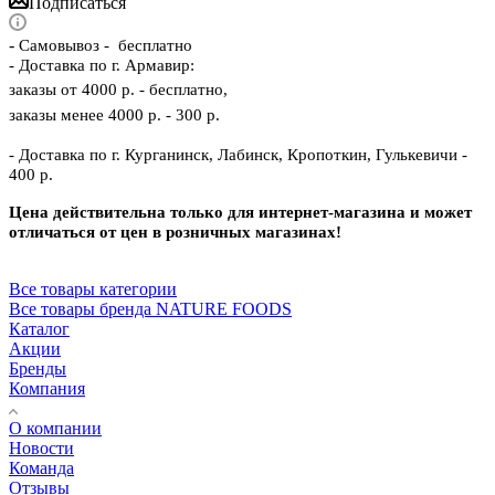
Подписаться
-
Самовывоз - бесплатно
- Доставка по г. Армавир:
заказы от 4000 р. - бесплатно,
заказы менее 4000 р. - 300 р.
- Доставка по г. Курганинск, Лабинск, Кропоткин, Гулькевичи -
400 р.
Цена действительна только для интернет-магазина и может
отличаться от цен в розничных магазинах!
Все товары категории
Все товары бренда NATURE FOODS
Каталог
Акции
Бренды
Компания
О компании
Новости
Команда
Отзывы