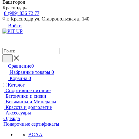
Ваш город
Краснодар
8 (989) 836 72 77
г. Краснодар ул. Ставропольская д. 140
Войти
Сравнение
0
Избранные товары
0
Корзина
0
Каталог
Спортивное питание
Батончики и снеки
Витамины и Минералы
Красота и долголетие
Аксессуары
Одежда
Подарочные сертификаты
BCAA