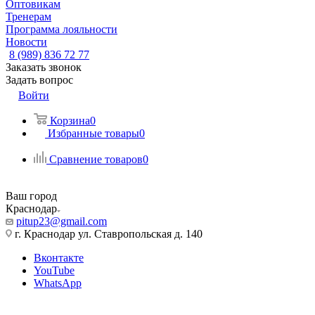
Оптовикам
Тренерам
Программа лояльности
Новости
8 (989) 836 72 77
Заказать звонок
Задать вопрос
Войти
Корзина
0
Избранные товары
0
Сравнение товаров
0
Ваш город
Краснодар
pitup23@gmail.com
г. Краснодар ул. Ставропольская д. 140
Вконтакте
YouTube
WhatsApp