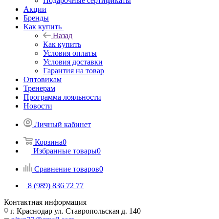
Подарочные сертификаты
Акции
Бренды
Как купить
Назад
Как купить
Условия оплаты
Условия доставки
Гарантия на товар
Оптовикам
Тренерам
Программа лояльности
Новости
Личный кабинет
Корзина
0
Избранные товары
0
Сравнение товаров
0
8 (989) 836 72 77
Контактная информация
г. Краснодар ул. Ставропольская д. 140