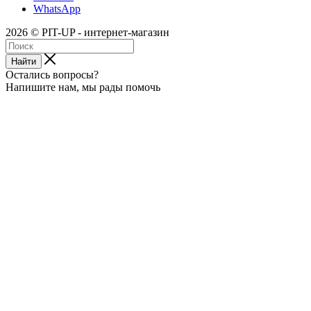
WhatsApp
2026 © PIT-UP - интернет-магазин
Найти
Остались вопросы?
Напишите нам, мы рады помочь