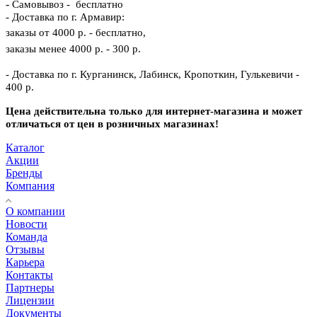
-
Самовывоз - бесплатно
- Доставка по г. Армавир:
заказы от 4000 р. - бесплатно,
заказы менее 4000 р. - 300 р.
- Доставка по г. Курганинск, Лабинск, Кропоткин, Гулькевичи -
400 р.
Цена действительна только для интернет-магазина и может
отличаться от цен в розничных магазинах!
Каталог
Акции
Бренды
Компания
О компании
Новости
Команда
Отзывы
Карьера
Контакты
Партнеры
Лицензии
Документы