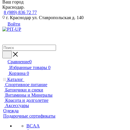
Ваш город
Краснодар
8 (989) 836 72 77
г. Краснодар ул. Ставропольская д. 140
Войти
Сравнение
0
Избранные товары
0
Корзина
0
Каталог
Спортивное питание
Батончики и снеки
Витамины и Минералы
Красота и долголетие
Аксессуары
Одежда
Подарочные сертификаты
BCAA