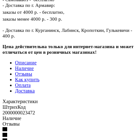
- Доставка по г. Армавир:
заказы от 4000 р. - бесплатно,
заказы менее 4000 р. - 300 р.
- Доставка по г. Курганинск, Лабинск, Кропоткин, Гулькевичи -
400 р.
Цена действительна только для интернет-магазина и может
отличаться от цен в розничных магазинах!
Описание
Наличие
Отзывы
Как купить
Оплата
Доставка
Характеристики
ШтрихКод
2000000023472
Наличие
Отзывы