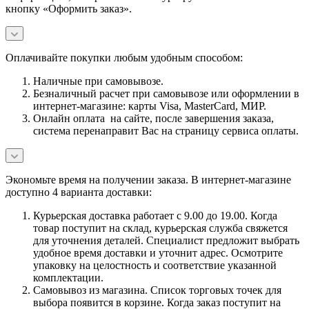
кнопку «Оформить заказ».
Оплачивайте покупки любым удобным способом:
Наличные при самовывозе.
Безналичный расчет при самовывозе или оформлении в
интернет-магазине: карты Visa, MasterCard, МИР.
Онлайн оплата на сайте, после завершения заказа,
система перенаправит Вас на страницу сервиса оплаты.
Экономьте время на получении заказа. В интернет-магазине
доступно 4 варианта доставки:
Курьерская доставка работает с 9.00 до 19.00. Когда
товар поступит на склад, курьерская служба свяжется
для уточнения деталей. Специалист предложит выбрать
удобное время доставки и уточнит адрес. Осмотрите
упаковку на целостность и соответствие указанной
комплектации.
Самовывоз из магазина. Список торговых точек для
выбора появится в корзине. Когда заказ поступит на