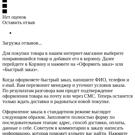
Нет оценок
Оставить отзыв
Загрузка отзывов...
Для покупки товара в нашем интернет-магазине выберите
понравившийся товар и добавьте его в корзину. Далее
перейдите в Корзину и нажмите на «Оформить заказ» или
«Быстрый заказ».
Когда оформляете быстрый заказ, напишите ФИО, телефон и
e-mail. Вам перезвонит менеджер и уточнит условия заказа.
По результатам разговора вам придет подтверждение
оформления товара на почту или через СМС. Теперь останется
только ждать доставки и радоваться новой покупке.
Оформление заказа в стандартном режиме выглядит
следующим образом. Заполняете полностью форму по
последовательным этапам: адрес, способ доставки, оплаты,
данные о себе. Советуем в комментарии к заказу написать
информацию, которая поможет курьеру вас найти. Нажмите