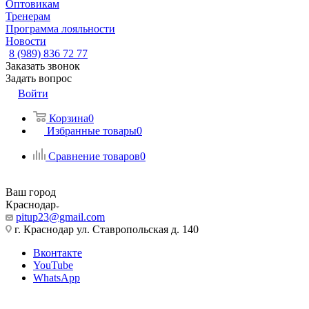
Оптовикам
Тренерам
Программа лояльности
Новости
8 (989) 836 72 77
Заказать звонок
Задать вопрос
Войти
Корзина
0
Избранные товары
0
Сравнение товаров
0
Ваш город
Краснодар
pitup23@gmail.com
г. Краснодар ул. Ставропольская д. 140
Вконтакте
YouTube
WhatsApp