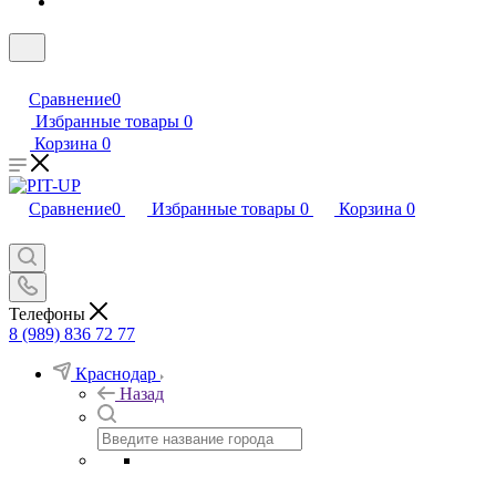
Сравнение
0
Избранные товары
0
Корзина
0
Сравнение
0
Избранные товары
0
Корзина
0
Телефоны
8 (989) 836 72 77
Краснодар
Назад