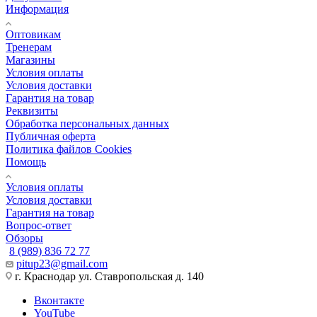
Информация
Оптовикам
Тренерам
Магазины
Условия оплаты
Условия доставки
Гарантия на товар
Реквизиты
Обработка персональных данных
Публичная оферта
Политика файлов Cookies
Помощь
Условия оплаты
Условия доставки
Гарантия на товар
Вопрос-ответ
Обзоры
8 (989) 836 72 77
pitup23@gmail.com
г. Краснодар ул. Ставропольская д. 140
Вконтакте
YouTube