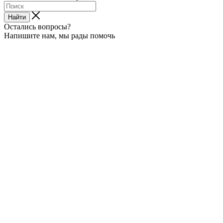
Найти
Остались вопросы?
Напишите нам, мы рады помочь