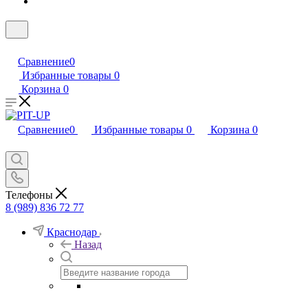
Сравнение
0
Избранные товары
0
Корзина
0
Сравнение
0
Избранные товары
0
Корзина
0
Телефоны
8 (989) 836 72 77
Краснодар
Назад