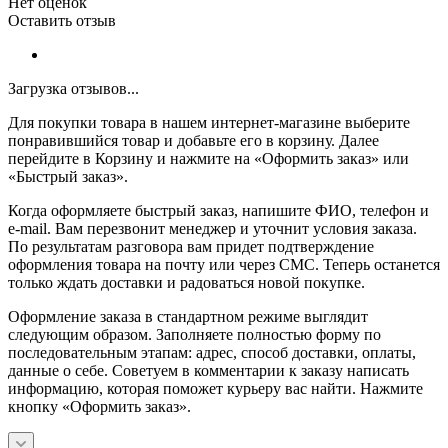
Нет оценок
Оставить отзыв
Загрузка отзывов...
Для покупки товара в нашем интернет-магазине выберите
понравившийся товар и добавьте его в корзину. Далее
перейдите в Корзину и нажмите на «Оформить заказ» или
«Быстрый заказ».
Когда оформляете быстрый заказ, напишите ФИО, телефон и
e-mail. Вам перезвонит менеджер и уточнит условия заказа.
По результатам разговора вам придет подтверждение
оформления товара на почту или через СМС. Теперь останется
только ждать доставки и радоваться новой покупке.
Оформление заказа в стандартном режиме выглядит
следующим образом. Заполняете полностью форму по
последовательным этапам: адрес, способ доставки, оплаты,
данные о себе. Советуем в комментарии к заказу написать
информацию, которая поможет курьеру вас найти. Нажмите
кнопку «Оформить заказ».