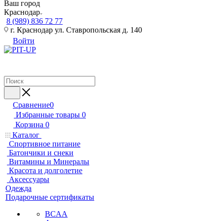
Ваш город
Краснодар
8 (989) 836 72 77
г. Краснодар ул. Ставропольская д. 140
Войти
Сравнение
0
Избранные товары
0
Корзина
0
Каталог
Спортивное питание
Батончики и снеки
Витамины и Минералы
Красота и долголетие
Аксессуары
Одежда
Подарочные сертификаты
BCAA