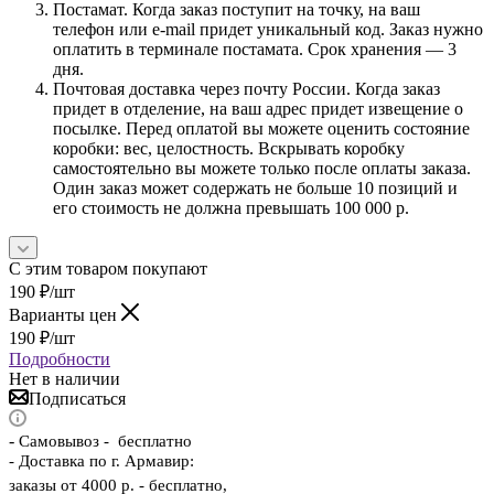
Постамат. Когда заказ поступит на точку, на ваш
телефон или e-mail придет уникальный код. Заказ нужно
оплатить в терминале постамата. Срок хранения — 3
дня.
Почтовая доставка через почту России. Когда заказ
придет в отделение, на ваш адрес придет извещение о
посылке. Перед оплатой вы можете оценить состояние
коробки: вес, целостность. Вскрывать коробку
самостоятельно вы можете только после оплаты заказа.
Один заказ может содержать не больше 10 позиций и
его стоимость не должна превышать 100 000 р.
С этим товаром покупают
190
₽
/шт
Варианты цен
190
₽
/шт
Подробности
Нет в наличии
Подписаться
-
Самовывоз - бесплатно
- Доставка по г. Армавир:
заказы от 4000 р. - бесплатно,