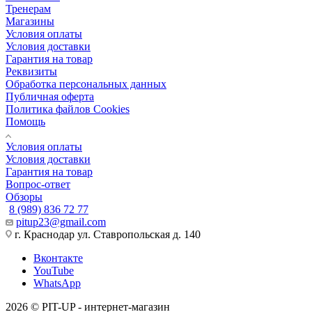
Тренерам
Магазины
Условия оплаты
Условия доставки
Гарантия на товар
Реквизиты
Обработка персональных данных
Публичная оферта
Политика файлов Cookies
Помощь
Условия оплаты
Условия доставки
Гарантия на товар
Вопрос-ответ
Обзоры
8 (989) 836 72 77
pitup23@gmail.com
г. Краснодар ул. Ставропольская д. 140
Вконтакте
YouTube
WhatsApp
2026 © PIT-UP - интернет-магазин