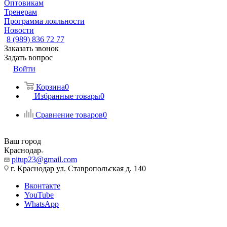
Оптовикам
Тренерам
Программа лояльности
Новости
8 (989) 836 72 77
Заказать звонок
Задать вопрос
Войти
Корзина
0
Избранные товары
0
Сравнение товаров
0
Ваш город
Краснодар
pitup23@gmail.com
г. Краснодар ул. Ставропольская д. 140
Вконтакте
YouTube
WhatsApp