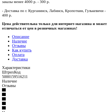
заказы менее 4000 р. - 300 р.
- Доставка по г. Курганинск, Лабинск, Кропоткин, Гулькевичи -
400 р.
Цена действительна только для интернет-магазина и может
отличаться от цен в розничных магазинах!
Описание
Наличие
Отзывы
Как купить
Оплата
Доставка
Характеристики
ШтрихКод
5000159516211
Наличие
Отзывы