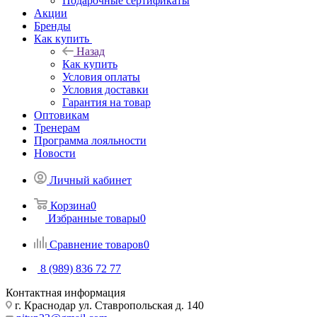
Подарочные сертификаты
Акции
Бренды
Как купить
Назад
Как купить
Условия оплаты
Условия доставки
Гарантия на товар
Оптовикам
Тренерам
Программа лояльности
Новости
Личный кабинет
Корзина
0
Избранные товары
0
Сравнение товаров
0
8 (989) 836 72 77
Контактная информация
г. Краснодар ул. Ставропольская д. 140