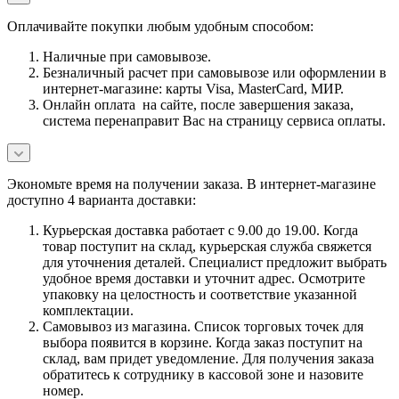
Оплачивайте покупки любым удобным способом:
Наличные при самовывозе.
Безналичный расчет при самовывозе или оформлении в
интернет-магазине: карты Visa, MasterCard, МИР.
Онлайн оплата на сайте, после завершения заказа,
система перенаправит Вас на страницу сервиса оплаты.
Экономьте время на получении заказа. В интернет-магазине
доступно 4 варианта доставки:
Курьерская доставка работает с 9.00 до 19.00. Когда
товар поступит на склад, курьерская служба свяжется
для уточнения деталей. Специалист предложит выбрать
удобное время доставки и уточнит адрес. Осмотрите
упаковку на целостность и соответствие указанной
комплектации.
Самовывоз из магазина. Список торговых точек для
выбора появится в корзине. Когда заказ поступит на
склад, вам придет уведомление. Для получения заказа
обратитесь к сотруднику в кассовой зоне и назовите
номер.