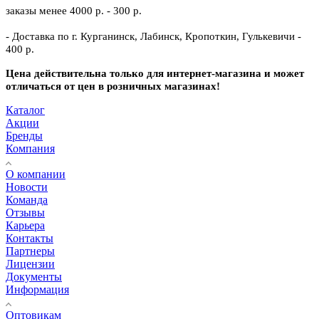
заказы менее 4000 р. - 300 р.
- Доставка по г. Курганинск, Лабинск, Кропоткин, Гулькевичи -
400 р.
Цена действительна только для интернет-магазина и может
отличаться от цен в розничных магазинах!
Каталог
Акции
Бренды
Компания
О компании
Новости
Команда
Отзывы
Карьера
Контакты
Партнеры
Лицензии
Документы
Информация
Оптовикам