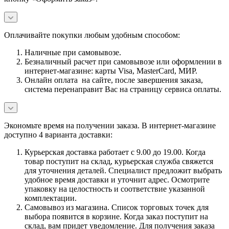
Оплачивайте покупки любым удобным способом:
Наличные при самовывозе.
Безналичный расчет при самовывозе или оформлении в
интернет-магазине: карты Visa, MasterCard, МИР.
Онлайн оплата на сайте, после завершения заказа,
система перенаправит Вас на страницу сервиса оплаты.
Экономьте время на получении заказа. В интернет-магазине
доступно 4 варианта доставки:
Курьерская доставка работает с 9.00 до 19.00. Когда
товар поступит на склад, курьерская служба свяжется
для уточнения деталей. Специалист предложит выбрать
удобное время доставки и уточнит адрес. Осмотрите
упаковку на целостность и соответствие указанной
комплектации.
Самовывоз из магазина. Список торговых точек для
выбора появится в корзине. Когда заказ поступит на
склад, вам придет уведомление. Для получения заказа