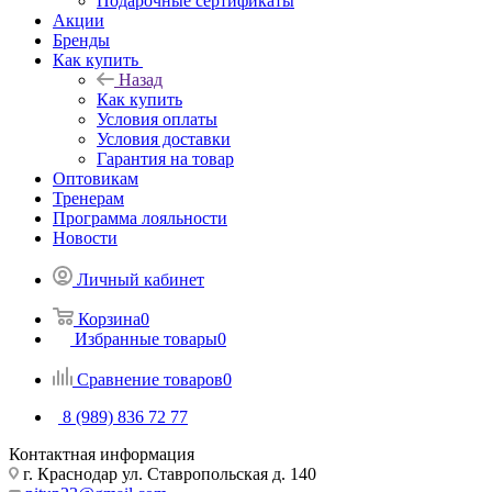
Подарочные сертификаты
Акции
Бренды
Как купить
Назад
Как купить
Условия оплаты
Условия доставки
Гарантия на товар
Оптовикам
Тренерам
Программа лояльности
Новости
Личный кабинет
Корзина
0
Избранные товары
0
Сравнение товаров
0
8 (989) 836 72 77
Контактная информация
г. Краснодар ул. Ставропольская д. 140