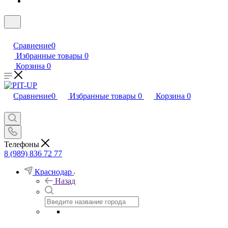
Сравнение
0
Избранные товары
0
Корзина
0
Сравнение
0
Избранные товары
0
Корзина
0
Телефоны
8 (989) 836 72 77
Краснодар
Назад