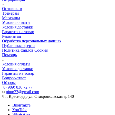
Оптовикам
Тренерам
Магазины
Условия оплаты
Условия доставки
Гарантия на товар
Реквизиты
Обработка персональных данных
Публичная оферта
Политика файлов Cookies
Помощь
Условия оплаты
Условия доставки
Гарантия на товар
Вопрос-ответ
Обзоры
8 (989) 836 72 77
pitup23@gmail.com
г. Краснодар ул. Ставропольская д. 140
Вконтакте
YouTube
WhatsApp