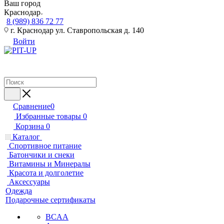
Ваш город
Краснодар
8 (989) 836 72 77
г. Краснодар ул. Ставропольская д. 140
Войти
Сравнение
0
Избранные товары
0
Корзина
0
Каталог
Спортивное питание
Батончики и снеки
Витамины и Минералы
Красота и долголетие
Аксессуары
Одежда
Подарочные сертификаты
BCAA