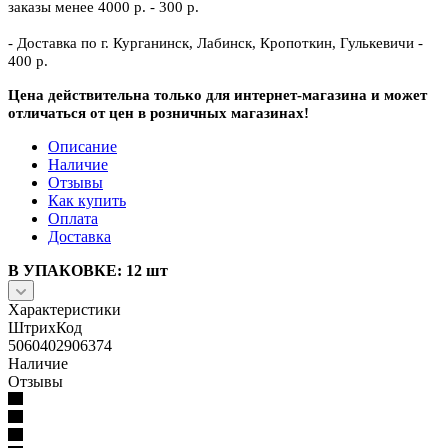
заказы менее 4000 р. - 300 р.
- Доставка по г. Курганинск, Лабинск, Кропоткин, Гулькевичи -
400 р.
Цена действительна только для интернет-магазина и может
отличаться от цен в розничных магазинах!
Описание
Наличие
Отзывы
Как купить
Оплата
Доставка
В УПАКОВКЕ: 12 шт
Характеристики
ШтрихКод
5060402906374
Наличие
Отзывы