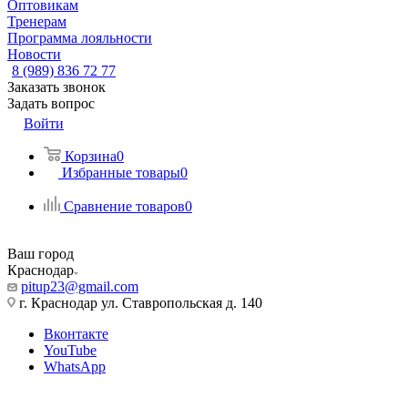
Оптовикам
Тренерам
Программа лояльности
Новости
8 (989) 836 72 77
Заказать звонок
Задать вопрос
Войти
Корзина
0
Избранные товары
0
Сравнение товаров
0
Ваш город
Краснодар
pitup23@gmail.com
г. Краснодар ул. Ставропольская д. 140
Вконтакте
YouTube
WhatsApp