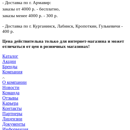
- Доставка по г. Армавир:
заказы от 4000 р. - бесплатно,
заказы менее 4000 р. - 300 р.
- Доставка по г. Курганинск, Лабинск, Кропоткин, Гулькевичи -
400 р.
Цена действительна только для интернет-магазина и может
отличаться от цен в розничных магазинах!
Каталог
Акции
Бренды
Компания
О компании
Новости
Команда
Отзывы
Карьера
Контакты
Партнеры
Лицензии
Документы
Информация