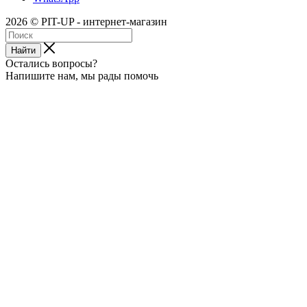
2026 © PIT-UP - интернет-магазин
Найти
Остались вопросы?
Напишите нам, мы рады помочь