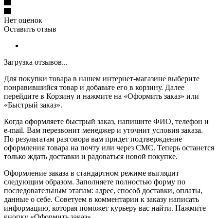
Нет оценок
Оставить отзыв
Загрузка отзывов...
Для покупки товара в нашем интернет-магазине выберите
понравившийся товар и добавьте его в корзину. Далее
перейдите в Корзину и нажмите на «Оформить заказ» или
«Быстрый заказ».
Когда оформляете быстрый заказ, напишите ФИО, телефон и
e-mail. Вам перезвонит менеджер и уточнит условия заказа.
По результатам разговора вам придет подтверждение
оформления товара на почту или через СМС. Теперь останется
только ждать доставки и радоваться новой покупке.
Оформление заказа в стандартном режиме выглядит
следующим образом. Заполняете полностью форму по
последовательным этапам: адрес, способ доставки, оплаты,
данные о себе. Советуем в комментарии к заказу написать
информацию, которая поможет курьеру вас найти. Нажмите
кнопку «Оформить заказ».