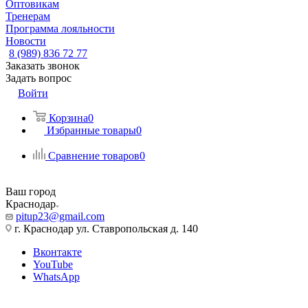
Оптовикам
Тренерам
Программа лояльности
Новости
8 (989) 836 72 77
Заказать звонок
Задать вопрос
Войти
Корзина
0
Избранные товары
0
Сравнение товаров
0
Ваш город
Краснодар
pitup23@gmail.com
г. Краснодар ул. Ставропольская д. 140
Вконтакте
YouTube
WhatsApp