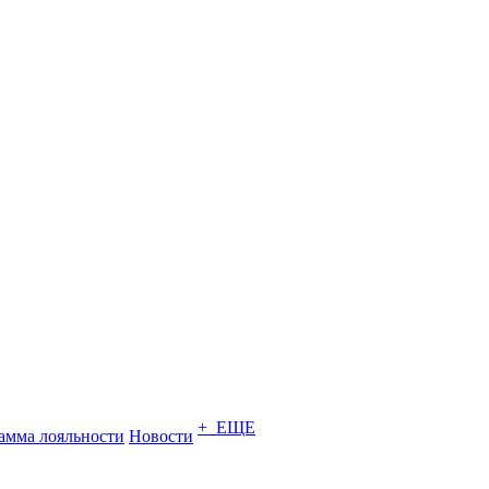
+ ЕЩЕ
амма лояльности
Новости