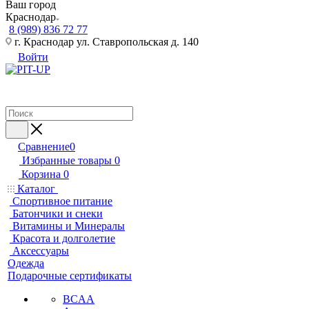
Ваш город
Краснодар
8 (989) 836 72 77
г. Краснодар ул. Ставропольская д. 140
Войти
Сравнение
0
Избранные товары
0
Корзина
0
Каталог
Спортивное питание
Батончики и снеки
Витамины и Минералы
Красота и долголетие
Аксессуары
Одежда
Подарочные сертификаты
BCAA