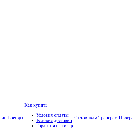
Как купить
Условия оплаты
ции
Бренды
Оптовикам
Тренерам
Прогр
Условия доставки
Гарантия на товар