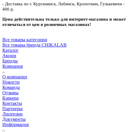
- Доставка по г. Курганинск, Лабинск, Кропоткин, Гулькевичи -
400 р.
Цена действительна только для интернет-магазина и может
отличаться от цен в розничных магазинах!
Все товары категории
Все товары бренда CHIKALAB
Каталог
Акции
Бренды
Компания
О компании
Новости
Команда
Отзывы
Карьера
Контакты
Партнеры
Лицензии
Документы
Информация