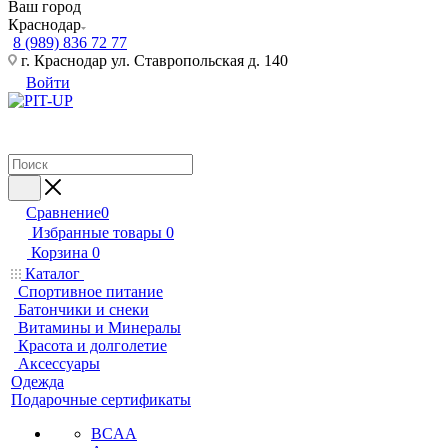
Ваш город
Краснодар
8 (989) 836 72 77
г. Краснодар ул. Ставропольская д. 140
Войти
Сравнение
0
Избранные товары
0
Корзина
0
Каталог
Спортивное питание
Батончики и снеки
Витамины и Минералы
Красота и долголетие
Аксессуары
Одежда
Подарочные сертификаты
BCAA