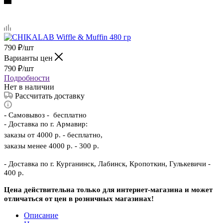
790
₽
/шт
Варианты цен
790
₽
/шт
Подробности
Нет в наличии
Рассчитать доставку
-
Самовывоз - бесплатно
- Доставка по г. Армавир:
заказы от 4000 р. - бесплатно,
заказы менее 4000 р. - 300 р.
- Доставка по г. Курганинск, Лабинск, Кропоткин, Гулькевичи -
400 р.
Цена действительна только для интернет-магазина и может
отличаться от цен в розничных магазинах!
Описание