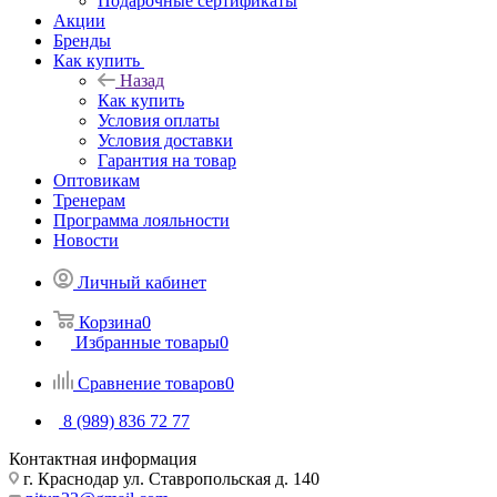
Подарочные сертификаты
Акции
Бренды
Как купить
Назад
Как купить
Условия оплаты
Условия доставки
Гарантия на товар
Оптовикам
Тренерам
Программа лояльности
Новости
Личный кабинет
Корзина
0
Избранные товары
0
Сравнение товаров
0
8 (989) 836 72 77
Контактная информация
г. Краснодар ул. Ставропольская д. 140