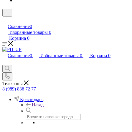
Сравнение
0
Избранные товары
0
Корзина
0
Сравнение
0
Избранные товары
0
Корзина
0
Телефоны
8 (989) 836 72 77
Краснодар
Назад