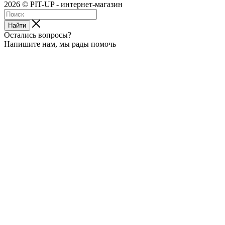
2026 © PIT-UP - интернет-магазин
Найти
Остались вопросы?
Напишите нам, мы рады помочь