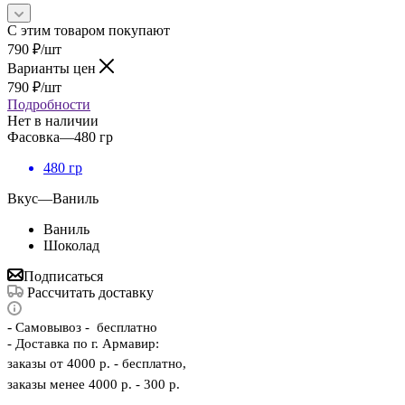
С этим товаром покупают
790
₽
/шт
Варианты цен
790
₽
/шт
Подробности
Нет в наличии
Фасовка
—
480 гр
480 гр
Вкус
—
Ваниль
Ваниль
Шоколад
Подписаться
Рассчитать доставку
-
Самовывоз - бесплатно
- Доставка по г. Армавир:
заказы от 4000 р. - бесплатно,
заказы менее 4000 р. - 300 р.