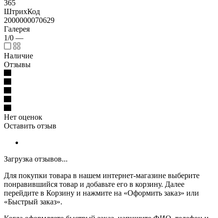
365
ШтрихКод
2000000070629
Галерея
1/0
—
Наличие
Отзывы
Нет оценок
Оставить отзыв
Загрузка отзывов...
Для покупки товара в нашем интернет-магазине выберите
понравившийся товар и добавьте его в корзину. Далее
перейдите в Корзину и нажмите на «Оформить заказ» или
«Быстрый заказ».