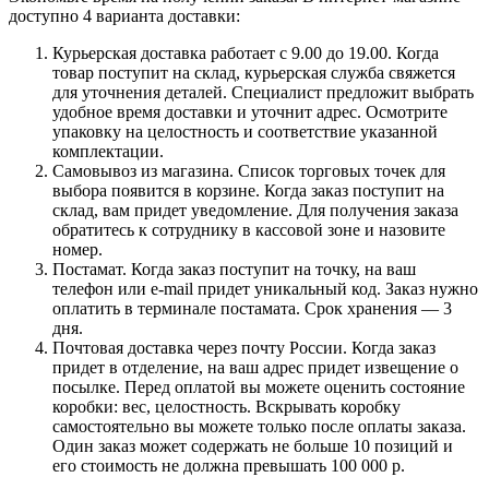
доступно 4 варианта доставки:
Курьерская доставка работает с 9.00 до 19.00. Когда
товар поступит на склад, курьерская служба свяжется
для уточнения деталей. Специалист предложит выбрать
удобное время доставки и уточнит адрес. Осмотрите
упаковку на целостность и соответствие указанной
комплектации.
Самовывоз из магазина. Список торговых точек для
выбора появится в корзине. Когда заказ поступит на
склад, вам придет уведомление. Для получения заказа
обратитесь к сотруднику в кассовой зоне и назовите
номер.
Постамат. Когда заказ поступит на точку, на ваш
телефон или e-mail придет уникальный код. Заказ нужно
оплатить в терминале постамата. Срок хранения — 3
дня.
Почтовая доставка через почту России. Когда заказ
придет в отделение, на ваш адрес придет извещение о
посылке. Перед оплатой вы можете оценить состояние
коробки: вес, целостность. Вскрывать коробку
самостоятельно вы можете только после оплаты заказа.
Один заказ может содержать не больше 10 позиций и
его стоимость не должна превышать 100 000 р.