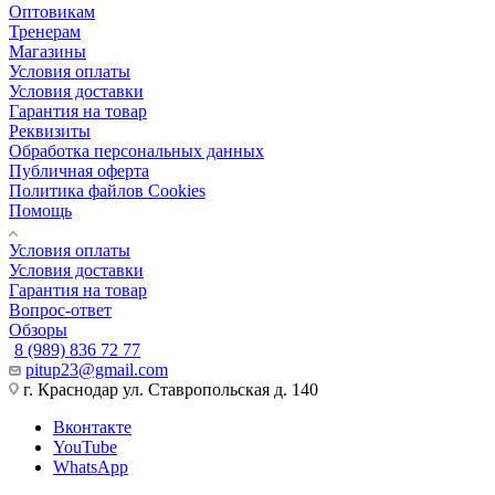
Оптовикам
Тренерам
Магазины
Условия оплаты
Условия доставки
Гарантия на товар
Реквизиты
Обработка персональных данных
Публичная оферта
Политика файлов Cookies
Помощь
Условия оплаты
Условия доставки
Гарантия на товар
Вопрос-ответ
Обзоры
8 (989) 836 72 77
pitup23@gmail.com
г. Краснодар ул. Ставропольская д. 140
Вконтакте
YouTube
WhatsApp