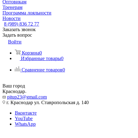
Оптовикам
Тренерам
Программа лояльности
Новости
8 (989) 836 72 77
Заказать звонок
Задать вопрос
Войти
Корзина
0
Избранные товары
0
Сравнение товаров
0
Ваш город
Краснодар
pitup23@gmail.com
г. Краснодар ул. Ставропольская д. 140
Вконтакте
YouTube
WhatsApp