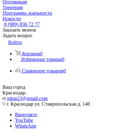
Оптовикам
Тренерам
Программа лояльности
Новости
8 (989) 836 72 77
Заказать звонок
Задать вопрос
Войти
Корзина
0
Избранные товары
0
Сравнение товаров
0
Ваш город
Краснодар
pitup23@gmail.com
г. Краснодар ул. Ставропольская д. 140
Вконтакте
YouTube
WhatsApp