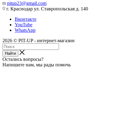
pitup23@gmail.com
г. Краснодар ул. Ставропольская д. 140
Вконтакте
YouTube
WhatsApp
2026 © PIT-UP - интернет-магазин
Найти
Остались вопросы?
Напишите нам, мы рады помочь