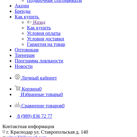
Подарочные сертификаты
Акции
Бренды
Как купить
Назад
Как купить
Условия оплаты
Условия доставки
Гарантия на товар
Оптовикам
Тренерам
Программа лояльности
Новости
Личный кабинет
Корзина
0
Избранные товары
0
Сравнение товаров
0
8 (989) 836 72 77
Контактная информация
г. Краснодар ул. Ставропольская д. 140