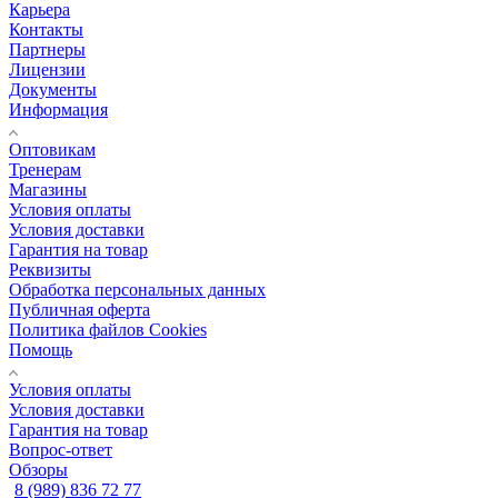
Карьера
Контакты
Партнеры
Лицензии
Документы
Информация
Оптовикам
Тренерам
Магазины
Условия оплаты
Условия доставки
Гарантия на товар
Реквизиты
Обработка персональных данных
Публичная оферта
Политика файлов Cookies
Помощь
Условия оплаты
Условия доставки
Гарантия на товар
Вопрос-ответ
Обзоры
8 (989) 836 72 77