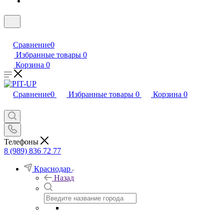
Сравнение
0
Избранные товары
0
Корзина
0
Сравнение
0
Избранные товары
0
Корзина
0
Телефоны
8 (989) 836 72 77
Краснодар
Назад