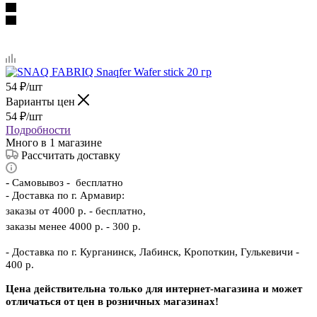
54
₽
/шт
Варианты цен
54
₽
/шт
Подробности
Много
в 1 магазине
Рассчитать доставку
-
Самовывоз - бесплатно
- Доставка по г. Армавир:
заказы от 4000 р. - бесплатно,
заказы менее 4000 р. - 300 р.
- Доставка по г. Курганинск, Лабинск, Кропоткин, Гулькевичи -
400 р.
Цена действительна только для интернет-магазина и может
отличаться от цен в розничных магазинах!