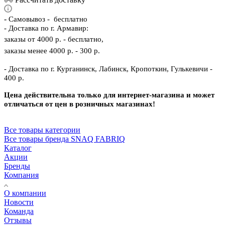
-
Самовывоз - бесплатно
- Доставка по г. Армавир:
заказы от 4000 р. - бесплатно,
заказы менее 4000 р. - 300 р.
- Доставка по г. Курганинск, Лабинск, Кропоткин, Гулькевичи -
400 р.
Цена действительна только для интернет-магазина и может
отличаться от цен в розничных магазинах!
Все товары категории
Все товары бренда SNAQ FABRIQ
Каталог
Акции
Бренды
Компания
О компании
Новости
Команда
Отзывы