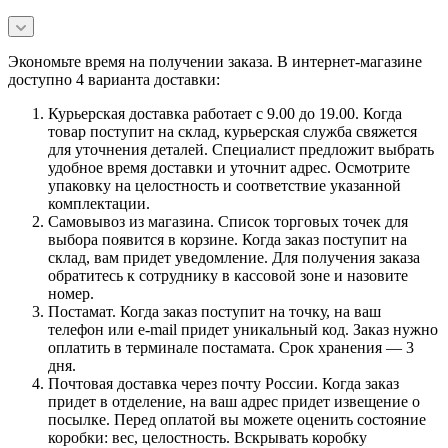
Экономьте время на получении заказа. В интернет-магазине
доступно 4 варианта доставки:
Курьерская доставка работает с 9.00 до 19.00. Когда
товар поступит на склад, курьерская служба свяжется
для уточнения деталей. Специалист предложит выбрать
удобное время доставки и уточнит адрес. Осмотрите
упаковку на целостность и соответствие указанной
комплектации.
Самовывоз из магазина. Список торговых точек для
выбора появится в корзине. Когда заказ поступит на
склад, вам придет уведомление. Для получения заказа
обратитесь к сотруднику в кассовой зоне и назовите
номер.
Постамат. Когда заказ поступит на точку, на ваш
телефон или e-mail придет уникальный код. Заказ нужно
оплатить в терминале постамата. Срок хранения — 3
дня.
Почтовая доставка через почту России. Когда заказ
придет в отделение, на ваш адрес придет извещение о
посылке. Перед оплатой вы можете оценить состояние
коробки: вес, целостность. Вскрывать коробку