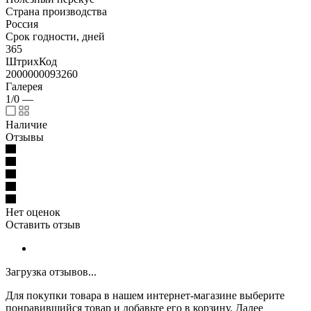
Страна производства
Россия
Срок годности, дней
365
ШтрихКод
2000000093260
Галерея
1/0
—
Наличие
Отзывы
Нет оценок
Оставить отзыв
Загрузка отзывов...
Для покупки товара в нашем интернет-магазине выберите
понравившийся товар и добавьте его в корзину. Далее