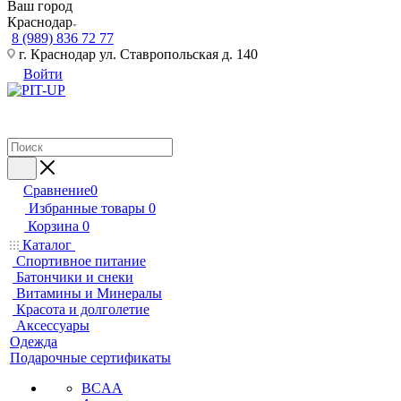
Ваш город
Краснодар
8 (989) 836 72 77
г. Краснодар ул. Ставропольская д. 140
Войти
Сравнение
0
Избранные товары
0
Корзина
0
Каталог
Спортивное питание
Батончики и снеки
Витамины и Минералы
Красота и долголетие
Аксессуары
Одежда
Подарочные сертификаты
BCAA