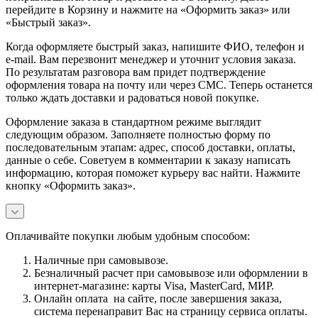
перейдите в Корзину и нажмите на «Оформить заказ» или
«Быстрый заказ».
Когда оформляете быстрый заказ, напишите ФИО, телефон и
e-mail. Вам перезвонит менеджер и уточнит условия заказа.
По результатам разговора вам придет подтверждение
оформления товара на почту или через СМС. Теперь останется
только ждать доставки и радоваться новой покупке.
Оформление заказа в стандартном режиме выглядит
следующим образом. Заполняете полностью форму по
последовательным этапам: адрес, способ доставки, оплаты,
данные о себе. Советуем в комментарии к заказу написать
информацию, которая поможет курьеру вас найти. Нажмите
кнопку «Оформить заказ».
Оплачивайте покупки любым удобным способом:
Наличные при самовывозе.
Безналичный расчет при самовывозе или оформлении в
интернет-магазине: карты Visa, MasterCard, МИР.
Онлайн оплата на сайте, после завершения заказа,
система перенаправит Вас на страницу сервиса оплаты.