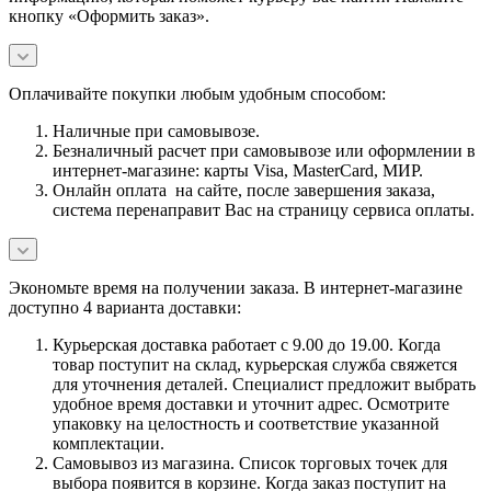
кнопку «Оформить заказ».
Оплачивайте покупки любым удобным способом:
Наличные при самовывозе.
Безналичный расчет при самовывозе или оформлении в
интернет-магазине: карты Visa, MasterCard, МИР.
Онлайн оплата на сайте, после завершения заказа,
система перенаправит Вас на страницу сервиса оплаты.
Экономьте время на получении заказа. В интернет-магазине
доступно 4 варианта доставки:
Курьерская доставка работает с 9.00 до 19.00. Когда
товар поступит на склад, курьерская служба свяжется
для уточнения деталей. Специалист предложит выбрать
удобное время доставки и уточнит адрес. Осмотрите
упаковку на целостность и соответствие указанной
комплектации.
Самовывоз из магазина. Список торговых точек для
выбора появится в корзине. Когда заказ поступит на