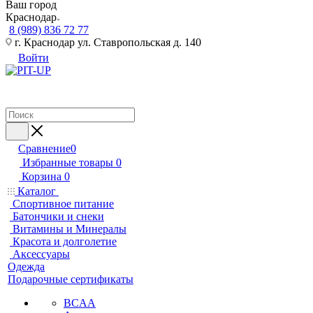
Ваш город
Краснодар
8 (989) 836 72 77
г. Краснодар ул. Ставропольская д. 140
Войти
Сравнение
0
Избранные товары
0
Корзина
0
Каталог
Спортивное питание
Батончики и снеки
Витамины и Минералы
Красота и долголетие
Аксессуары
Одежда
Подарочные сертификаты
BCAA