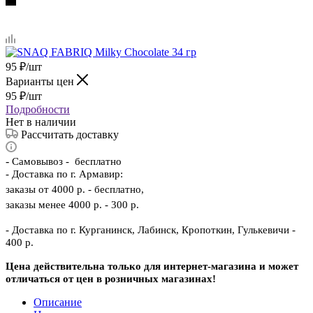
95
₽
/шт
Варианты цен
95
₽
/шт
Подробности
Нет в наличии
Рассчитать доставку
-
Самовывоз - бесплатно
- Доставка по г. Армавир:
заказы от 4000 р. - бесплатно,
заказы менее 4000 р. - 300 р.
- Доставка по г. Курганинск, Лабинск, Кропоткин, Гулькевичи -
400 р.
Цена действительна только для интернет-магазина и может
отличаться от цен в розничных магазинах!
Описание