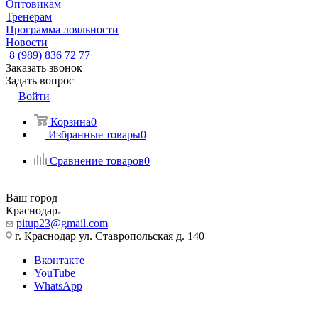
Оптовикам
Тренерам
Программа лояльности
Новости
8 (989) 836 72 77
Заказать звонок
Задать вопрос
Войти
Корзина
0
Избранные товары
0
Сравнение товаров
0
Ваш город
Краснодар
pitup23@gmail.com
г. Краснодар ул. Ставропольская д. 140
Вконтакте
YouTube
WhatsApp