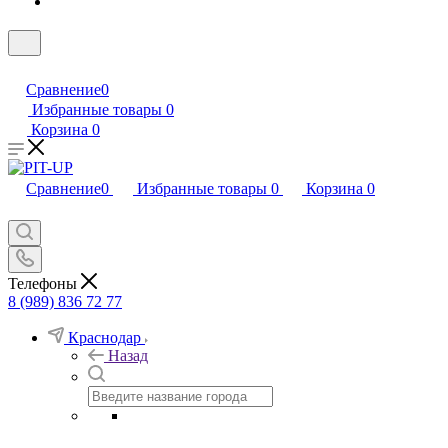
Сравнение
0
Избранные товары
0
Корзина
0
Сравнение
0
Избранные товары
0
Корзина
0
Телефоны
8 (989) 836 72 77
Краснодар
Назад