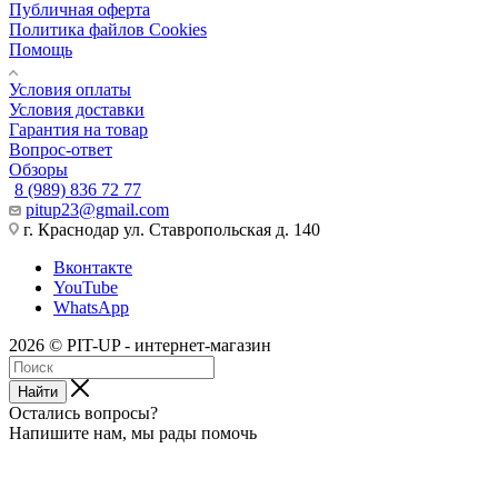
Публичная оферта
Политика файлов Cookies
Помощь
Условия оплаты
Условия доставки
Гарантия на товар
Вопрос-ответ
Обзоры
8 (989) 836 72 77
pitup23@gmail.com
г. Краснодар ул. Ставропольская д. 140
Вконтакте
YouTube
WhatsApp
2026 © PIT-UP - интернет-магазин
Найти
Остались вопросы?
Напишите нам, мы рады помочь