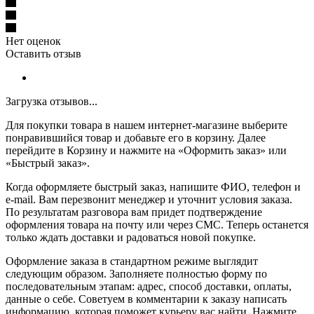
Нет оценок
Оставить отзыв
Загрузка отзывов...
Для покупки товара в нашем интернет-магазине выберите
понравившийся товар и добавьте его в корзину. Далее
перейдите в Корзину и нажмите на «Оформить заказ» или
«Быстрый заказ».
Когда оформляете быстрый заказ, напишите ФИО, телефон и
e-mail. Вам перезвонит менеджер и уточнит условия заказа.
По результатам разговора вам придет подтверждение
оформления товара на почту или через СМС. Теперь останется
только ждать доставки и радоваться новой покупке.
Оформление заказа в стандартном режиме выглядит
следующим образом. Заполняете полностью форму по
последовательным этапам: адрес, способ доставки, оплаты,
данные о себе. Советуем в комментарии к заказу написать
информацию, которая поможет курьеру вас найти. Нажмите