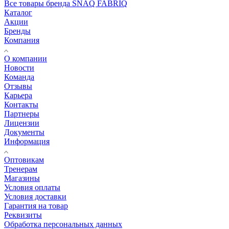
Все товары бренда SNAQ FABRIQ
Каталог
Акции
Бренды
Компания
О компании
Новости
Команда
Отзывы
Карьера
Контакты
Партнеры
Лицензии
Документы
Информация
Оптовикам
Тренерам
Магазины
Условия оплаты
Условия доставки
Гарантия на товар
Реквизиты
Обработка персональных данных