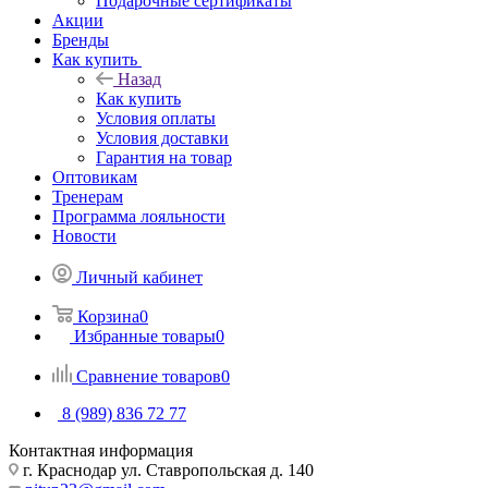
Подарочные сертификаты
Акции
Бренды
Как купить
Назад
Как купить
Условия оплаты
Условия доставки
Гарантия на товар
Оптовикам
Тренерам
Программа лояльности
Новости
Личный кабинет
Корзина
0
Избранные товары
0
Сравнение товаров
0
8 (989) 836 72 77
Контактная информация
г. Краснодар ул. Ставропольская д. 140