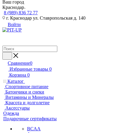
Ваш город
Краснодар
8 (989) 836 72 77
г. Краснодар ул. Ставропольская д. 140
Войти
Сравнение
0
Избранные товары
0
Корзина
0
Каталог
Спортивное питание
Батончики и снеки
Витамины и Минералы
Красота и долголетие
Аксессуары
Одежда
Подарочные сертификаты
BCAA