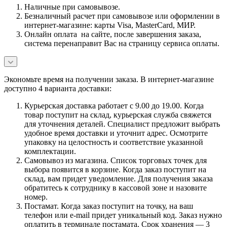
Наличные при самовывозе.
Безналичный расчет при самовывозе или оформлении в
интернет-магазине: карты Visa, MasterCard, МИР.
Онлайн оплата на сайте, после завершения заказа,
система перенаправит Вас на страницу сервиса оплаты.
Экономьте время на получении заказа. В интернет-магазине
доступно 4 варианта доставки:
Курьерская доставка работает с 9.00 до 19.00. Когда
товар поступит на склад, курьерская служба свяжется
для уточнения деталей. Специалист предложит выбрать
удобное время доставки и уточнит адрес. Осмотрите
упаковку на целостность и соответствие указанной
комплектации.
Самовывоз из магазина. Список торговых точек для
выбора появится в корзине. Когда заказ поступит на
склад, вам придет уведомление. Для получения заказа
обратитесь к сотруднику в кассовой зоне и назовите
номер.
Постамат. Когда заказ поступит на точку, на ваш
телефон или e-mail придет уникальный код. Заказ нужно
оплатить в терминале постамата. Срок хранения — 3