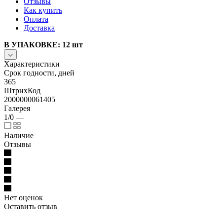
Отзывы
Как купить
Оплата
Доставка
В УПАКОВКЕ: 12 шт
Характеристики
Срок годности, дней
365
ШтрихКод
2000000061405
Галерея
1/0
—
Наличие
Отзывы
Нет оценок
Оставить отзыв