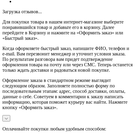
Загрузка отзывов...
Для покупки товара в нашем интернет-магазине выберите
понравившийся товар и добавьте его в корзину. Далее
перейдите в Корзину и нажмите на «Оформить заказ» или
«Быстрый заказ».
Когда оформляете быстрый заказ, напишите ФИО, телефон и
e-mail. Вам перезвонит менеджер и уточнит условия заказа.
По результатам разговора вам придет подтверждение
оформления товара на почту или через СМС. Теперь останется
только ждать доставки и радоваться новой покупке.
Оформление заказа в стандартном режиме выглядит
следующим образом. Заполняете полностью форму по
последовательным этапам: адрес, способ доставки, оплаты,
данные о себе. Советуем в комментарии к заказу написать
информацию, которая поможет курьеру вас найти. Нажмите
кнопку «Оформить заказ».
Оплачивайте покупки любым удобным способом: