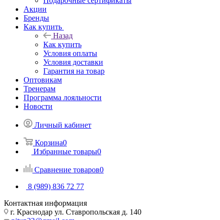
Подарочные сертификаты
Акции
Бренды
Как купить
Назад
Как купить
Условия оплаты
Условия доставки
Гарантия на товар
Оптовикам
Тренерам
Программа лояльности
Новости
Личный кабинет
Корзина
0
Избранные товары
0
Сравнение товаров
0
8 (989) 836 72 77
Контактная информация
г. Краснодар ул. Ставропольская д. 140