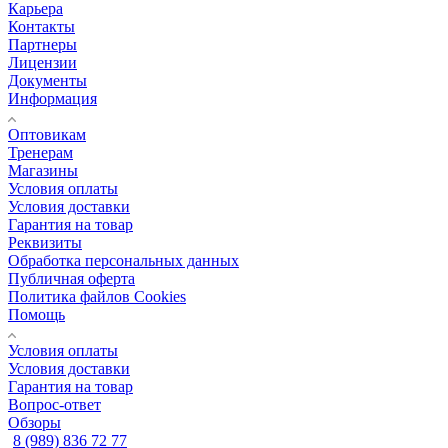
Карьера
Контакты
Партнеры
Лицензии
Документы
Информация
Оптовикам
Тренерам
Магазины
Условия оплаты
Условия доставки
Гарантия на товар
Реквизиты
Обработка персональных данных
Публичная оферта
Политика файлов Cookies
Помощь
Условия оплаты
Условия доставки
Гарантия на товар
Вопрос-ответ
Обзоры
8 (989) 836 72 77