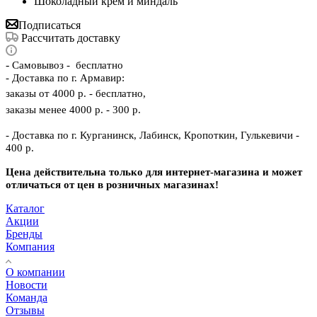
Шоколадный крем и миндаль
Подписаться
Рассчитать доставку
-
Самовывоз - бесплатно
- Доставка по г. Армавир:
заказы от 4000 р. - бесплатно,
заказы менее 4000 р. - 300 р.
- Доставка по г. Курганинск, Лабинск, Кропоткин, Гулькевичи -
400 р.
Цена действительна только для интернет-магазина и может
отличаться от цен в розничных магазинах!
Каталог
Акции
Бренды
Компания
О компании
Новости
Команда
Отзывы