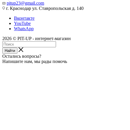
pitup23@gmail.com
г. Краснодар ул. Ставропольская д. 140
Вконтакте
YouTube
WhatsApp
2026 © PIT-UP - интернет-магазин
Найти
Остались вопросы?
Напишите нам, мы рады помочь