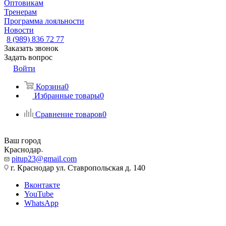
Оптовикам
Тренерам
Программа лояльности
Новости
8 (989) 836 72 77
Заказать звонок
Задать вопрос
Войти
Корзина
0
Избранные товары
0
Сравнение товаров
0
Ваш город
Краснодар
pitup23@gmail.com
г. Краснодар ул. Ставропольская д. 140
Вконтакте
YouTube
WhatsApp