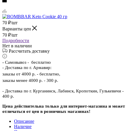
70
₽
/шт
Варианты цен
70
₽
/шт
Подробности
Нет в наличии
Рассчитать доставку
-
Самовывоз - бесплатно
- Доставка по г. Армавир:
заказы от 4000 р. - бесплатно,
заказы менее 4000 р. - 300 р.
- Доставка по г. Курганинск, Лабинск, Кропоткин, Гулькевичи -
400 р.
Цена действительна только для интернет-магазина и может
отличаться от цен в розничных магазинах!
Описание
Наличие