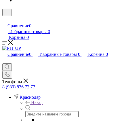
Сравнение
0
Избранные товары
0
Корзина
0
Сравнение
0
Избранные товары
0
Корзина
0
Телефоны
8 (989) 836 72 77
Краснодар
Назад