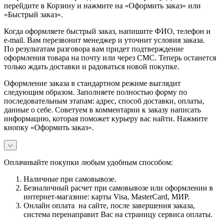
перейдите в Корзину и нажмите на «Оформить заказ» или
«Быстрый заказ».
Когда оформляете быстрый заказ, напишите ФИО, телефон и
e-mail. Вам перезвонит менеджер и уточнит условия заказа.
По результатам разговора вам придет подтверждение
оформления товара на почту или через СМС. Теперь останется
только ждать доставки и радоваться новой покупке.
Оформление заказа в стандартном режиме выглядит
следующим образом. Заполняете полностью форму по
последовательным этапам: адрес, способ доставки, оплаты,
данные о себе. Советуем в комментарии к заказу написать
информацию, которая поможет курьеру вас найти. Нажмите
кнопку «Оформить заказ».
Оплачивайте покупки любым удобным способом:
Наличные при самовывозе.
Безналичный расчет при самовывозе или оформлении в
интернет-магазине: карты Visa, MasterCard, МИР.
Онлайн оплата на сайте, после завершения заказа,
система перенаправит Вас на страницу сервиса оплаты.