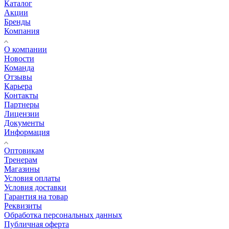
Каталог
Акции
Бренды
Компания
О компании
Новости
Команда
Отзывы
Карьера
Контакты
Партнеры
Лицензии
Документы
Информация
Оптовикам
Тренерам
Магазины
Условия оплаты
Условия доставки
Гарантия на товар
Реквизиты
Обработка персональных данных
Публичная оферта