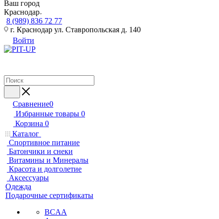
Ваш город
Краснодар
8 (989) 836 72 77
г. Краснодар ул. Ставропольская д. 140
Войти
Сравнение
0
Избранные товары
0
Корзина
0
Каталог
Спортивное питание
Батончики и снеки
Витамины и Минералы
Красота и долголетие
Аксессуары
Одежда
Подарочные сертификаты
BCAA