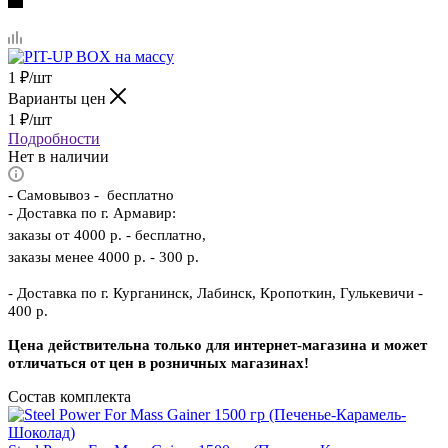
1
₽
/шт
Варианты цен
1
₽
/шт
Подробности
Нет в наличии
-
Самовывоз - бесплатно
- Доставка по г. Армавир:
заказы от 4000 р. - бесплатно,
заказы менее 4000 р. - 300 р.
- Доставка по г. Курганинск, Лабинск, Кропоткин, Гулькевичи -
400 р.
Цена действительна только для интернет-магазина и может
отличаться от цен в розничных магазинах!
Состав комплекта