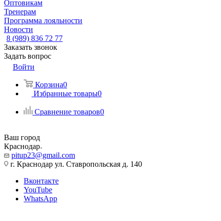
Оптовикам
Тренерам
Программа лояльности
Новости
8 (989) 836 72 77
Заказать звонок
Задать вопрос
Войти
Корзина
0
Избранные товары
0
Сравнение товаров
0
Ваш город
Краснодар
pitup23@gmail.com
г. Краснодар ул. Ставропольская д. 140
Вконтакте
YouTube
WhatsApp