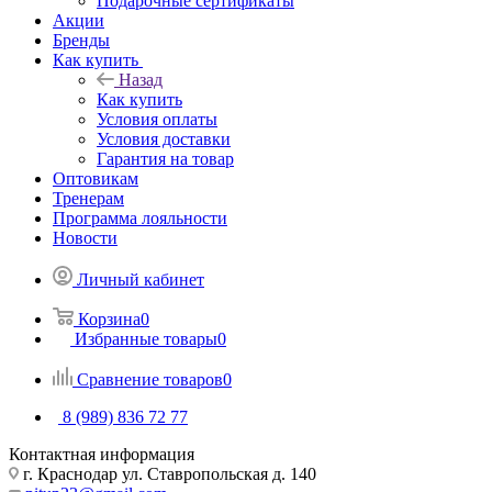
Подарочные сертификаты
Акции
Бренды
Как купить
Назад
Как купить
Условия оплаты
Условия доставки
Гарантия на товар
Оптовикам
Тренерам
Программа лояльности
Новости
Личный кабинет
Корзина
0
Избранные товары
0
Сравнение товаров
0
8 (989) 836 72 77
Контактная информация
г. Краснодар ул. Ставропольская д. 140