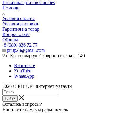
Политика файлов Cookies
Помощь
Условия оплаты
Условия доставки
Гарантия на товар
Вопрос-ответ
Обзоры
8 (989) 836 72 77
pitup23@gmail.com
г. Краснодар ул. Ставропольская д. 140
Вконтакте
YouTube
WhatsApp
2026 © PIT-UP - интернет-магазин
Найти
Остались вопросы?
Напишите нам, мы рады помочь