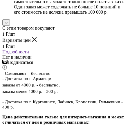
самостоятельно вы можете только после оплаты заказа.
Один заказ может содержать не больше 10 позиций и
его стоимость не должна превышать 100 000 р.
С этим товаром покупают
1
₽
/шт
Варианты цен
1
₽
/шт
Подробности
Нет в наличии
Подписаться
-
Самовывоз - бесплатно
- Доставка по г. Армавир:
заказы от 4000 р. - бесплатно,
заказы менее 4000 р. - 300 р.
- Доставка по г. Курганинск, Лабинск, Кропоткин, Гулькевичи -
400 р.
Цена действительна только для интернет-магазина и может
отличаться от цен в розничных магазинах!