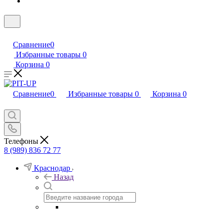
Сравнение
0
Избранные товары
0
Корзина
0
Сравнение
0
Избранные товары
0
Корзина
0
Телефоны
8 (989) 836 72 77
Краснодар
Назад