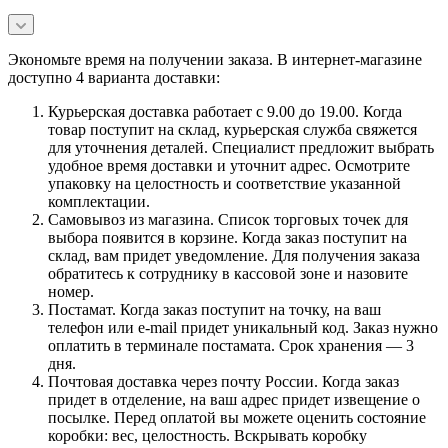
Экономьте время на получении заказа. В интернет-магазине
доступно 4 варианта доставки:
Курьерская доставка работает с 9.00 до 19.00. Когда
товар поступит на склад, курьерская служба свяжется
для уточнения деталей. Специалист предложит выбрать
удобное время доставки и уточнит адрес. Осмотрите
упаковку на целостность и соответствие указанной
комплектации.
Самовывоз из магазина. Список торговых точек для
выбора появится в корзине. Когда заказ поступит на
склад, вам придет уведомление. Для получения заказа
обратитесь к сотруднику в кассовой зоне и назовите
номер.
Постамат. Когда заказ поступит на точку, на ваш
телефон или e-mail придет уникальный код. Заказ нужно
оплатить в терминале постамата. Срок хранения — 3
дня.
Почтовая доставка через почту России. Когда заказ
придет в отделение, на ваш адрес придет извещение о
посылке. Перед оплатой вы можете оценить состояние
коробки: вес, целостность. Вскрывать коробку