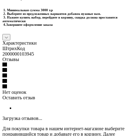
1. Минимальная сумма 3000 т.р
2. Выберите из предложенных вариантов добавок нужные вам.
3. Нажите купить набор, перейдите в корзину, скидка должна проставится
автоматически
4.Завершите оформление заказа
Характеристики
ШтрихКод
2000000103945
Отзывы
Нет оценок
Оставить отзыв
Загрузка отзывов...
Для покупки товара в нашем интернет-магазине выберите
понравившийся товар и добавьте его в корзину. Далее